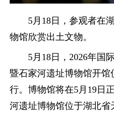
5月18日，参观者在
物馆欣赏出土文物。
5月18日，2026年
暨石家河遗址博物馆开馆
行。博物馆将在5月19日
河遗址博物馆位于湖北省