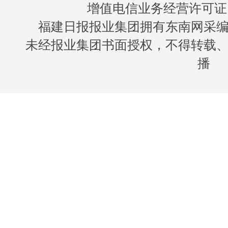
增值电信业务经营许可证 闽B
福建日报报业集团拥有东南网采
未经报业集团书面授权，不得转载
播