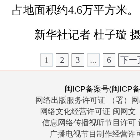
占地面积约4.6万平方米。
新华社记者 杜子璇 
1
2
3
...
6
下一
闽ICP备案号(闽ICP备0
网络出版服务许可证 （署）网
网络文化经营许可证 闽网文〔20
信息网络传播视听节目许可 许
广播电视节目制作经营许可证