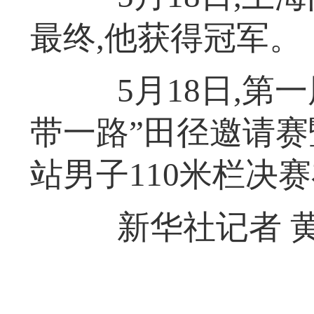
最终,他获得冠军。
5月18日,第一
带一路”田径邀请赛
站男子110米栏决
新华社记者 黄