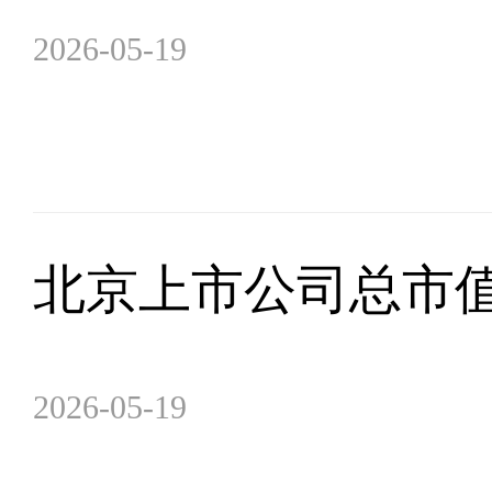
2026-05-19
北京上市公司总市值达
2026-05-19