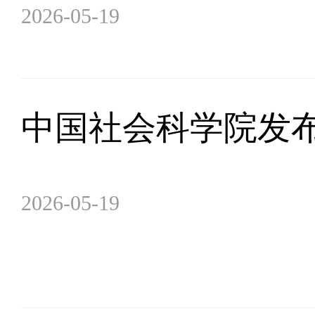
2026-05-19
中国社会科学院发布
2026-05-19