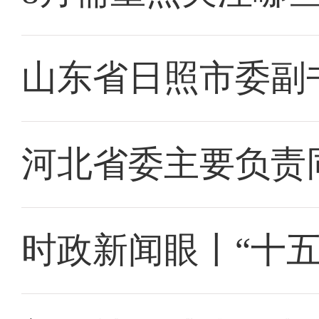
山东省日照市委副
河北省委主要负责
时政新闻眼丨“十