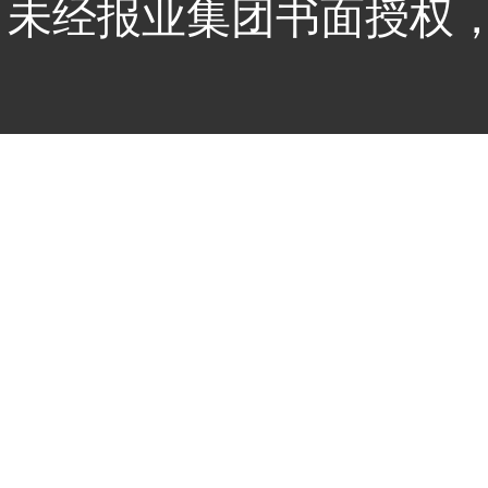
未经报业集团书面授权