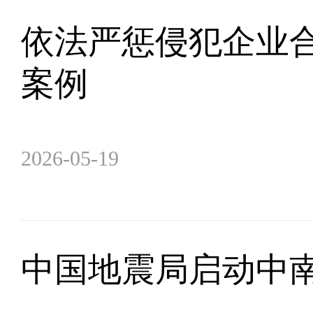
依法严惩侵犯企业合
案例
2026-05-19
中国地震局启动中