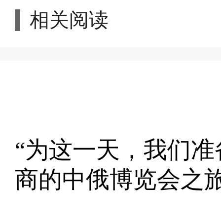
相关阅读
“为这一天，我们准
商的中俄博览会之