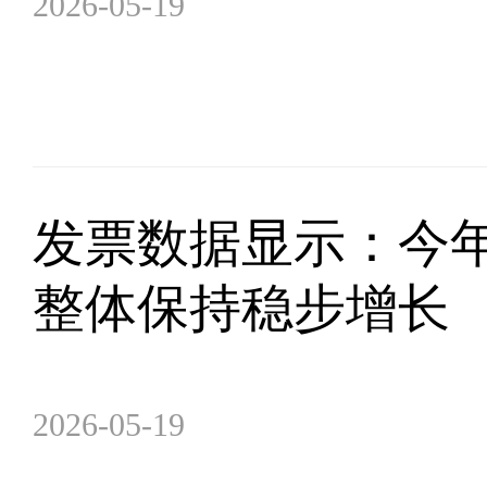
2026-05-19
发票数据显示：今
整体保持稳步增长
2026-05-19