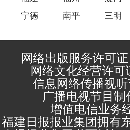
宁德
南平
三明
网络出版服务许可证 
网络文化经营许可证 闽
信息网络传播视听节
广播电视节目制作
增值电信业务经营
福建日报报业集团拥有