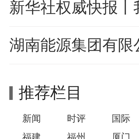
新华社权威快报丨
湖南能源集团有限
推荐栏目
新闻
时评
国际
福建
福州
厦门