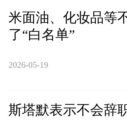
米面油、化妆品等
了“白名单”
2026-05-19
斯塔默表示不会辞职