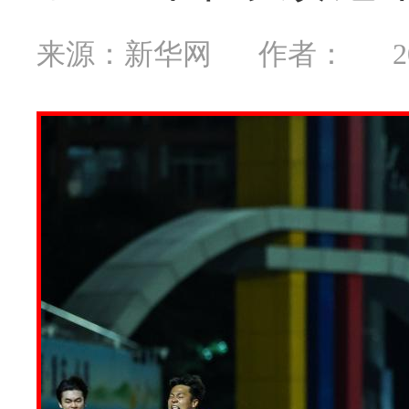
来源：新华网
作者：
2