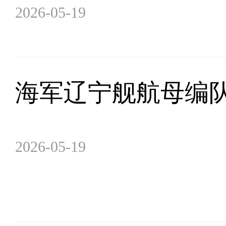
2026-05-19
海军辽宁舰航母编
2026-05-19