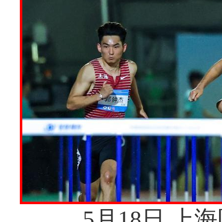
5月18日,上海