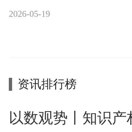
2026-05-19
资讯排行榜
以数观势丨知识产