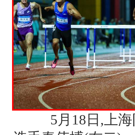
5月18日,上海