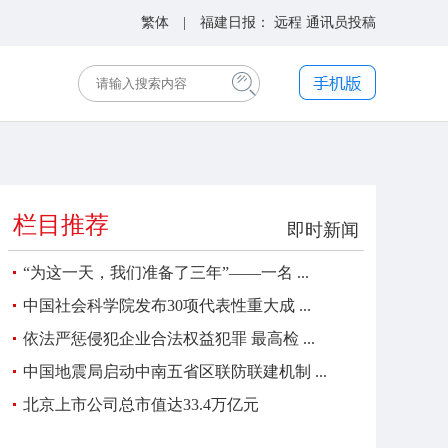
繁体
| 福建日报：
远程
通讯员投稿
栏目推荐
即时新闻
“为这一天，我们准备了三年”——一名 ...
中国社会科学院发布30项代表性重大成 ...
依法严惩侵犯企业合法权益犯罪 最高检 ...
中国地震局启动中南五省区联防联建机制 ...
北京上市公司总市值达33.4万亿元