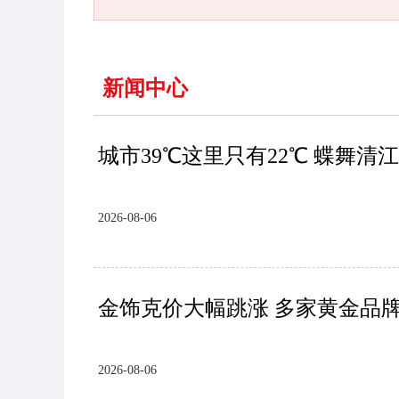
新闻中心
城市39℃这里只有22℃ 蝶舞
2026-08-06
金饰克价大幅跳涨 多家黄金品牌
2026-08-06