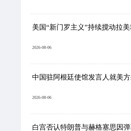
美国“新门罗主义”持续搅动拉
2026-08-06
中国驻阿根廷使馆发言人就美方
2026-08-06
白宫否认特朗普与赫格塞思因弹