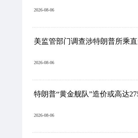
2026-08-06
美监管部门调查涉特朗普所乘直
2026-08-06
特朗普“黄金舰队”造价或高达27
2026-08-06