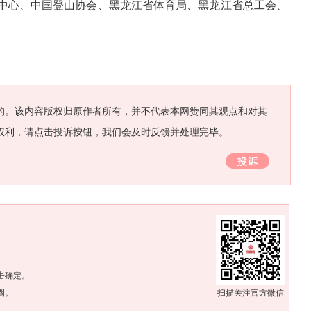
心、中国登山协会、黑龙江省体育局、黑龙江省总工会、
的。该内容版权归原作者所有，并不代表本网赞同其观点和对其
权利，请点击投诉按钮，我们会及时反馈并处理完毕。
。
击确定。
圈。
扫描关注官方微信