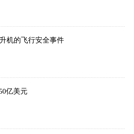
升机的飞行安全事件
50亿美元