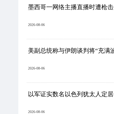
墨西哥一网络主播直播时遭枪击
2026-08-06
美副总统称与伊朗谈判将“充满
2026-08-06
以军证实数名以色列犹太人定居
2026-08-06