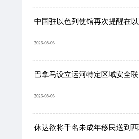
中国驻以色列使馆再次提醒在以
2026-08-06
巴拿马设立运河特定区域安全联
2026-08-06
休达欲将千名未成年移民送到西