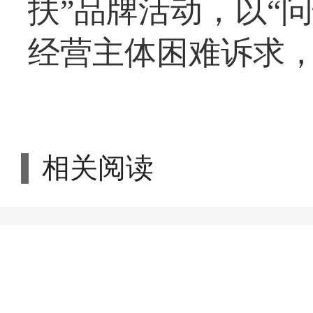
扶”品牌活动，以“
经营主体困难诉求
相关阅读