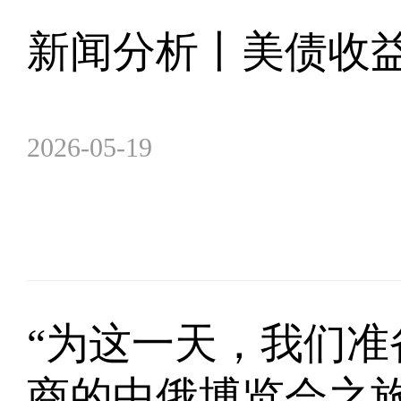
新闻分析丨美债收
2026-05-19
“为这一天，我们准
商的中俄博览会之