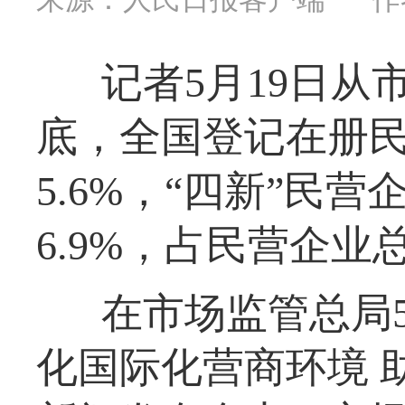
记者5月19日从
底，全国登记在册民营
5.6%，“四新”民营
6.9%，占民营企业总
在市场监管总局5
化国际化营商环境 