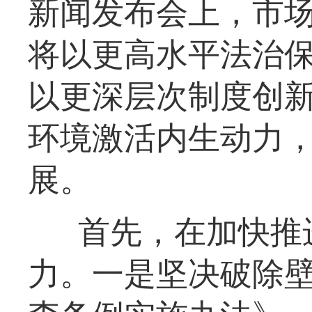
新闻发布会上，市
将以更高水平法治
以更深层次制度创
环境激活内生动力
展。
首先，在加快推
力。一是坚决破除