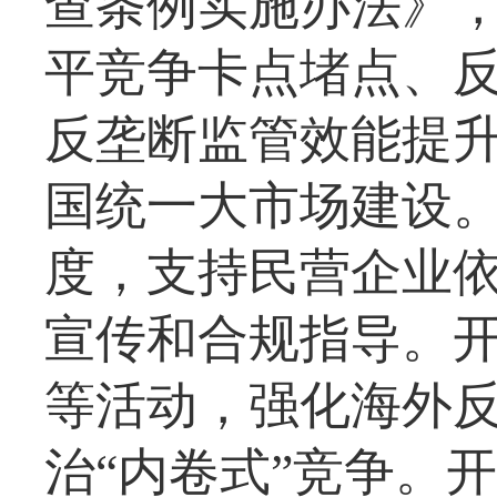
查条例实施办法》
平竞争卡点堵点、
反垄断监管效能提
国统一大市场建设
度，支持民营企业
宣传和合规指导。开
等活动，强化海外
治“内卷式”竞争。