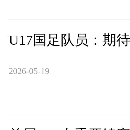
U17国足队员：期
2026-05-19