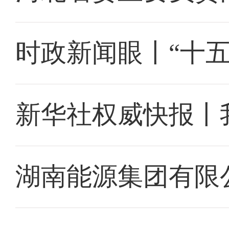
时政新闻眼丨“十
新华社权威快报丨
湖南能源集团有限