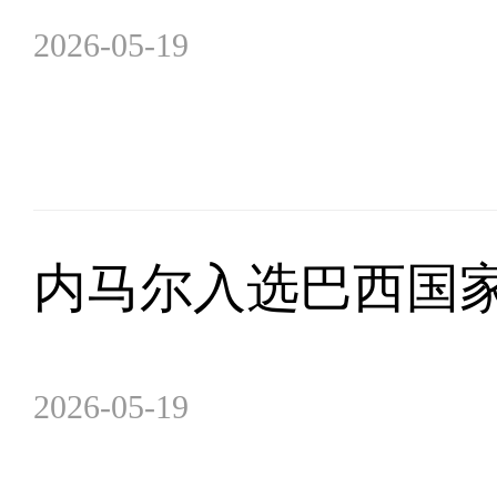
2026-05-19
内马尔入选巴西国家
2026-05-19