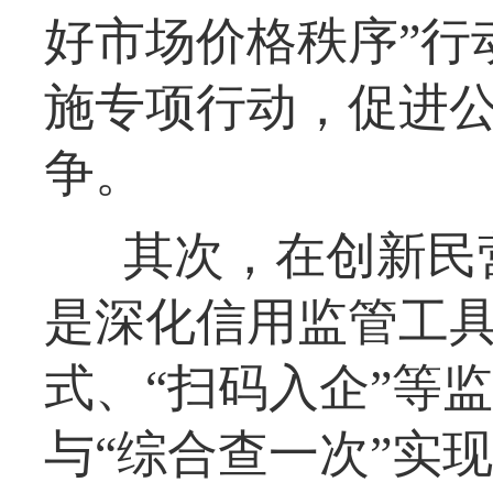
好市场价格秩序”行
施专项行动，促进
争。
其次，在创新民
是深化信用监管工
式、“扫码入企”等
与“综合查一次”实