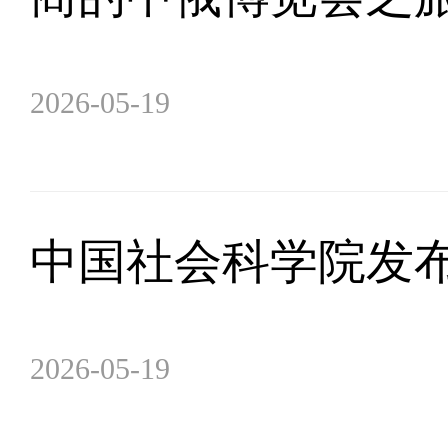
2026-05-19
中国社会科学院发布
2026-05-19