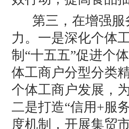
第三，在增强服
力。一是深化个体
制“十五五”促进个
体工商户分型分类
个体工商户发展，
二是打造“信用+服
度机制，开展集贸