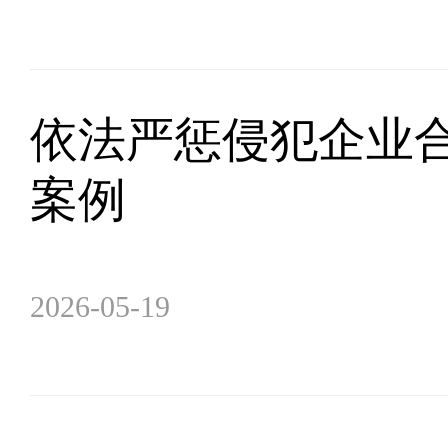
依法严惩侵犯企业合
案例
2026-05-19