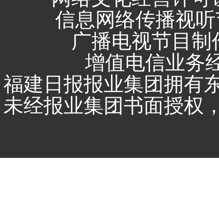
信息网络传播视听节
广播电视节目制作
增值电信业务经营
福建日报报业集团拥有
未经报业集团书面授权