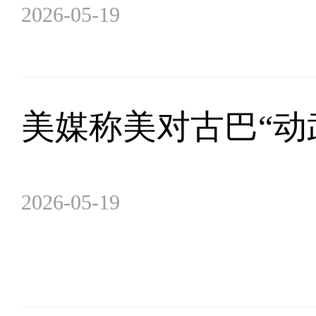
2026-05-19
美媒称美对古巴“动
2026-05-19