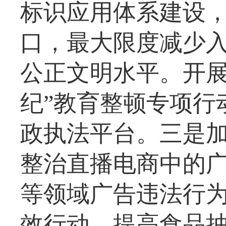
标识应用体系建设
口，最大限度减少
公正文明水平。开展
纪”教育整顿专项行
政执法平台。三是
整治直播电商中的广
等领域广告违法行为
效行动，提高食品