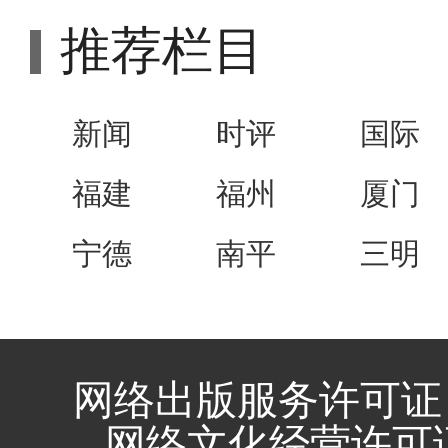
推荐栏目
新闻
时评
国际
福建
福州
厦门
宁德
南平
三明
网络出版服务许可证 
网络文化经营许可证 闽