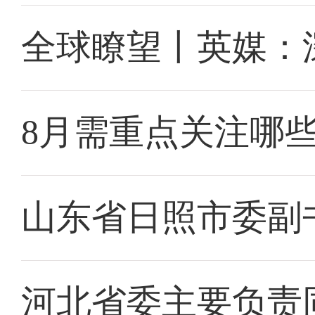
全球瞭望丨英媒：
8月需重点关注哪
山东省日照市委副
河北省委主要负责