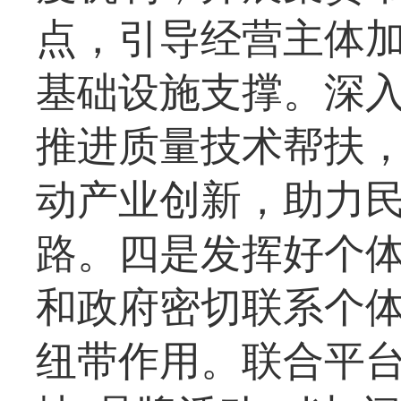
点，引导经营主体
基础设施支撑。深
推进质量技术帮扶
动产业创新，助力
路。四是发挥好个
和政府密切联系个
纽带作用。联合平台