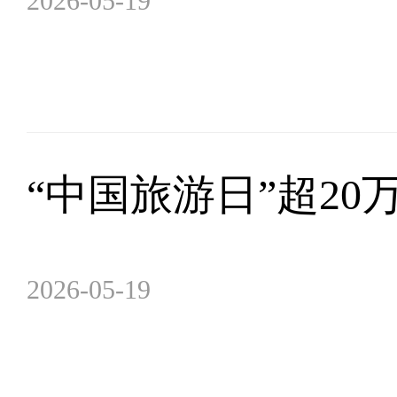
2026-05-19
“中国旅游日”超20
2026-05-19