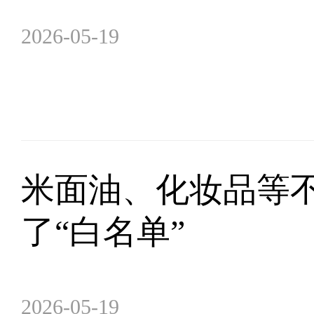
2026-05-19
米面油、化妆品等
了“白名单”
2026-05-19