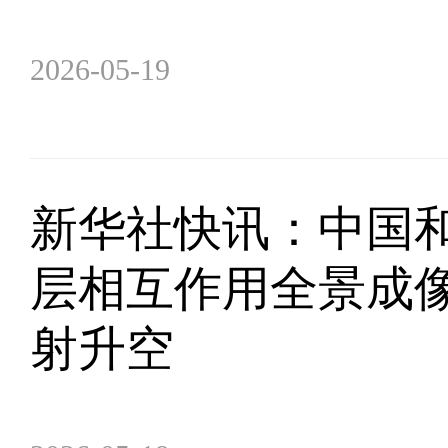
2026-05-19
新华社快讯：中国
层相互作用全景成像
射升空