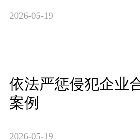
2026-05-19
依法严惩侵犯企业合
案例
2026-05-19