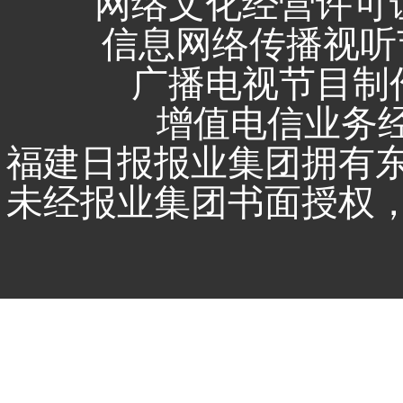
网络文化经营许可证 闽
信息网络传播视听节
广播电视节目制作
增值电信业务经营
福建日报报业集团拥有
未经报业集团书面授权