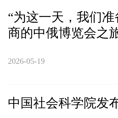
“为这一天，我们准
商的中俄博览会之
2026-05-19
中国社会科学院发布