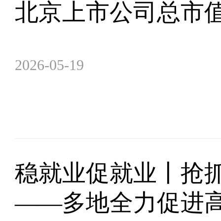
北京上市公司总市值达
2026-05-19
稳就业促就业丨抢抓
——多地全力促进