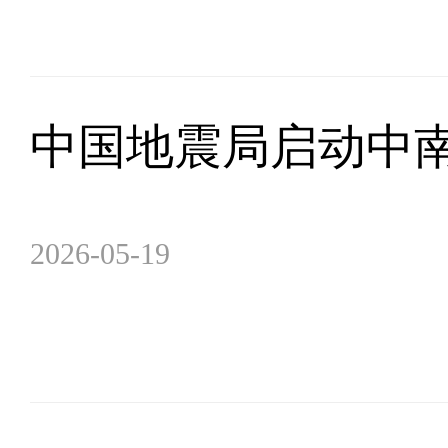
中国地震局启动中
2026-05-19