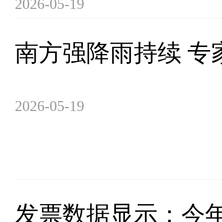
2026-05-19
南方强降雨持续 专
2026-05-19
发票数据显示：今