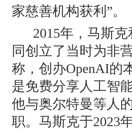
家慈善机构获利”。
2015年，马斯
同创立了当时为非营利
称，创办OpenAI
是免费分享人工智
他与奥尔特曼等人的
职。马斯克于2023