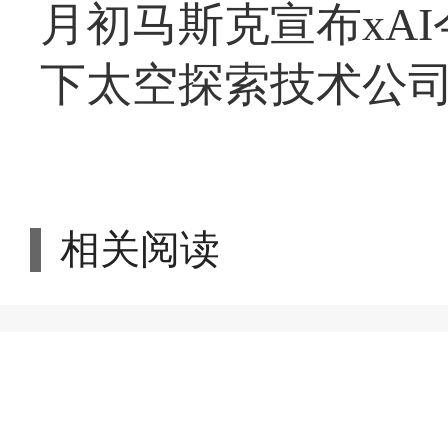
月初马斯克宣布xAI今
下太空探索技术公
相关阅读