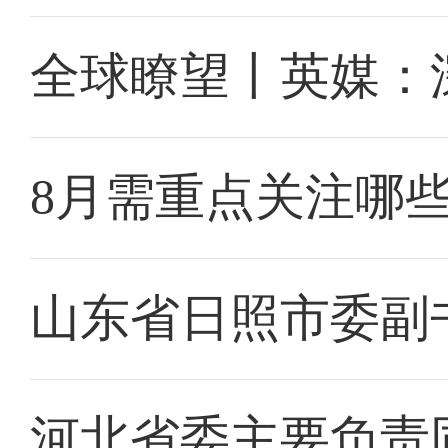
全球瞭望丨英媒：
8月需重点关注哪
山东省日照市委副
河北省委主要负责