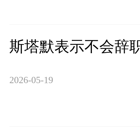
斯塔默表示不会辞职
2026-05-19