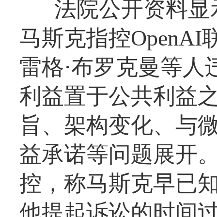
法院公开资料显示
马斯克指控OpenA
雷格·布罗克曼等人违
利益置于公共利益之上
旨、架构变化、与
益承诺等问题展开。O
控，称马斯克早已知晓
他提起诉讼的时间过晚