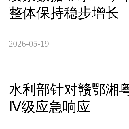
整体保持稳步增长
2026-05-19
水利部针对赣鄂湘
Ⅳ级应急响应