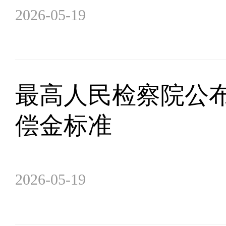
2026-05-19
最高人民检察院公
偿金标准
2026-05-19