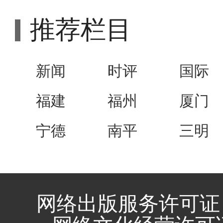
推荐栏目
新闻
时评
国际
福建
福州
厦门
宁德
南平
三明
网络出版服务许可证 