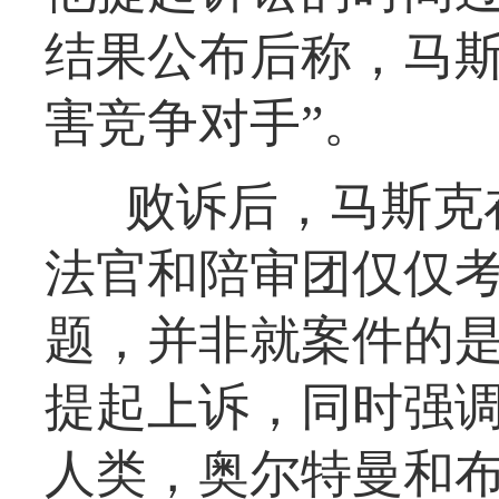
结果公布后称，马斯
害竞争对手”。
败诉后，马斯克
法官和陪审团仅仅
题，并非就案件的
提起上诉，同时强调O
人类，奥尔特曼和布