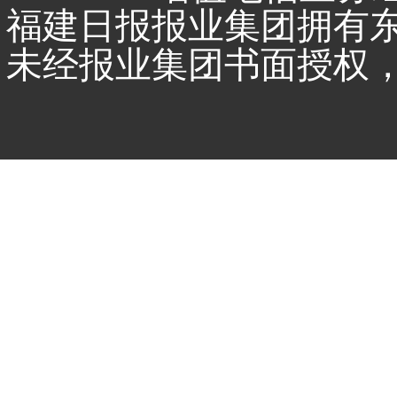
福建日报报业集团拥有
未经报业集团书面授权