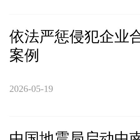
依法严惩侵犯企业合
案例
2026-05-19
中国地震局启动中