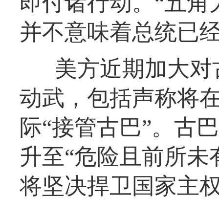
即付诸行动。“五角
并不意味着总统已经
美方近期加大对
动武，包括声称将
际“接管古巴”。古
升至“危险且前所未
将坚决捍卫国家主