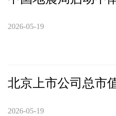
2026-05-19
北京上市公司总市值达
2026-05-19