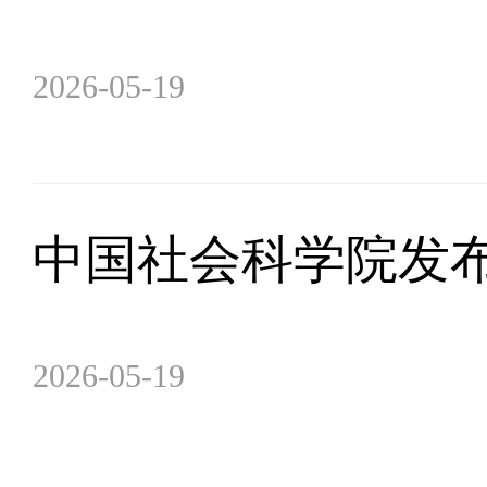
2026-05-19
中国社会科学院发布
2026-05-19