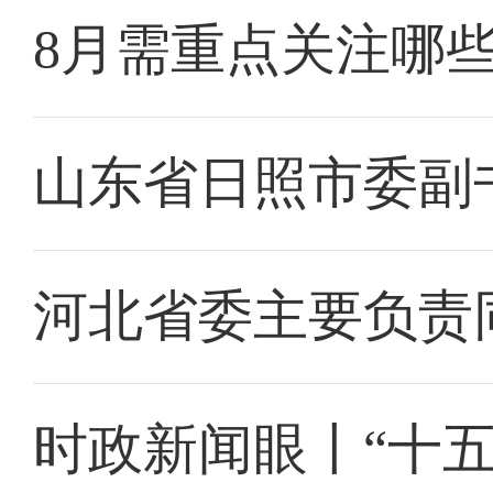
8月需重点关注哪
山东省日照市委副
河北省委主要负责
时政新闻眼丨“十