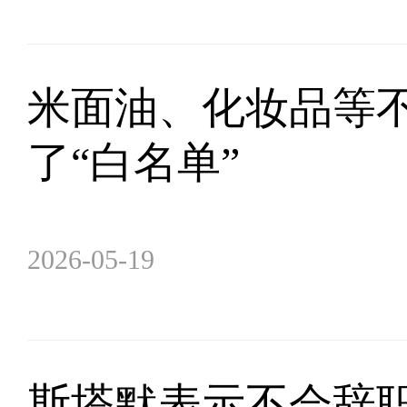
米面油、化妆品等
了“白名单”
2026-05-19
斯塔默表示不会辞职