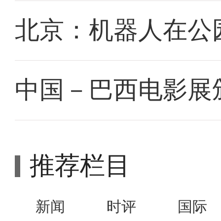
北京：机器人在公园
中国－巴西电影展
推荐栏目
新闻
时评
国际