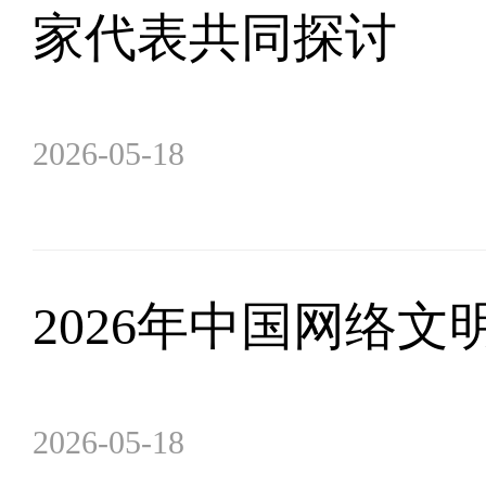
家代表共同探讨
2026-05-18
2026年中国网络
2026-05-18