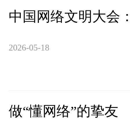
中国网络文明大会
2026-05-18
做“懂网络”的挚友