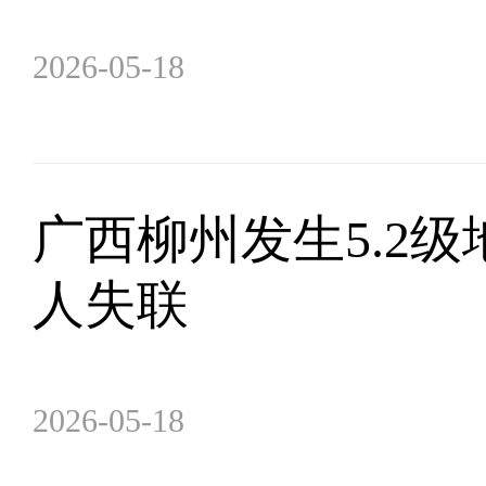
2026-05-18
广西柳州发生5.2级
人失联
2026-05-18