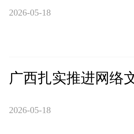
2026-05-18
广西扎实推进网络
2026-05-18