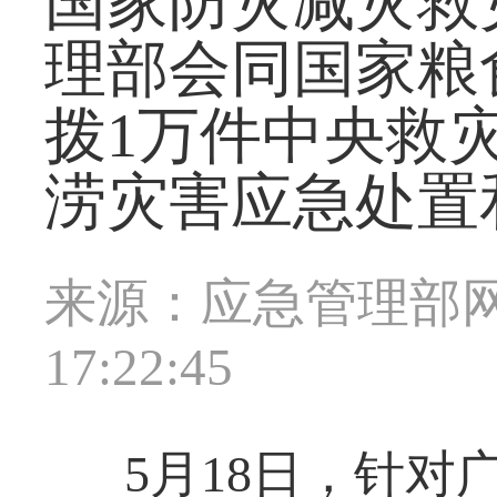
国家防灾减灾救
理部会同国家粮
拨1万件中央救
涝灾害应急处置
来源：应急管理部
17:22:45
5月18日，针对