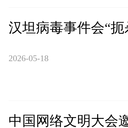
汉坦病毒事件会“扼
2026-05-18
中国网络文明大会