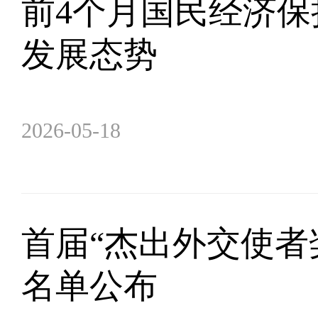
前4个月国民经济保
发展态势
2026-05-18
首届“杰出外交使者
名单公布