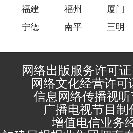
福建
福州
厦门
宁德
南平
三明
网络出版服务许可证 
网络文化经营许可证 闽
信息网络传播视听节
广播电视节目制作
增值电信业务经营