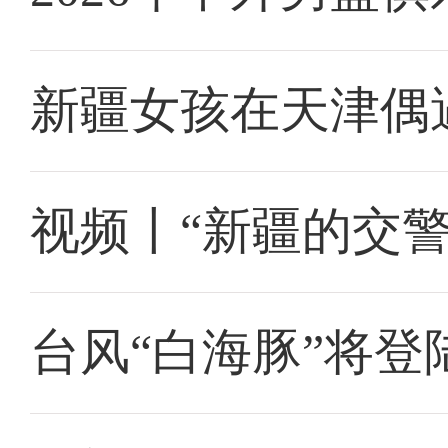
新疆女孩在天津偶
视频丨“新疆的交
台风“白海豚”将