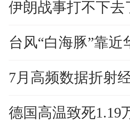
伊朗战事打不下去
台风“白海豚”靠近
7月高频数据折射
德国高温致死1.19