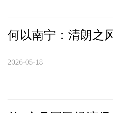
何以南宁：清朗之
2026-05-18