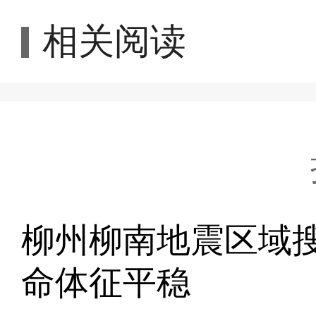
相关阅读
柳州柳南地震区域
命体征平稳