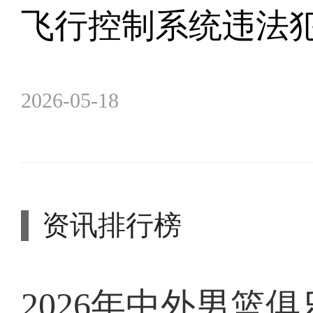
飞行控制系统违法
2026-05-18
资讯排行榜
2026年中外男篮