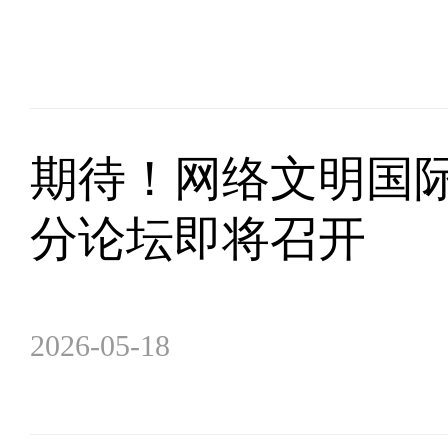
期待！网络文明国
分论坛即将召开
2026-05-18