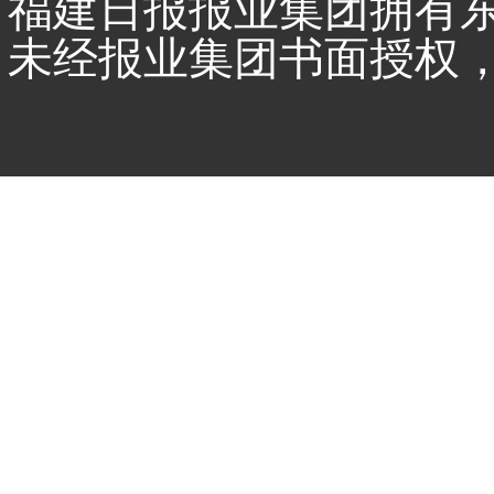
福建日报报业集团拥有
未经报业集团书面授权