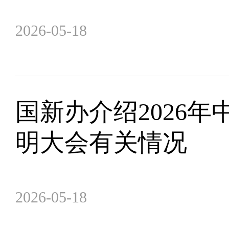
2026-05-18
国新办介绍2026年
明大会有关情况
2026-05-18