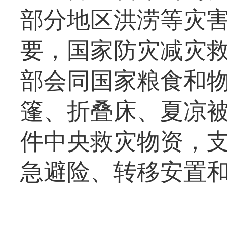
部分地区洪涝等灾
要，国家防灾减灾
部会同国家粮食和
篷、折叠床、夏凉被
件中央救灾物资，
急避险、转移安置