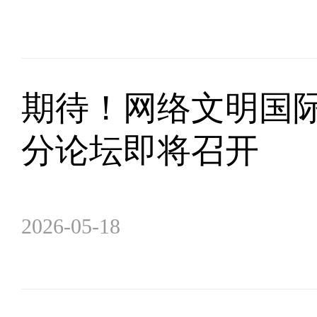
期待！网络文明国
分论坛即将召开
2026-05-18