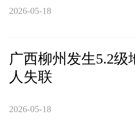
2026-05-18
广西柳州发生5.2级
人失联
2026-05-18