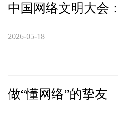
中国网络文明大会
2026-05-18
做“懂网络”的挚友