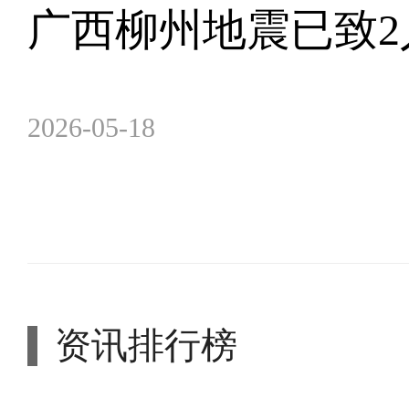
广西柳州地震已致2
2026-05-18
资讯排行榜