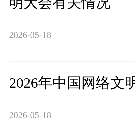
明大会有关情况
2026-05-18
2026年中国网络
2026-05-18