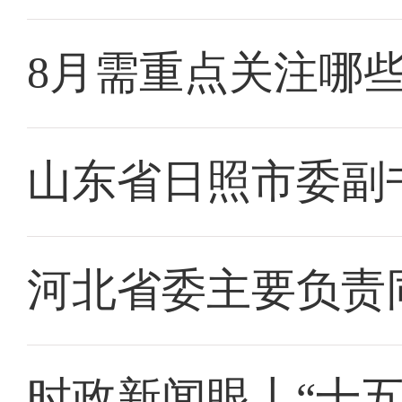
8月需重点关注哪
山东省日照市委副
河北省委主要负责
时政新闻眼丨“十