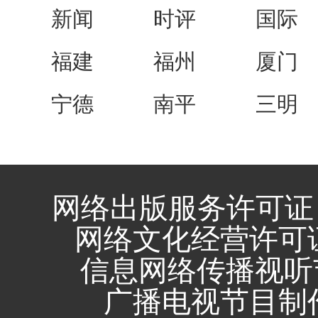
新闻
时评
国际
福建
福州
厦门
宁德
南平
三明
网络出版服务许可证 
网络文化经营许可证 闽
信息网络传播视听节
广播电视节目制作