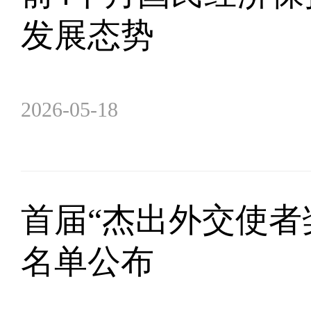
发展态势
2026-05-18
首届“杰出外交使者
名单公布