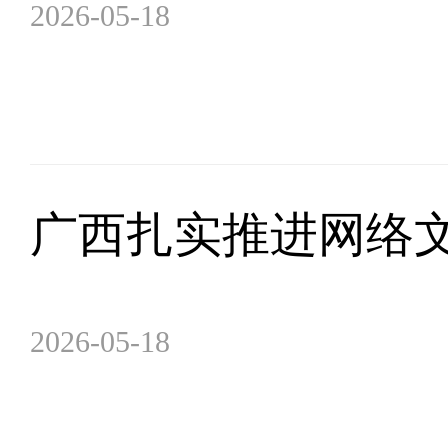
2026-05-18
广西扎实推进网络
2026-05-18