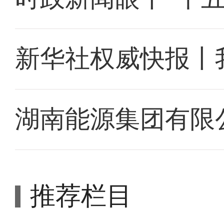
新华社权威快报丨
湖南能源集团有限
推荐栏目