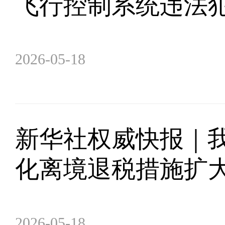
飞行控制系统违法
2026-05-18
新华社权威快报｜
化离境退税措施扩
2026-05-18