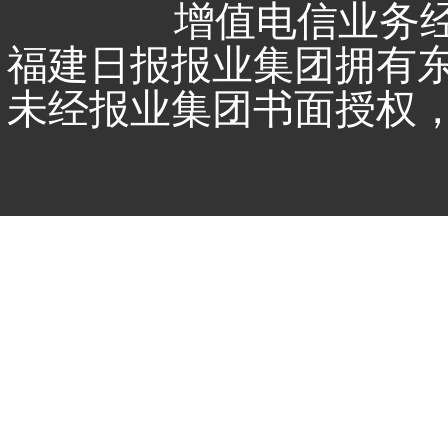
增值电信业务经营
福建日报报业集团拥有
未经报业集团书面授权