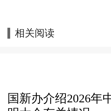
相关阅读
国新办介绍2026年