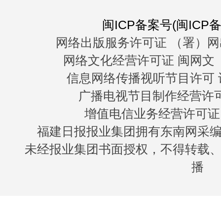
闽ICP备案号(闽ICP备0
网络出版服务许可证 （署）网
网络文化经营许可证 闽网文〔20
信息网络传播视听节目许可 许
广播电视节目制作经营许可证
增值电信业务经营许可证 闽B
福建日报报业集团拥有东南网采
未经报业集团书面授权，不得转载
播