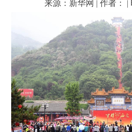
来源：新华网 | 作者： | 时