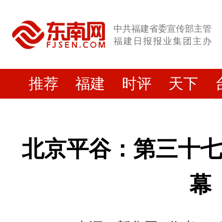
中共福建省委宣传部主管
福建日报报业集团主办
推荐
福建
时评
天下
北京平谷：第三十
幕