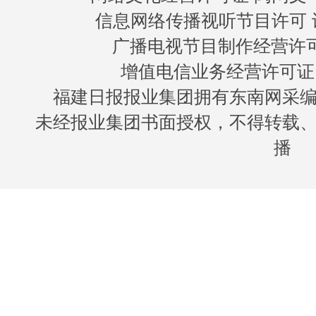
信息网络传播视听节目许可 许
广播电视节目制作经营许可证
增值电信业务经营许可证 闽B
福建日报报业集团拥有东南网采
未经报业集团书面授权，不得转载
播