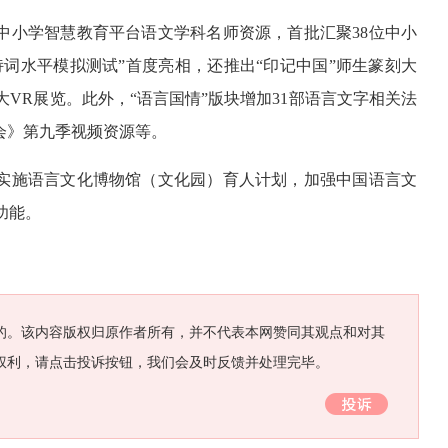
中小学智慧教育平台语文学科名师资源，首批汇聚38位中小
诗词水平模拟测试”首度亮相，还推出“印记中国”师生篆刻大
VR展览。此外，“语言国情”版块增加31部语言文字相关法
会》第九季视频资源等。
将实施语言文化博物馆（文化园）育人计划，加强中国语言文
功能。
的。该内容版权归原作者所有，并不代表本网赞同其观点和对其
权利，请点击投诉按钮，我们会及时反馈并处理完毕。