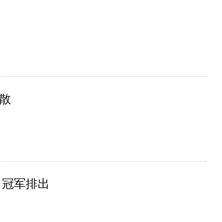
散
 冠军排出