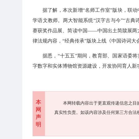
据了解，本次新增“名师工作室”版块，联动
学语文教师。两大智能系统“汉字古与今”“古典
赛获奖作品展、简读中国——中国出土简牍展两大
律法规内容，“经典传承”版块上线《中国诗词大
据悉，“十五五”期间，教育部、国家语委
字数字和实体博物馆资源建设，开发协同育人新
本
本网转载内容出于更直观传递信息之目
网
真实性负责。如该内容涉及任何第三方合法
声
明