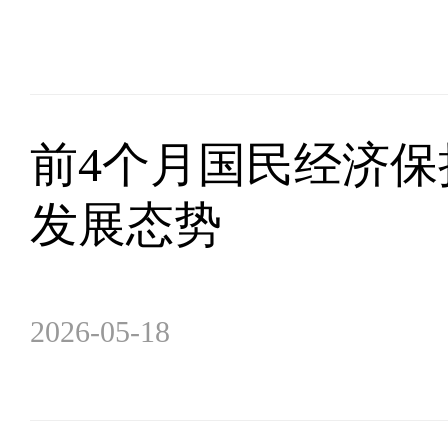
前4个月国民经济保
发展态势
2026-05-18