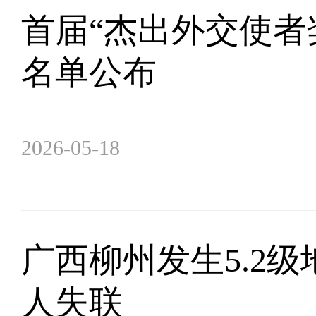
首届“杰出外交使者
名单公布
2026-05-18
广西柳州发生5.2级
人失联