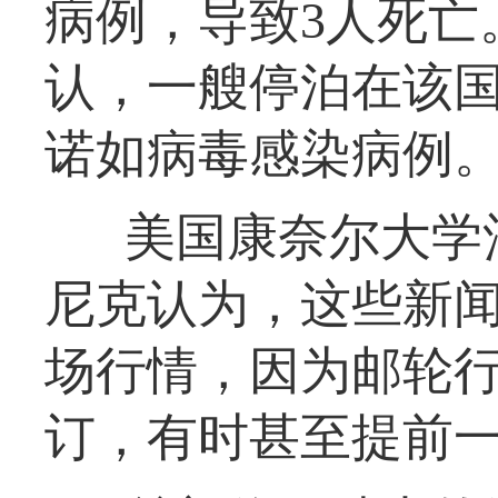
病例，导致3人死亡
认，一艘停泊在该
诺如病毒感染病例
美国康奈尔大学
尼克认为，这些新
场行情，因为邮轮行
订，有时甚至提前