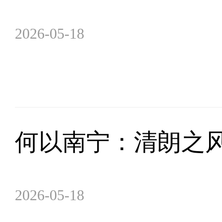
2026-05-18
何以南宁：清朗之
2026-05-18