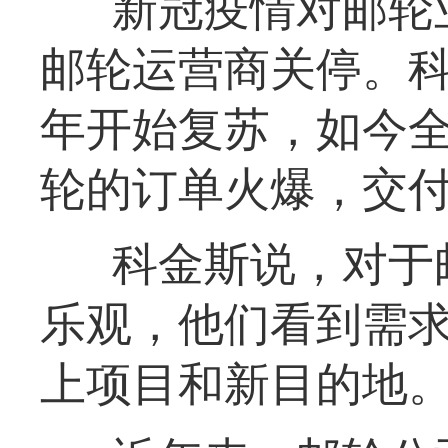
新冠疫情对邮轮
邮轮运营商关停。科
年开始复苏，如今
轮的订单火爆，交付
科金斯说，对于
乐观，他们看到需
上项目和新目的地