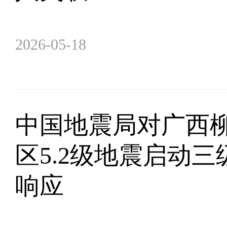
2026-05-18
中国地震局对广西
区5.2级地震启动
响应