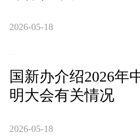
2026-05-18
国新办介绍2026年
明大会有关情况
2026-05-18