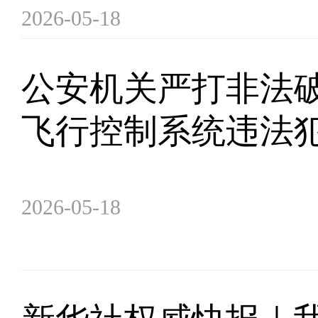
2026-05-18
公安机关严打非法
飞行控制系统违法
2026-05-18