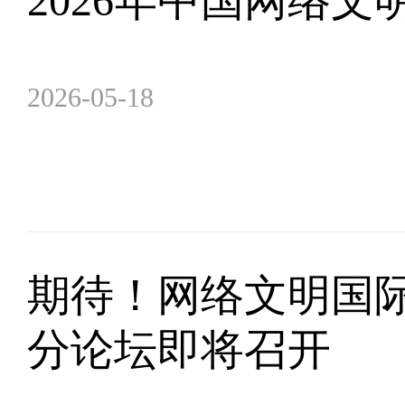
2026年中国网络
2026-05-18
期待！网络文明国
分论坛即将召开