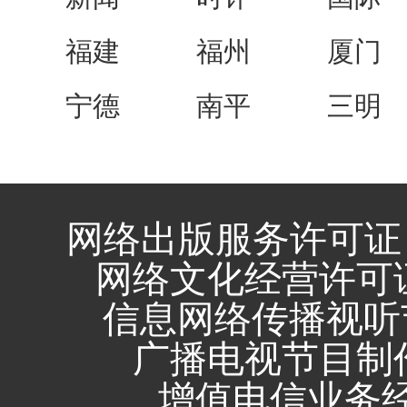
福建
福州
厦门
宁德
南平
三明
网络出版服务许可证 
网络文化经营许可证 闽
信息网络传播视听节
广播电视节目制作
增值电信业务经营