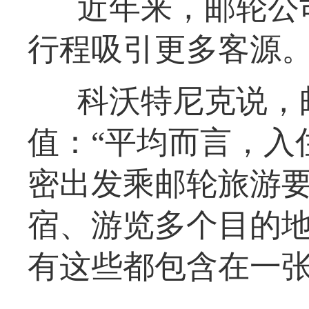
近年来，邮轮公
行程吸引更多客源
科沃特尼克说，
值：“平均而言，入
密出发乘邮轮旅游
宿、游览多个目的
有这些都包含在一张