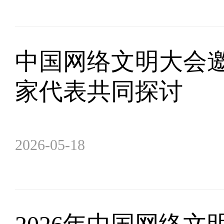
中国网络文明大会
家代表共同探讨
2026-05-18