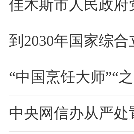
佳木斯市人民政府
到2030年国家综
“中国烹饪大师”“
中央网信办从严处