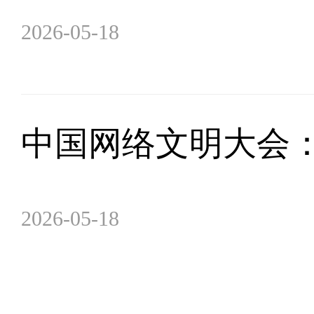
2026-05-18
中国网络文明大会
2026-05-18