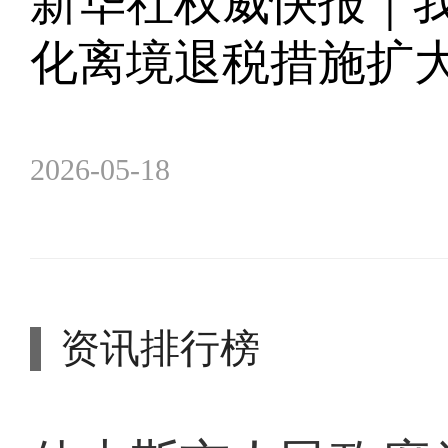
新华社权威快报｜
化离境退税措施扩
2026-05-18
资讯排行榜