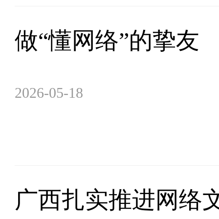
做“懂网络”的挚友
2026-05-18
广西扎实推进网络