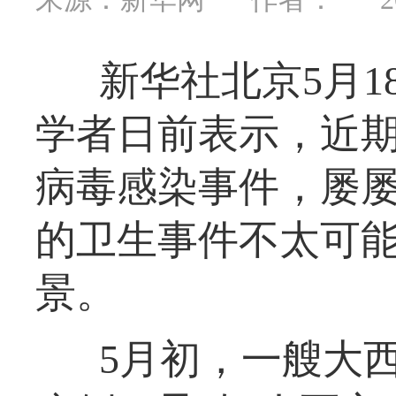
新华社北京5月
学者日前表示，近
病毒感染事件，屡
的卫生事件不太可
景。
5月初，一艘大