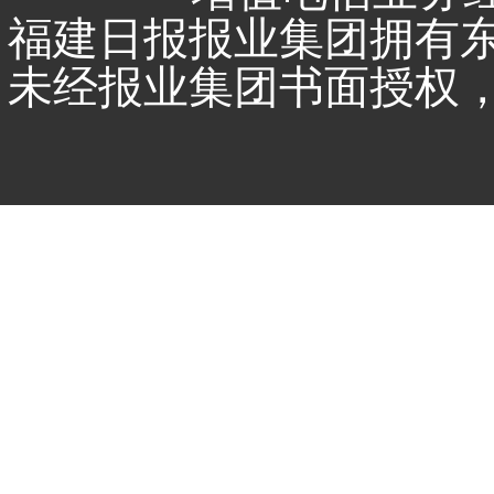
福建日报报业集团拥有
未经报业集团书面授权