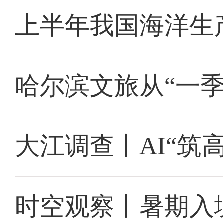
上半年我国海洋生产
哈尔滨文旅从“一季
大江调查丨AI“筑
时空观察丨暑期入