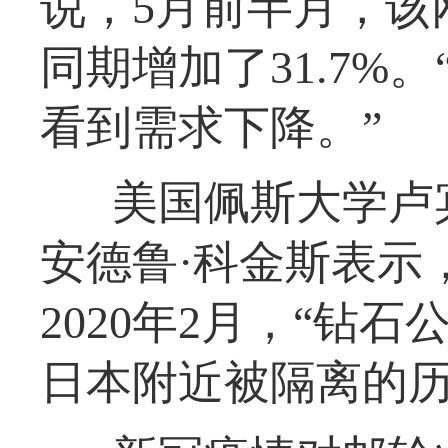
说，5月前半月，该
同期增加了31.7%
看到需求下降。”
美国佩斯大学卢
安德鲁·科金斯表示
2020年2月，“钻
日本附近被隔离的