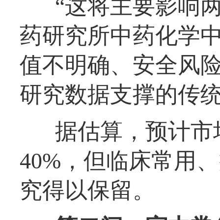
“这将主要影响
药研究所中药化学
值不明确、安全风
研究数据支撑的传
据估算，预计市
40%，但临床常用
究得以保留。