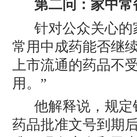
第二问：家中常
针对公众关心的
常用中成药能否继续
上市流通的药品不
用。”
他解释说，规定
药品批准文号到期