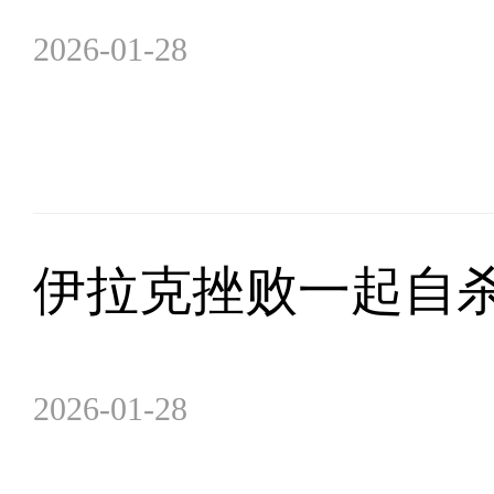
2026-01-28
伊拉克挫败一起自
2026-01-28