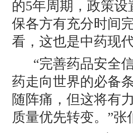
的5年周期，政策设
保各方有充分时间
看，这也是中药现
“完善药品安全
药走向世界的必备
随阵痛，但这将有
质量优先转变。”张