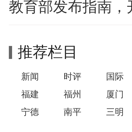
教育部发布指南，
推荐栏目
新闻
时评
国际
福建
福州
厦门
宁德
南平
三明