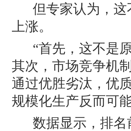
但专家认为，这
上涨。
“首先，这不是
其次，市场竞争机制
通过优胜劣汰，优
规模化生产反而可
数据显示，排名