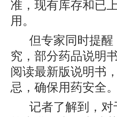
准，现有库存和已
用。
但专家同时提醒
究，部分药品说明
阅读最新版说明书
忌，确保用药安全
记者了解到，对