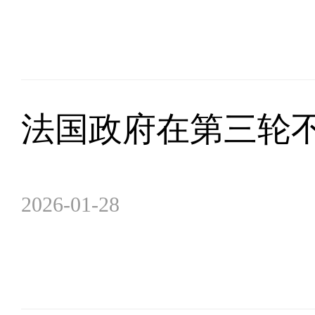
法国政府在第三轮
2026-01-28