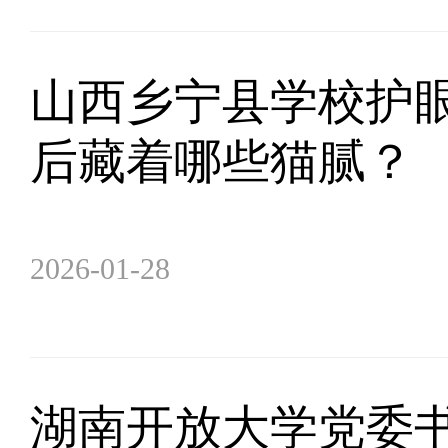
山西乡宁县学校护眼
后藏着哪些猫腻？
2026-01-28
湖南开放大学党委