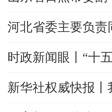
河北省委主要负责
时政新闻眼丨“十
新华社权威快报丨