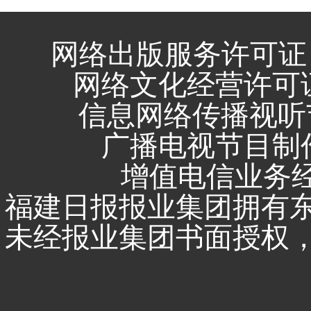
网络出版服务许可证 
网络文化经营许可证 闽
信息网络传播视听节
广播电视节目制作
增值电信业务经营
福建日报报业集团拥有
未经报业集团书面授权