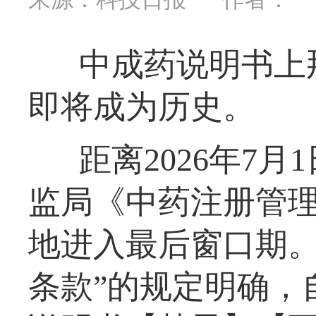
中成药说明书上
即将成为历史。
距离2026年7
监局《中药注册管
地进入最后窗口期。
条款”的规定明确，自