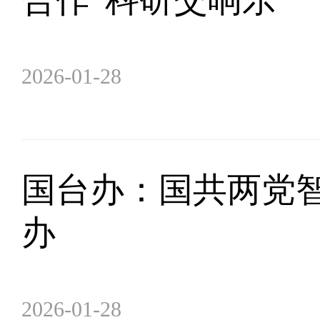
2026-01-28
国台办：国共两党智
办
2026-01-28