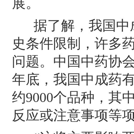
展。
据了解，我国中
史条件限制，许多
问题。中国中药协会
年底，我国中成药有
约9000个品种，
反应或注意事项等项