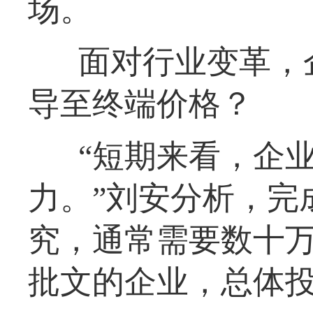
场。
面对行业变革，
导至终端价格？
“短期来看，企
力。”刘安分析，完
究，通常需要数十
批文的企业，总体