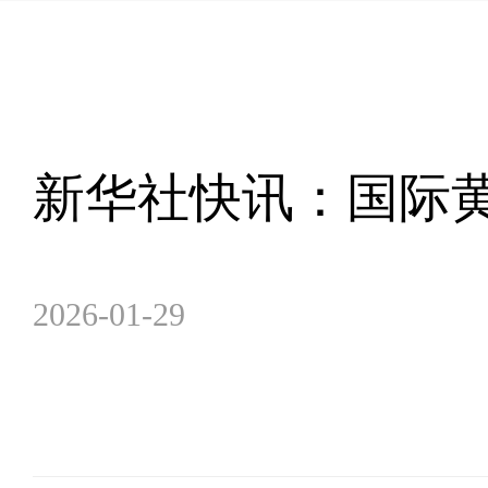
新华社快讯：国际黄
2026-01-29