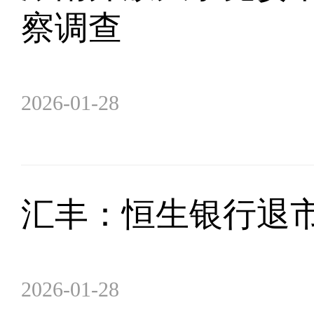
察调查
2026-01-28
汇丰：恒生银行退
2026-01-28