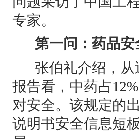
问题采访了中国工
专家。
第一问：药品安
张伯礼介绍，从
报告看，中药占12
对安全。该规定的
说明书安全信息短