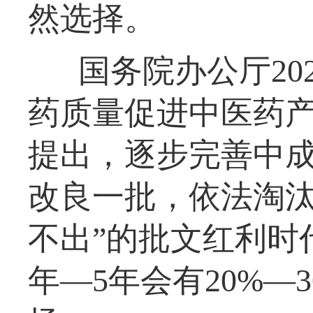
然选择。
国务院办公厅20
药质量促进中医药
提出，逐步完善中
改良一批，依法淘汰
不出”的批文红利时
年—5年会有20%—