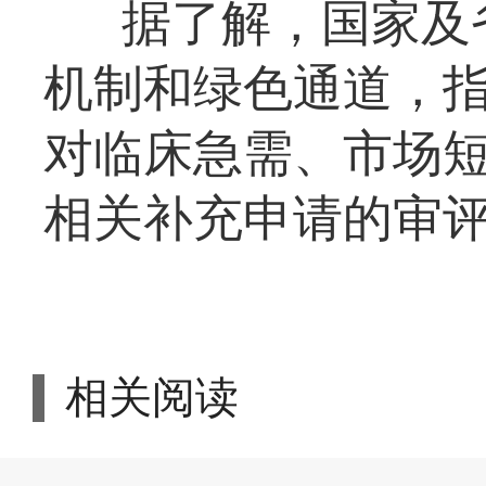
据了解，国家及
机制和绿色通道，
对临床急需、市场
相关补充申请的审评
相关阅读