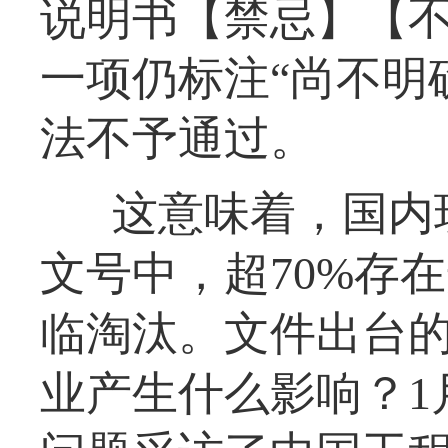
说明书【禁忌】【
一项仍标注“尚不明
法不予通过。
这意味着，国内
文号中，超70%存
临淘汰。文件出台
业产生什么影响？1