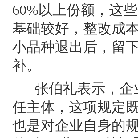
60%以上份额，这
基础较好，整改成
小品种退出后，留
补。
张伯礼表示，企
任主体，这项规定
也是对企业自身的