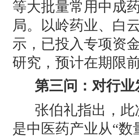
等大批量常用中成
局。以岭药业、白
示，已投入专项资
研究，预计在期限
第三问：对行业
张伯礼指出，此
是中医药产业从“数