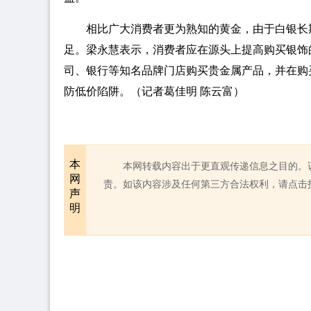
相比广大消费者更为熟知的黄金，由于白银长
足。梁永慧表示，消费者应在源头上提高购买银饰
司、银行等知名品牌门店购买贵金属产品，并在购
防低价陷阱。（记者葛佳明 陈云富）
本
本网转载内容出于更直观传递信息之目的。
网
责。如该内容涉及任何第三方合法权利，请点击
声
明