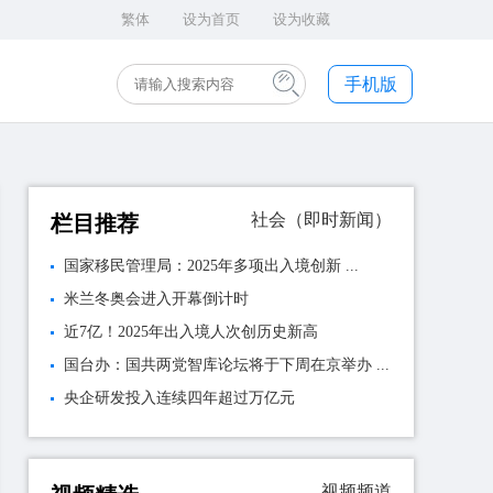
繁体
设为首页
设为收藏
手机版
社会（即时新闻）
栏目推荐
国家移民管理局：2025年多项出入境创新 ...
米兰冬奥会进入开幕倒计时
近7亿！2025年出入境人次创历史新高
国台办：国共两党智库论坛将于下周在京举办 ...
央企研发投入连续四年超过万亿元
视频频道