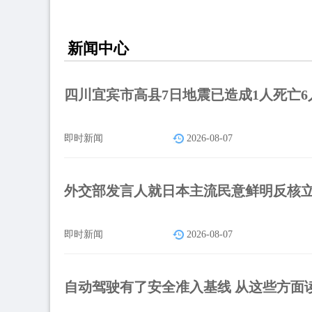
新闻中心
四川宜宾市高县7日地震已造成1人死亡6
即时新闻
2026-08-07
外交部发言人就日本主流民意鲜明反核
即时新闻
2026-08-07
自动驾驶有了安全准入基线 从这些方面