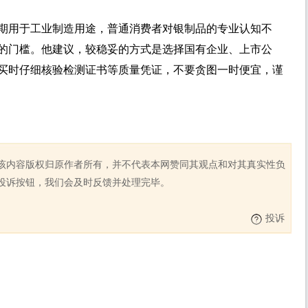
期用于工业制造用途，普通消费者对银制品的专业认知不
的门槛。他建议，较稳妥的方式是选择国有企业、上市公
买时仔细核验检测证书等质量凭证，不要贪图一时便宜，谨
该内容版权归原作者所有，并不代表本网赞同其观点和对其真实性负
投诉按钮，我们会及时反馈并处理完毕。
投诉