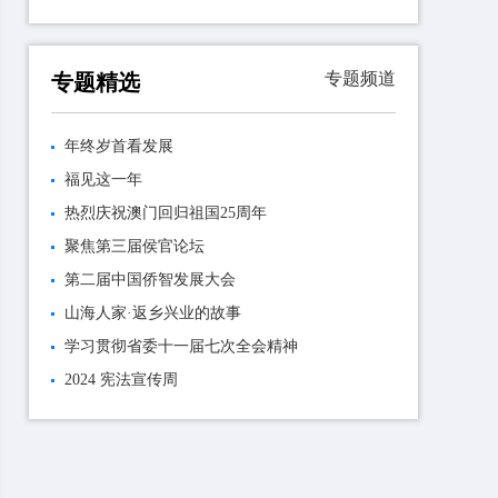
专题频道
专题精选
年终岁首看发展
福见这一年
热烈庆祝澳门回归祖国25周年
聚焦第三届侯官论坛
第二届中国侨智发展大会
山海人家·返乡兴业的故事
学习贯彻省委十一届七次全会精神
2024 宪法宣传周