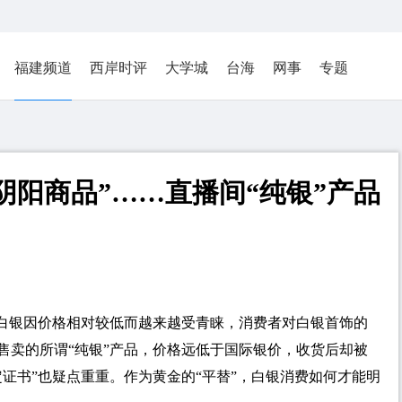
福建频道
西岸时评
大学城
台海
网事
专题
阴阳商品”……直播间“纯银”产品
，白银因价格相对较低而越来越受青睐，消费者对白银首饰的
售卖的所谓“纯银”产品，价格远低于国际银价，收货后却被
证书”也疑点重重。作为黄金的“平替”，白银消费如何才能明