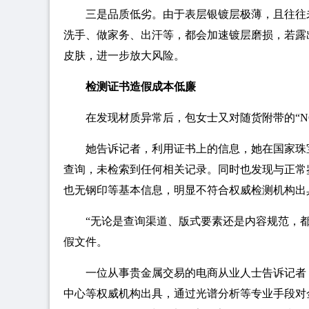
三是品质低劣。由于表层银镀层极薄，且往往
洗手、做家务、出汗等，都会加速镀层磨损，若露
皮肤，进一步放大风险。
检测证书造假成本低廉
在发现材质异常后，包女士又对随货附带的“N
她告诉记者，利用证书上的信息，她在国家珠
查询，未检索到任何相关记录。同时也发现与正常
也无钢印等基本信息，明显不符合权威检测机构出
“无论是查询渠道、版式要素还是内容规范，都
假文件。
一位从事贵金属交易的电商从业人士告诉记者
中心等权威机构出具，通过光谱分析等专业手段对