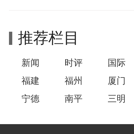
推荐栏目
新闻
时评
国际
福建
福州
厦门
宁德
南平
三明