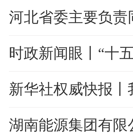
河北省委主要负责
时政新闻眼丨“十
新华社权威快报丨
湖南能源集团有限