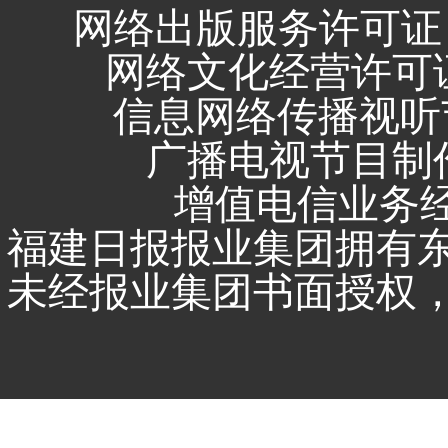
网络出版服务许可证 
网络文化经营许可证 闽
信息网络传播视听节
广播电视节目制作
增值电信业务经营
福建日报报业集团拥有
未经报业集团书面授权