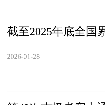
截至2025年底全国
2026-01-28