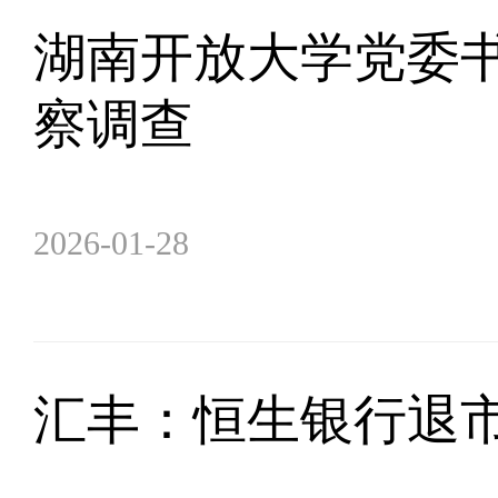
湖南开放大学党委
察调查
2026-01-28
汇丰：恒生银行退