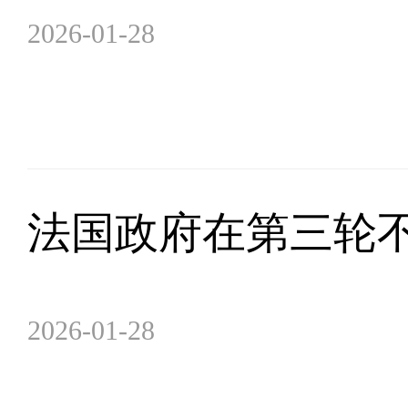
2026-01-28
法国政府在第三轮
2026-01-28