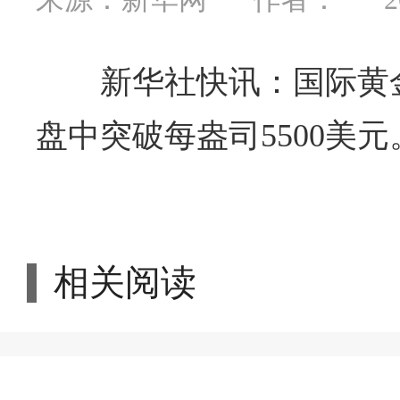
新华社快讯：国际黄
盘中突破每盎司5500美元
相关阅读