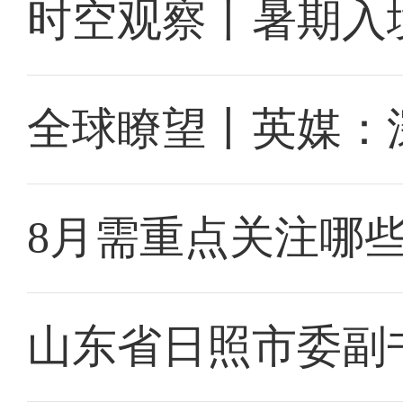
时空观察丨暑期入
全球瞭望丨英媒：
8月需重点关注哪
山东省日照市委副