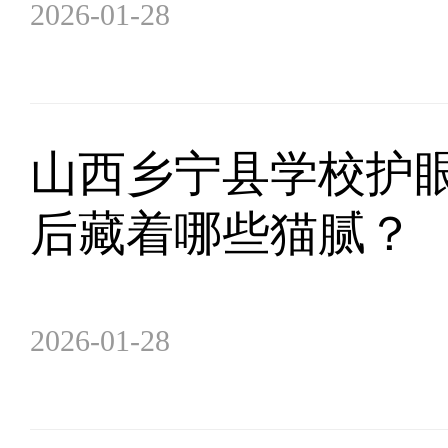
2026-01-28
山西乡宁县学校护眼
后藏着哪些猫腻？
2026-01-28