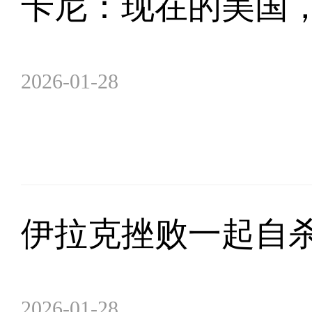
卡尼：现在的美国
2026-01-28
伊拉克挫败一起自
2026-01-28