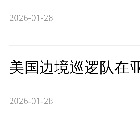
2026-01-28
美国边境巡逻队在
2026-01-28