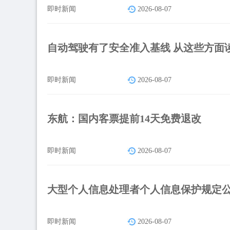
即时新闻
2026-08-07
自动驾驶有了安全准入基线 从这些方面
即时新闻
2026-08-07
东航：国内客票提前14天免费退改
即时新闻
2026-08-07
大型个人信息处理者个人信息保护规定
即时新闻
2026-08-07