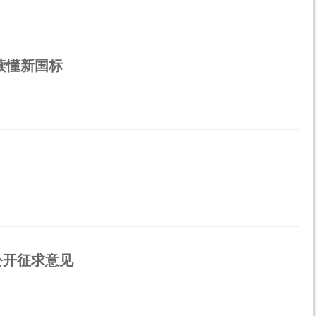
读懂新国标
公开征求意见