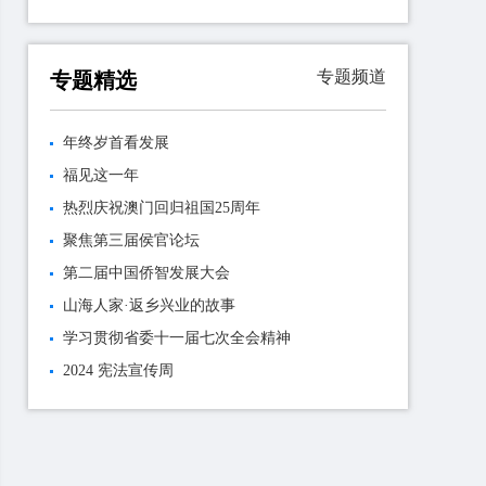
专题频道
专题精选
年终岁首看发展
福见这一年
热烈庆祝澳门回归祖国25周年
聚焦第三届侯官论坛
第二届中国侨智发展大会
山海人家·返乡兴业的故事
学习贯彻省委十一届七次全会精神
2024 宪法宣传周