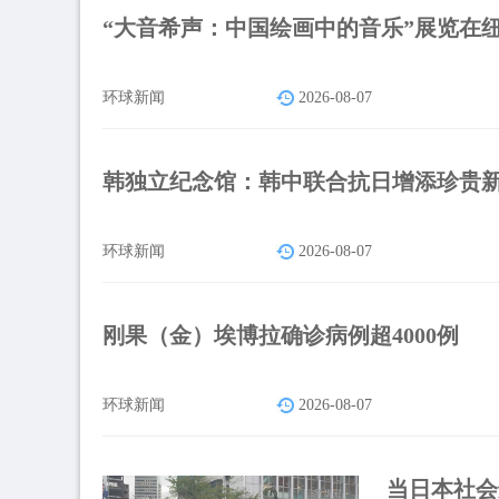
“大音希声：中国绘画中的音乐”展览在
环球新闻
2026-08-07
韩独立纪念馆：韩中联合抗日增添珍贵
环球新闻
2026-08-07
刚果（金）埃博拉确诊病例超4000例
环球新闻
2026-08-07
当日本社会