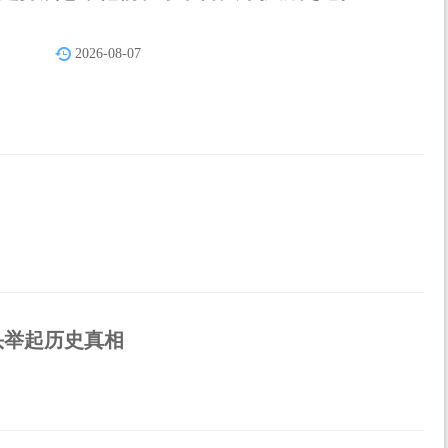
2026-08-07
头举起历史真相