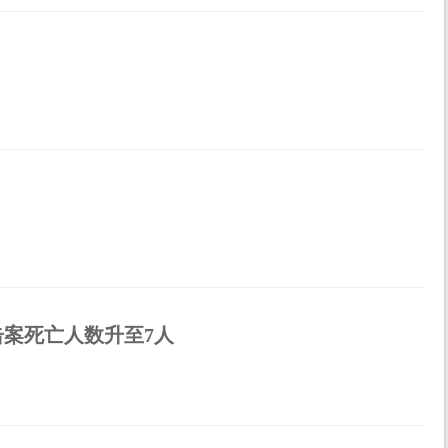
案死亡人数升至7人