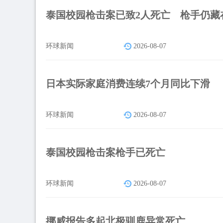
泰国校园枪击案已致2人死亡 枪手仍藏
环球新闻
2026-08-07
日本实际家庭消费连续7个月同比下滑
环球新闻
2026-08-07
泰国校园枪击案枪手已死亡
环球新闻
2026-08-07
挪威报告多起北极驯鹿异常死亡