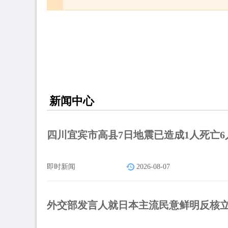
新闻中心
四川宜宾市高县7日地震已造成1人死亡6
即时新闻
2026-08-07
外交部发言人就日本主流民意鲜明反核