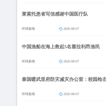
莱索托患者写信感谢中国医疗队
环球新闻
2026-08-07
中国渔船在海上救起5名塞拉利昂渔民
环球新闻
2026-08-07
泰国暖武里府防灾减灾办公室：校园枪击
环球新闻
2026-08-07