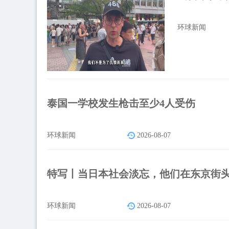
环球新闻
泰国一学校发生枪击至少4人受伤
环球新闻
2026-08-07
特写丨当日本社会淡忘，他们在东京街
环球新闻
2026-08-07