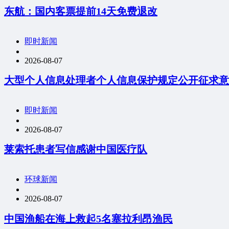
东航：国内客票提前14天免费退改
即时新闻
2026-08-07
大型个人信息处理者个人信息保护规定公开征求意
即时新闻
2026-08-07
莱索托患者写信感谢中国医疗队
环球新闻
2026-08-07
中国渔船在海上救起5名塞拉利昂渔民