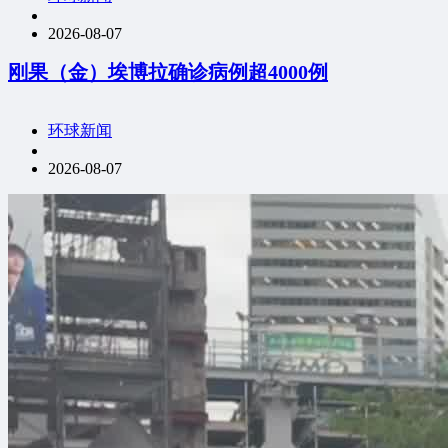
2026-08-07
刚果（金）埃博拉确诊病例超4000例
环球新闻
2026-08-07