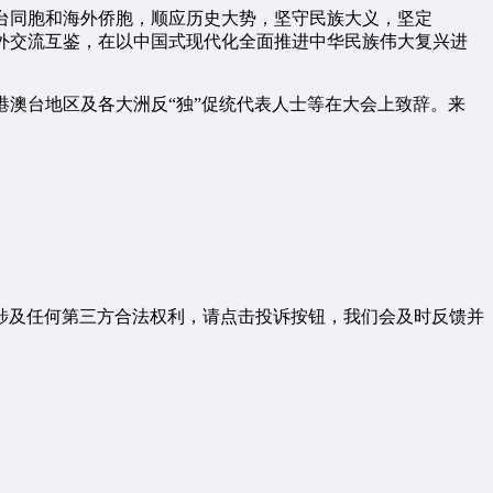
台同胞和海外侨胞，顺应历史大势，坚守民族大义，坚定
外交流互鉴，在以中国式现代化全面推进中华民族伟大复兴进
澳台地区及各大洲反“独”促统代表人士等在大会上致辞。来
涉及任何第三方合法权利，请点击投诉按钮，我们会及时反馈并