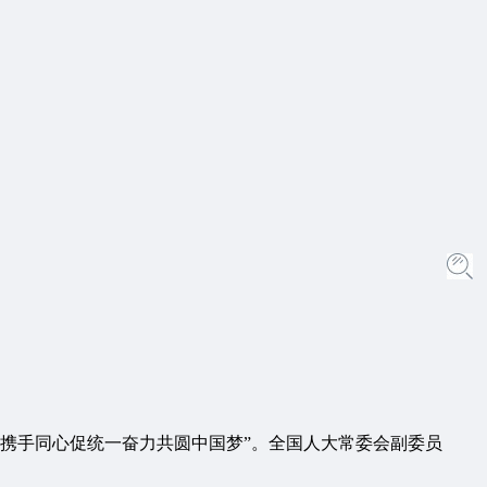
为“携手同心促统一奋力共圆中国梦”。全国人大常委会副委员