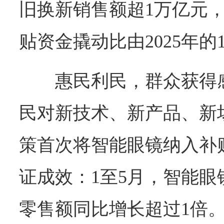
旧换新销售额超1万亿元，
贴资金撬动比由2025年的1∶7
惠民利民，群众获得
民对新技术、新产品、新
策首次将智能眼镜纳入补
证成效：1至5月，智能
零售额同比增长超过1倍