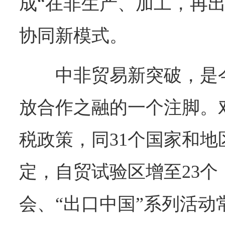
成“在非生产、加工，再出
协同新模式。
中非贸易新突破，是
放合作之融的一个注脚。
税政策，同31个国家和地
定，自贸试验区增至23个
会、“出口中国”系列活动