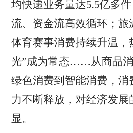
均快递业务量达5.5亿多
流、资金流高效循环；旅
体育赛事消费持续升温，
光”成为常态……从商品
绿色消费到智能消费，消
力不断释放，对经济发展
显。