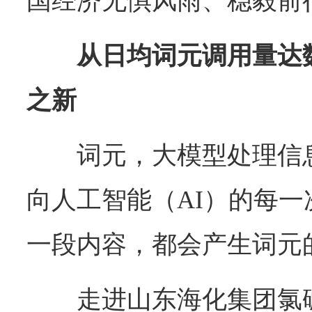
国经济无惧风雨、稳毅前
从日均词元调用量达
之新
词元，大模型处理信
向人工智能（AI）的每一
一段内容，都会产生词元
走进山东海化集团氯