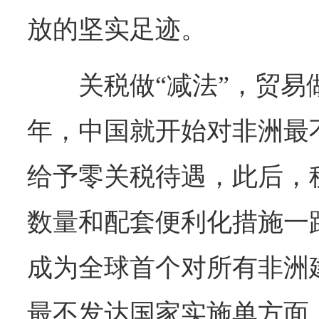
放的坚实足迹。
关税做“减法”，贸易做
年，中国就开始对非洲最
给予零关税待遇，此后，
数量和配套便利化措施一
成为全球首个对所有非洲
最不发达国家实施单方面