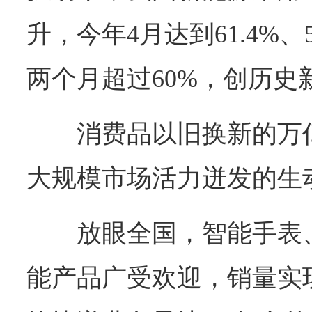
升，今年4月达到61.4%、
两个月超过60%，创历史
消费品以旧换新的万
大规模市场活力迸发的生
放眼全国，智能手表
能产品广受欢迎，销量实