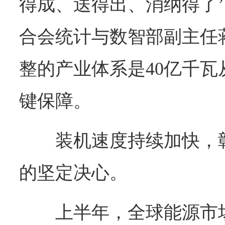
得成、送得出、消纳得了’
合会统计与数智部副主任
整的产业体系是40亿千
键保障。
装机速度持续加快，
的坚定决心。
上半年，全球能源市