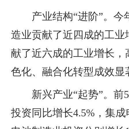
产业结构“进阶”。今
造业贡献了近四成的工业
献了近六成的工业增长，
色化、融合化转型成效显
新兴产业“起势”。前
投资同比增长4.5%，集