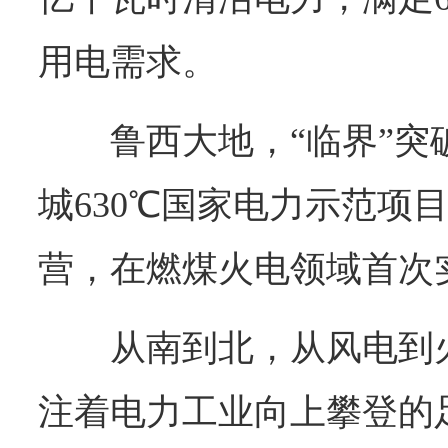
用电需求。
鲁西大地，“临界”
城630℃国家电力示范项
营，在燃煤火电领域首次实
从南到北，从风电到
注着电力工业向上攀登的