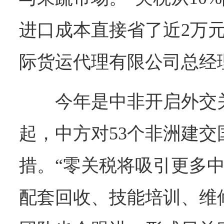
进口成本直接省了近2万
际货运代理有限公司总经
今年是中非开启外交关
起，中方对53个非洲建
措。“零关税将吸引更多
配套回收、技能培训、维