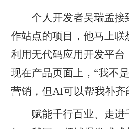
个人开发者吴瑞孟接
作站点的项目，他马上联想
利用无代码应用开发平台
现在产品页面上，“我不
营销，但AI可以帮我补齐
赋能千行百业、走进