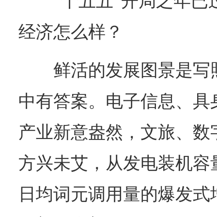
“十五五”开局之年
经济怎么样？
鲜活的发展图景是写
中有答案。电子信息、具
产业新意盎然，文旅、数
方兴未艾，从发电装机容
日均词元调用量的爆发式