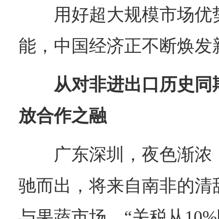
用好超大规模市场优
能，中国经济正不断焕发
从对非进出口历史同
放合作之融
广东深圳，夜色渐浓
驰而出，将来自南非的清
与果蔬市场。“关税从10