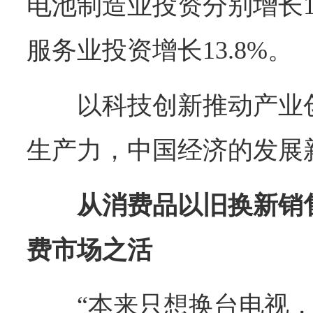
电池制造业投资分别增长11
服务业投资增长13.8%。
以科技创新推动产业
生产力，中国经济的发展
从消费品以旧换新销
费市场之活
“本来只想换台电视