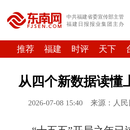
中共福建省委宣传部主管
福建日报报业集团主办
推荐
福建
时评
天下
从四个新数据读懂
2026-07-08 15:40
来源：人民