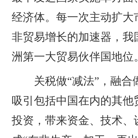
经济体。每一次主动扩大
非贸易增长的加速器，我
洲第一大贸易伙伴国地位
关税做“减法”，融合
吸引包括中国在内的其他
投资，带来资金、技术、