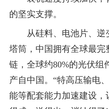
的坚实支撑。
从硅料、电池片、逆
塔筒，中国拥有全球最完
链，全球约80%的光伏组
产自中国。“特高压输电
能等配套能力加速建设，