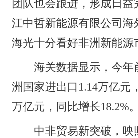
团队也会跟进，形成日益
江中哲新能源有限公司海
海光十分看好非洲新能源
海关数据显示，今年
洲国家进出口1.14万亿
万亿元，同比增长18.2%
中非贸易新突破，映