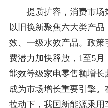
提质扩容，消费市场
以旧换新聚焦六大类产品
效、一级水效产品。政策
费潜力加快释放，1至5
能效等级家电零售额增长超
成为市场增长重要引擎。
拉动下，我国新能源乘用