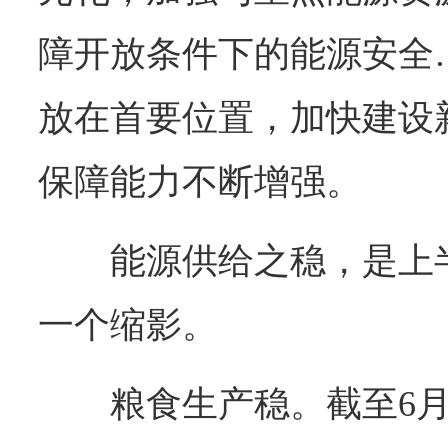
障开放条件下的能源安全
放在首要位置，加快建设
保障能力不断增强。
能源供给之稳，是上
一个缩影。
粮食生产稳。截至6月