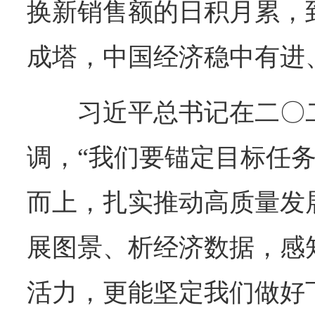
换新销售额的日积月累，
成塔，中国经济稳中有进
习近平总书记在二〇
调，“我们要锚定目标任
而上，扎实推动高质量发
展图景、析经济数据，感
活力，更能坚定我们做好