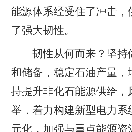
能源体系经受住了冲击，
了强大韧性。
韧性从何而来？坚持
和储备，稳定石油产量，
持提升非化石能源供给，
举，着力构建新型电力系
元化，加强与重点能源资