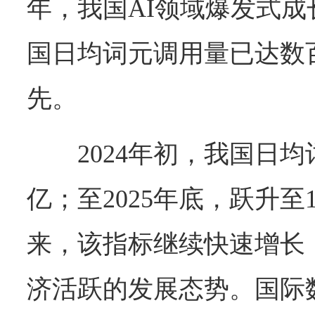
年，我国AI领域爆发式成
国日均词元调用量已达数
先。
2024年初，我国日均
亿；至2025年底，跃升至
来，该指标继续快速增长
济活跃的发展态势。国际数