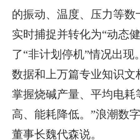
的振动、温度、压力等数
实时捕捉并转化为“动态健
了“非计划停机”情况出现
数据和上万篇专业知识文
掌握烧碱产量、平均电耗
高、能耗降低。”浪潮数
董事长魏代森说。