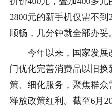
折价400元，叠加400多
2800元的新手机仅需不到2
顺畅，几分钟就全部办妥
今年以来，国家发展
门优化完善消费品以旧换
策、细化服务，聚焦群众
释放政策红利。截至6月2