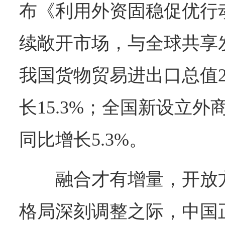
布《利用外资固稳促优行
续敞开市场，与全球共享
我国货物贸易进出口总值2
长15.3%；全国新设立外商
同比增长5.3%。
融合才有增量，开放
格局深刻调整之际，中国