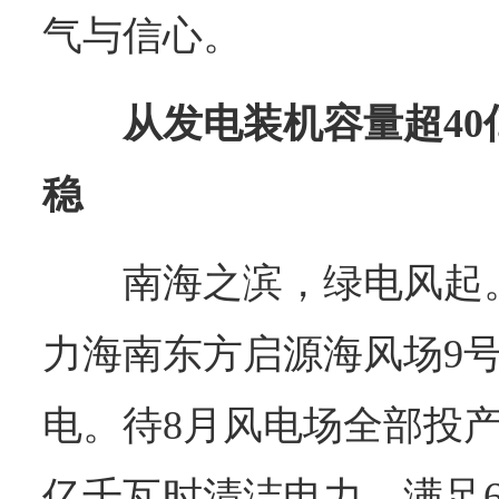
气与信心。
从发电装机容量超4
稳
南海之滨，绿电风起。
力海南东方启源海风场9
电。待8月风电场全部投产
亿千瓦时清洁电力，满足6