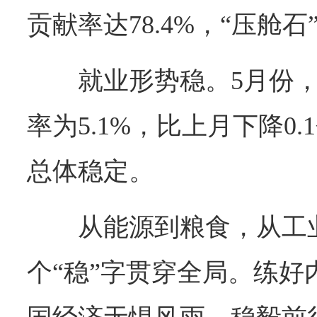
贡献率达78.4%，“压舱
就业形势稳。5月份
率为5.1%，比上月下降0
总体稳定。
从能源到粮食，从工
个“稳”字贯穿全局。练好