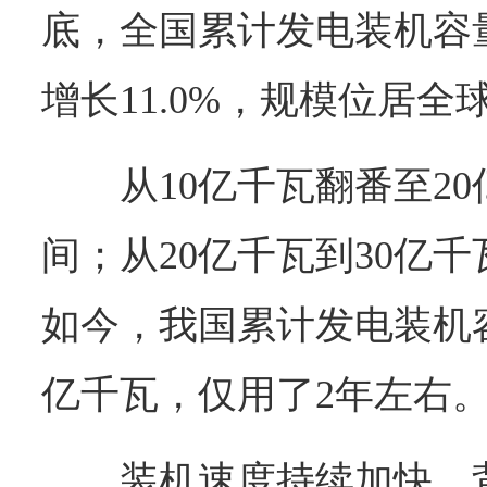
底，全国累计发电装机容量
增长11.0%，规模位居全
从10亿千瓦翻番至2
间；从20亿千瓦到30亿千
如今，我国累计发电装机容
亿千瓦，仅用了2年左右
装机速度持续加快，