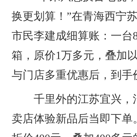
换更划算！”在青海西宁
市民李建成细算账：一台
箱，原价1万多元，叠加
与门店多重优惠后，到手价
千里外的江苏宜兴，
卖店体验新品后当即下单