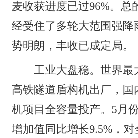
麦收获进度已过96%。总
经受住了多轮大范围强降
势明朗，丰收已成定局。
工业大盘稳。世界最
高铁隧道盾构机出厂，国内
机项目全容量投产。5月
增加值同比增长9.5%，