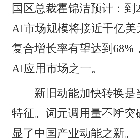
国区总裁霍锦洁预计：到2
AI市场规模将接近千亿美元，
复合增长率有望达到68%
AI应用市场之一。
新旧动能加快转换是
特征。词元调用量不断突
显了中国产业动能之新。