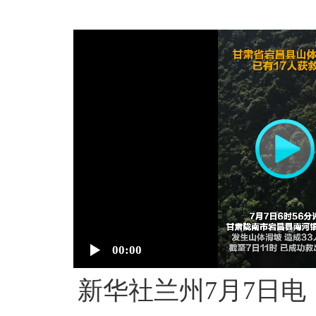
00:00
新华社兰州7月7日