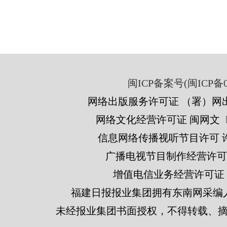
闽ICP备案号(闽ICP备05
网络出版服务许可证 （署）网出
网络文化经营许可证 闽网文〔201
信息网络传播视听节目许可 许可
广播电视节目制作经营许可证
增值电信业务经营许可证 闽B2
福建日报报业集团拥有东南网采编
未经报业集团书面授权，不得转载、