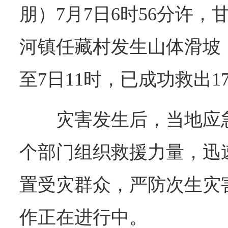
朋）7月7日6时56分许
河镇任藏村发生山体滑坡
至7日11时，已成功救出1
灾害发生后，当地应
个部门组织救援力量，迅
置受灾群众，严防次生灾
作正在进行中。