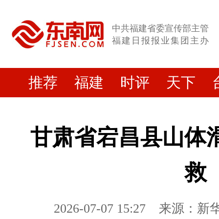
中共福建省委宣传部主管
福建日报报业集团主办
推荐
福建
时评
天下
甘肃省宕昌县山体滑
救
2026-07-07 15:27
来源：新