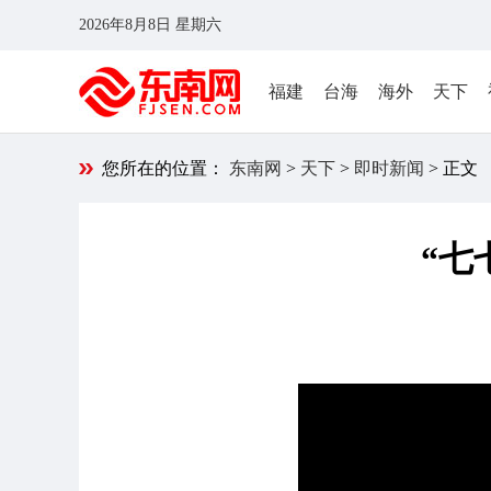
2026年8月8日 星期六
福建
台海
海外
天下
您所在的位置：
东南网
>
天下
>
即时新闻
> 正文
“七