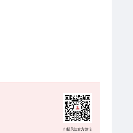
扫描关注官方微信