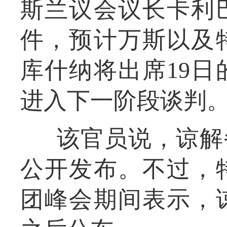
斯兰议会议长卡利
件，预计万斯以及
库什纳将出席19
进入下一阶段谈判
该官员说，谅解
公开发布。不过，
团峰会期间表示，