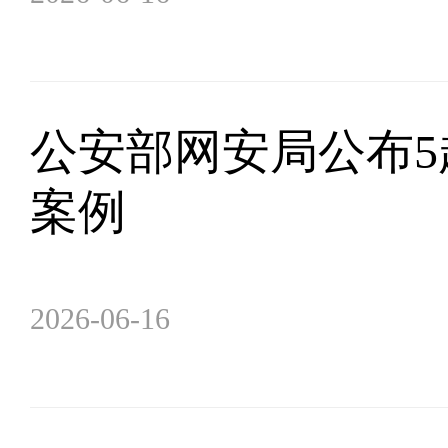
公安部网安局公布5
案例
2026-06-16