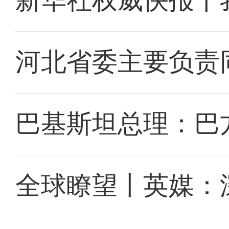
新华社权威快报丨
河北省委主要负责
巴基斯坦总理：巴
全球瞭望丨英媒：