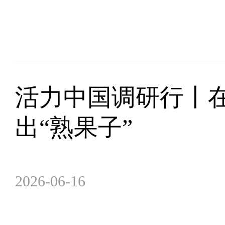
活力中国调研行丨在
出“熟果子”
2026-06-16