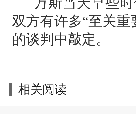
万斯当天早些时
双方有许多“至关重
的谈判中敲定。
相关阅读