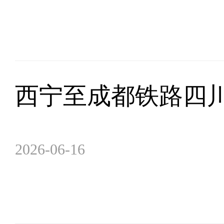
西宁至成都铁路四川
2026-06-16