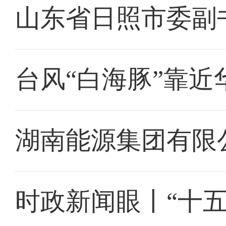
山东省日照市委副
台风“白海豚”靠近
湖南能源集团有限
时政新闻眼丨“十