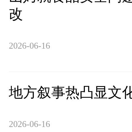
改
2026-06-16
地方叙事热凸显文
2026-06-16