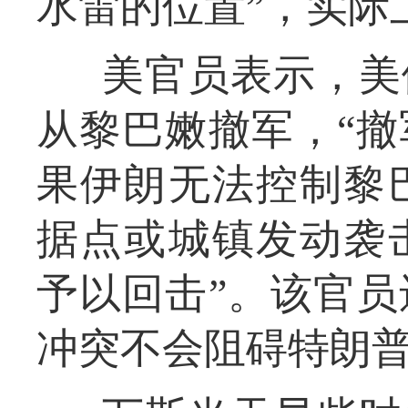
水雷的位置”，实际
美官员表示，美
从黎巴嫩撤军，“
果伊朗无法控制黎
据点或城镇发动袭
予以回击”。该官
冲突不会阻碍特朗