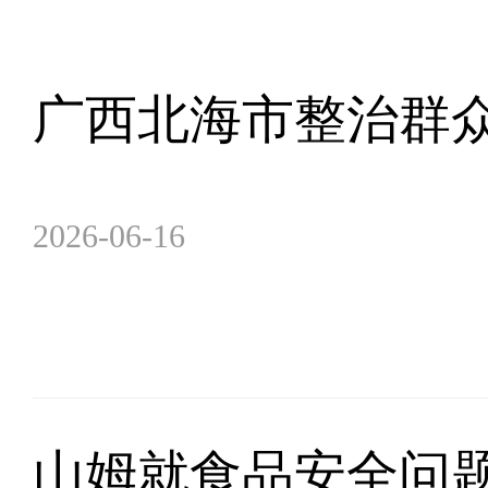
广西北海市整治群
2026-06-16
山姆就食品安全问题