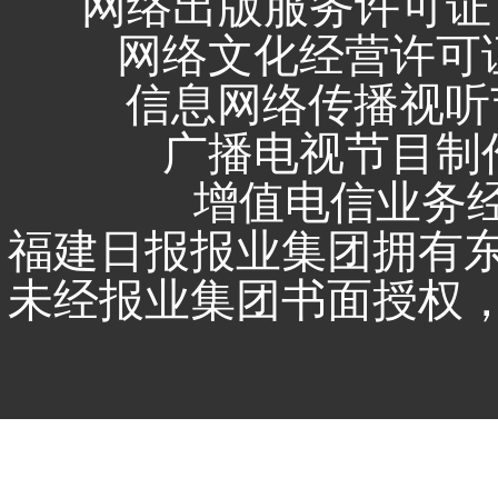
网络出版服务许可证 
网络文化经营许可证 闽
信息网络传播视听节
广播电视节目制作
增值电信业务经营
福建日报报业集团拥有
未经报业集团书面授权