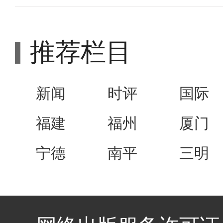
推荐栏目
新闻
时评
国际
福建
福州
厦门
宁德
南平
三明