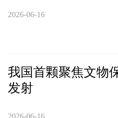
2026-06-16
我国首颗聚焦文物
发射
2026-06-16