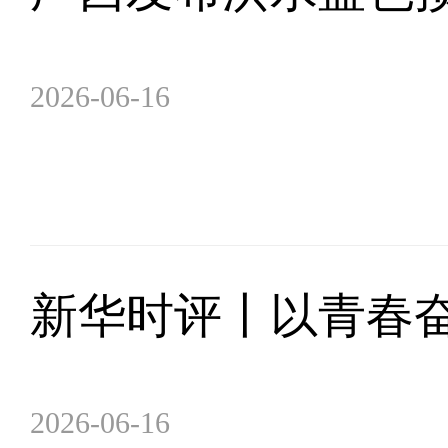
2026-06-16
新华时评丨以青春
2026-06-16