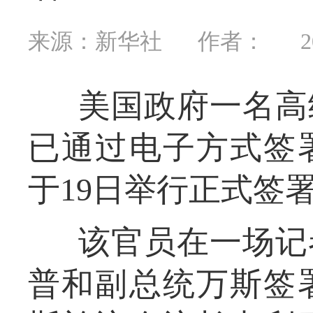
来源：新华社
作者：
2
美国政府一名高
已通过电子方式签
于19日举行正式签
该官员在一场记
普和副总统万斯签