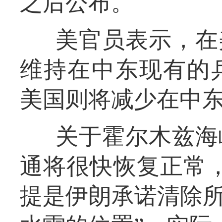
之后公布。
美官员表示，在
维持在中东现有的
美国则将减少在中
关于霍尔木兹海
通将很快恢复正常，
提是伊朗承诺清除所