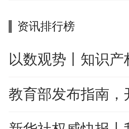
资讯排行榜
以数观势丨知识产
教育部发布指南，