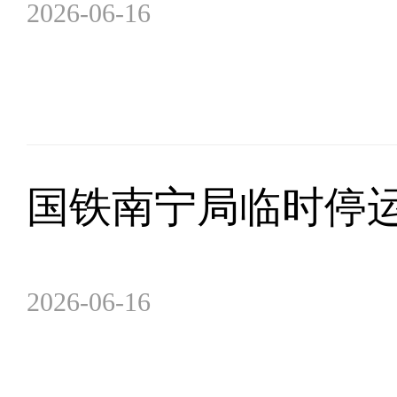
2026-06-16
国铁南宁局临时停
2026-06-16