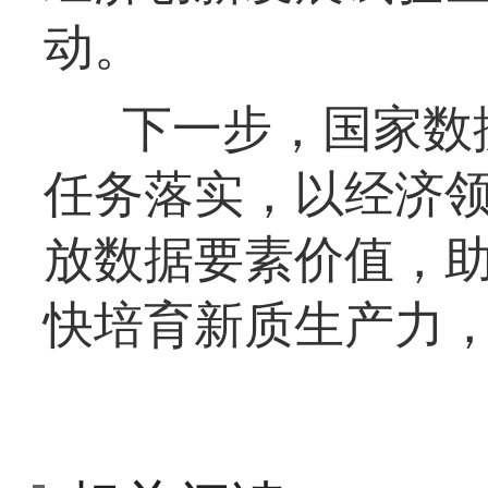
动。
下一步，国家数
任务落实，以经济
放数据要素价值，
快培育新质生产力