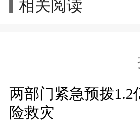
相关阅读
两部门紧急预拨1.
险救灾