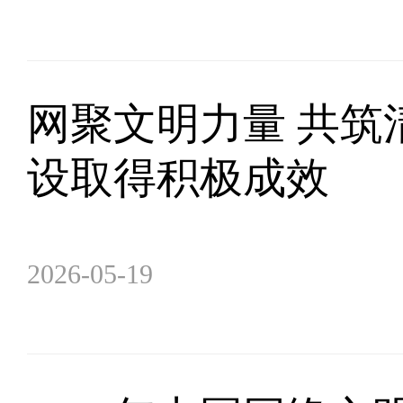
网聚文明力量 共筑
设取得积极成效
2026-05-19