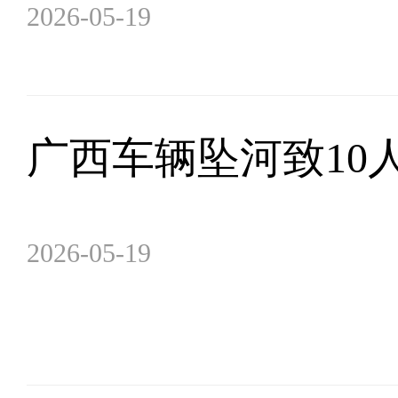
2026-05-19
广西车辆坠河致10
2026-05-19