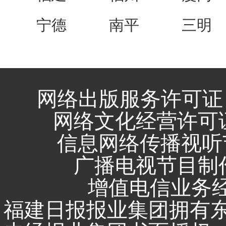
宁德
南平
三明
网络出版服务许可证 
网络文化经营许可证 闽
信息网络传播视听节
广播电视节目制作
增值电信业务经营
福建日报报业集团拥有