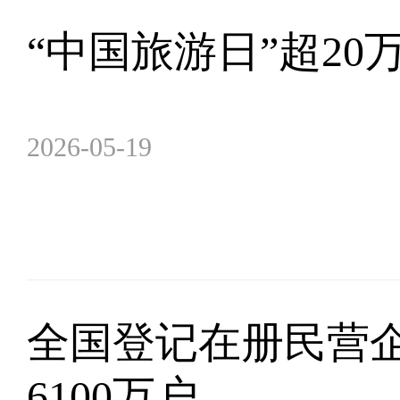
“中国旅游日”超20
2026-05-19
全国登记在册民营
6100万户