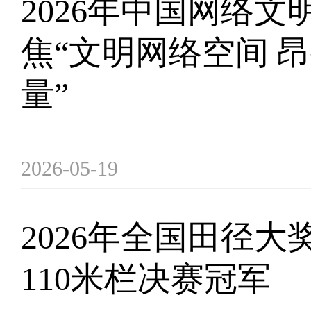
2026年中国网络文
焦“文明网络空间 
量”
2026-05-19
2026年全国田径
110米栏决赛冠军