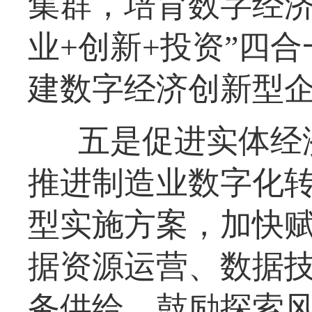
集群，培育数字经济
业+创新+投资”四
建数字经济创新型
五是促进实体经
推进制造业数字化
型实施方案，加快
据资源运营、数据
务供给，鼓励探索