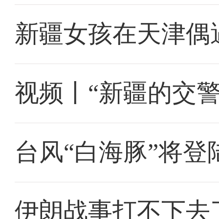
新疆女孩在天津偶
视频丨“新疆的交
台风“白海豚”将
伊朗战事打不下去