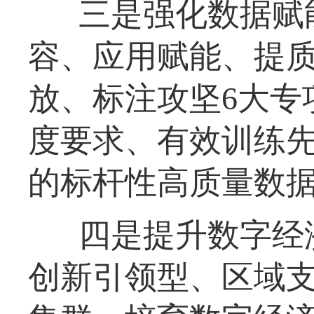
三是强化数据赋
容、应用赋能、提
放、标注攻坚6大专
度要求、有效训练
的标杆性高质量数
四是提升数字经
创新引领型、区域