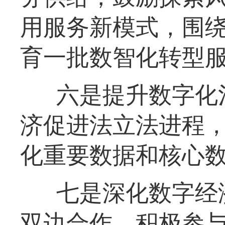
用服务新模式，围
育一批数智化转型
六是提升数字化
济促进法立法进程
化重要数据和核心
七是深化数字经
双边合作，积极参