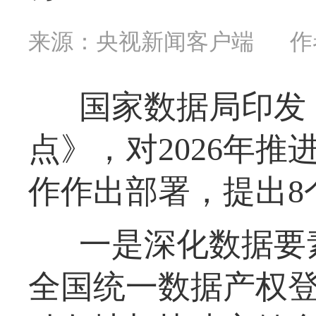
来源：央视新闻客户端
作
国家数据局印发《
点》，对2026年
作作出部署，提出8
一是深化数据要
全国统一数据产权