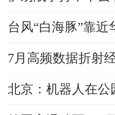
台风“白海豚”靠近
7月高频数据折射
北京：机器人在公园