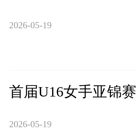
2026-05-19
首届U16女手亚锦
2026-05-19