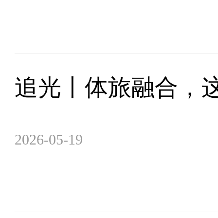
追光丨体旅融合，
2026-05-19