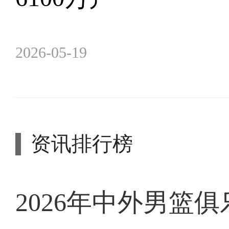
2026-05-19
资讯排行榜
2026年中外男篮