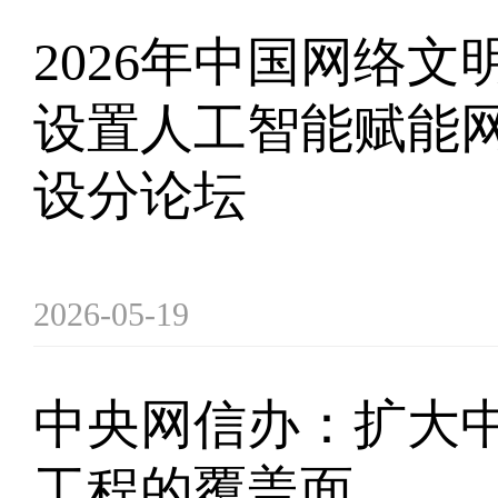
2026年中国网络文
设置人工智能赋能
设分论坛
2026-05-19
中央网信办：扩大
工程的覆盖面