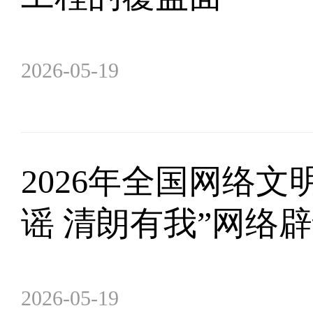
2026-05-19
2026年全国网络文
谣 清朗有我”网络
2026-05-19