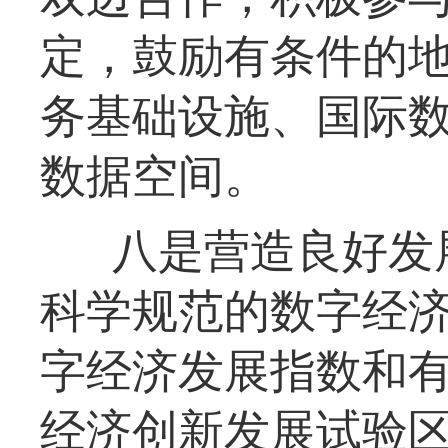
定，鼓励有条件的
务基础设施、国际
数据空间。
八是营造良好发
科学规范的数字经
字经济发展指数和
经济创新发展试验