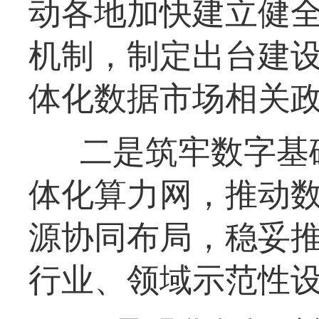
动各地加快建立健
机制，制定出台建
体化数据市场相关
二是筑牢数字基
体化算力网，推动
源协同布局，稳妥
行业、领域示范性