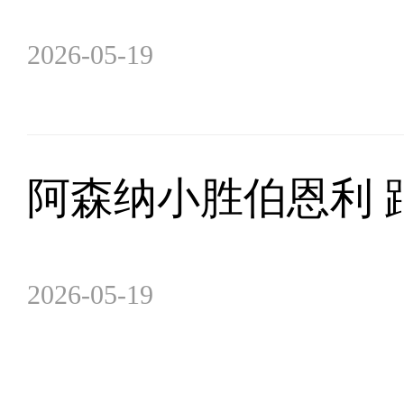
2026-05-19
阿森纳小胜伯恩利 
2026-05-19