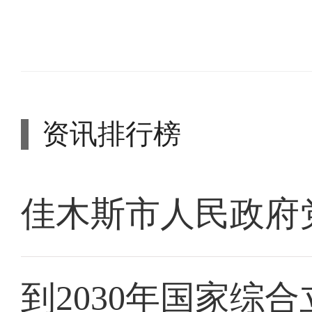
资讯排行榜
佳木斯市人民政府
到2030年国家综