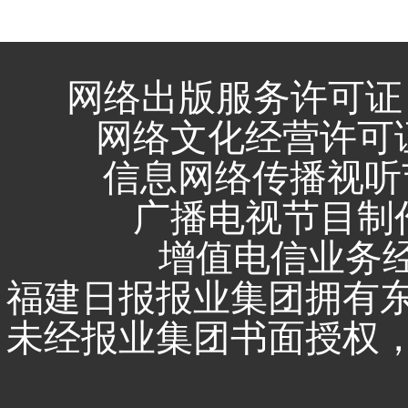
网络出版服务许可证 
网络文化经营许可证 闽
信息网络传播视听节
广播电视节目制作
增值电信业务经营
福建日报报业集团拥有
未经报业集团书面授权