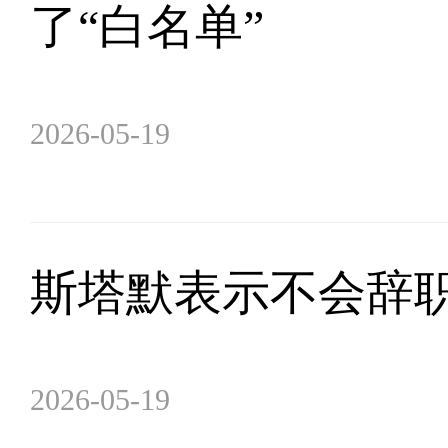
了“白名单”
2026-05-19
斯塔默表示不会辞职
2026-05-19