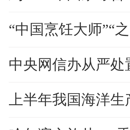
“中国烹饪大师”“
中央网信办从严处
上半年我国海洋生产