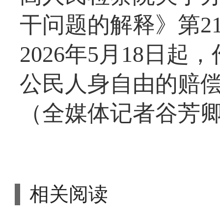
干问题的解释》第2
2026年5月18日
公民人身自由的赔偿金
（全媒体记者谷芳
相关阅读