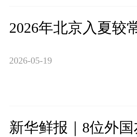
2026年北京入夏较
2026-05-19
新华鲜报｜8位外国