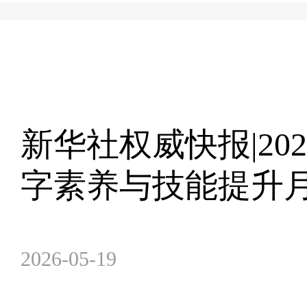
新华社权威快报|20
字素养与技能提升
2026-05-19