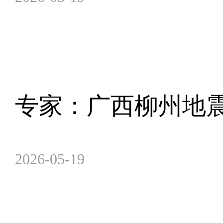
专家：广西柳州地
2026-05-19