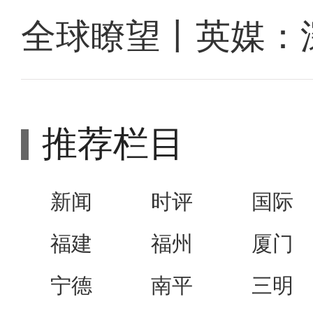
全球瞭望丨英媒：
推荐栏目
新闻
时评
国际
福建
福州
厦门
宁德
南平
三明