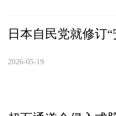
日本自民党就修订“
2026-05-19