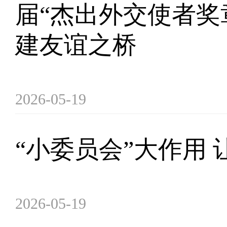
届“杰出外交使者奖
建友谊之桥
2026-05-19
“小委员会”大作用
2026-05-19