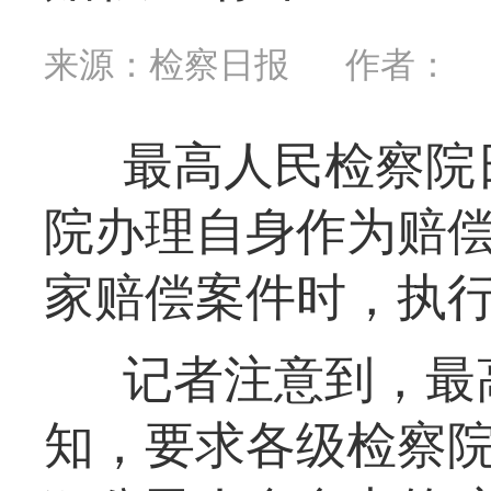
来源：检察日报
作者：
最高人民检察院
院办理自身作为赔
家赔偿案件时，执行新
记者注意到，最高
知，要求各级检察