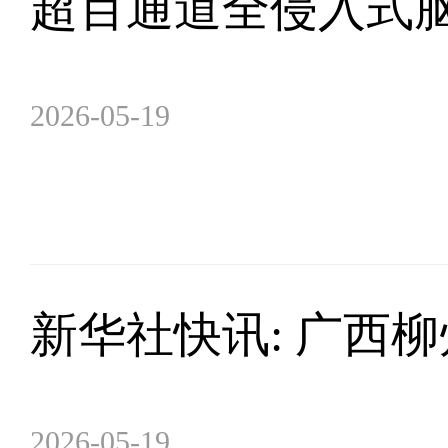
超百通道全侵入式
2026-05-19
新华社快讯: 广西柳
2026-05-19