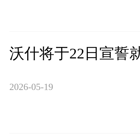
沃什将于22日宣誓
2026-05-19