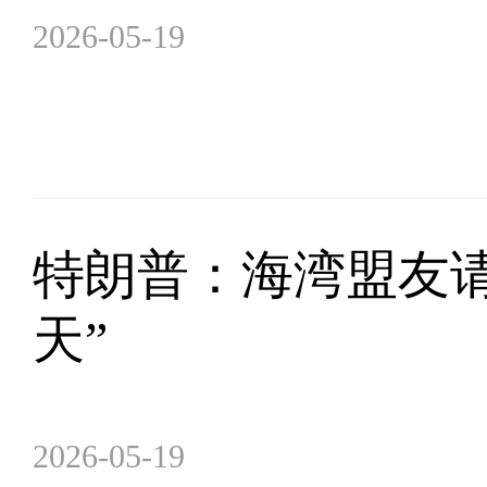
2026-05-19
特朗普：海湾盟友
天”
2026-05-19