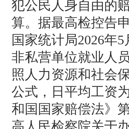
犯公民人身自由的赔偿
算。据最高检控告
国家统计局2026年5
非私营单位就业人员年
照人力资源和社会
公式，日平均工资为4
和国国家赔偿法》第
高人民检察院关于