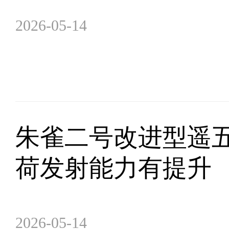
2026-05-14
朱雀二号改进型遥五
荷发射能力有提升
2026-05-14