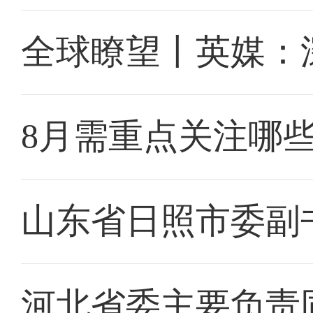
全球瞭望丨英媒：
8月需重点关注哪
山东省日照市委副
河北省委主要负责