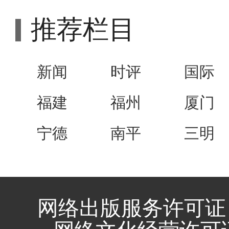
推荐栏目
新闻
时评
国际
福建
福州
厦门
宁德
南平
三明
网络出版服务许可证 