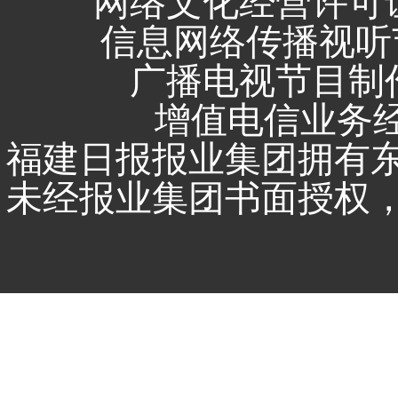
网络文化经营许可证 闽
信息网络传播视听节
广播电视节目制作
增值电信业务经营
福建日报报业集团拥有
未经报业集团书面授权