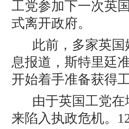
工党参加下一次英
式离开政府。
此前，多家英国
息报道，斯特里廷
开始着手准备获得
由于英国工党在
来陷入执政危机。1