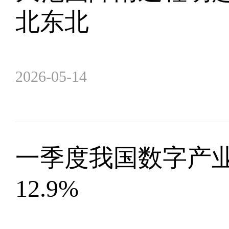
北东北
2026-05-14
一季度我国数字产业
12.9%