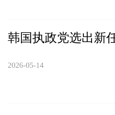
韩国执政党选出新
2026-05-14