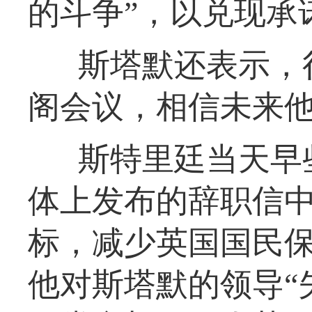
的斗争”，以兑现承
斯塔默还表示，
阁会议，相信未来
斯特里廷当天早
体上发布的辞职信
标，减少英国国民
他对斯塔默的领导“