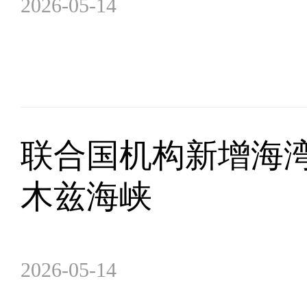
2026-05-14
联合国机构新增海
木兹海峡
2026-05-14