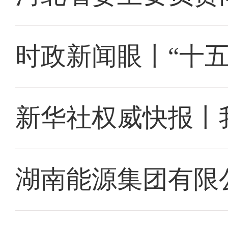
时政新闻眼丨“十
新华社权威快报丨
湖南能源集团有限