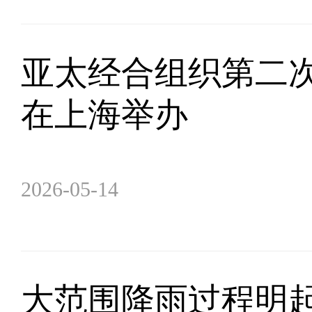
亚太经合组织第二次
在上海举办
2026-05-14
大范围降雨过程明起