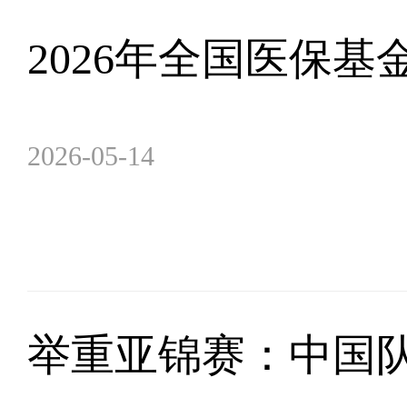
2026年全国医保
2026-05-14
举重亚锦赛：中国