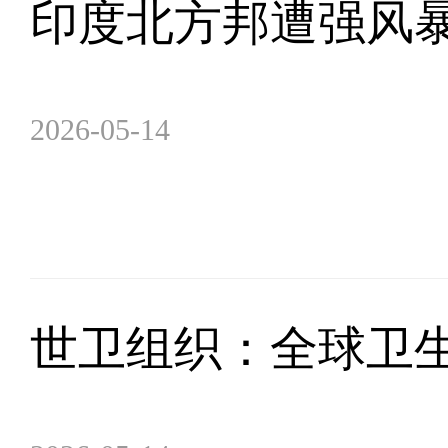
印度北方邦遭强风暴
2026-05-14
世卫组织：全球卫生