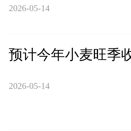
2026-05-14
预计今年小麦旺季
2026-05-14