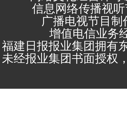
信息网络传播视听节
广播电视节目制作
增值电信业务经营
福建日报报业集团拥有
未经报业集团书面授权