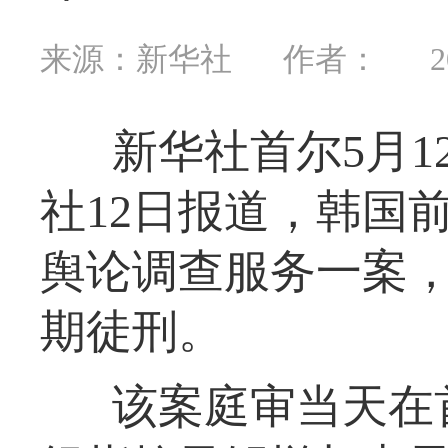
来源：新华社
作者：
2
新华社首尔5月1
社12日报道，韩国
舆论调查服务一案，
期徒刑。
该案庭审当天在