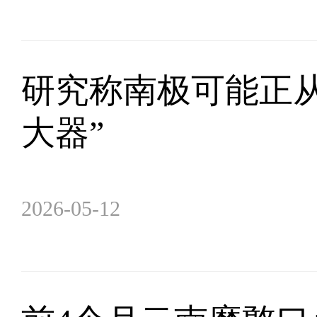
研究称南极可能正从
大器”
2026-05-12