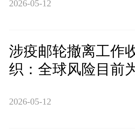
2026-05-12
涉疫邮轮撤离工作收
织：全球风险目前为
2026-05-12