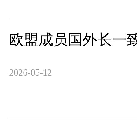
欧盟成员国外长一
2026-05-12