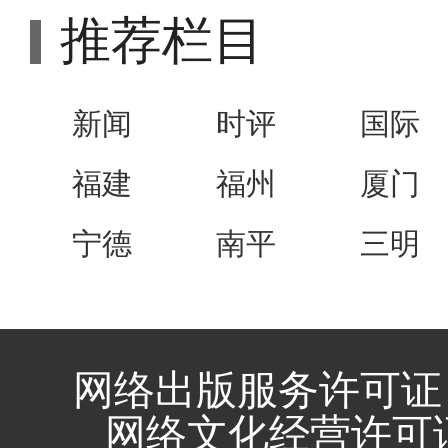
推荐栏目
新闻
时评
国际
福建
福州
厦门
宁德
南平
三明
网络出版服务许可证 
网络文化经营许可证 闽