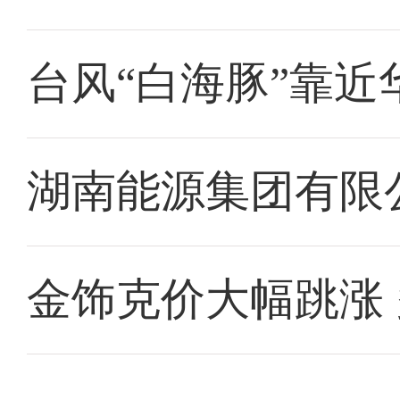
台风“白海豚”靠近
湖南能源集团有限
金饰克价大幅跳涨