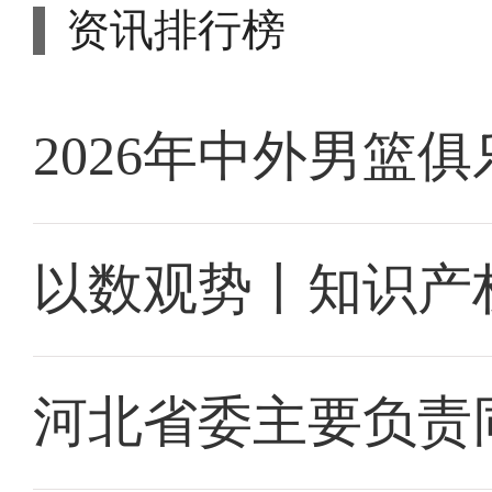
资讯排行榜
2026年中外男篮
以数观势丨知识产
河北省委主要负责