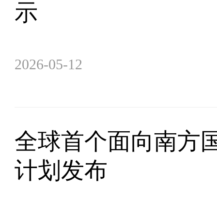
示
2026-05-12
全球首个面向南方
计划发布