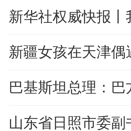
新华社权威快报丨
新疆女孩在天津偶
巴基斯坦总理：巴
山东省日照市委副