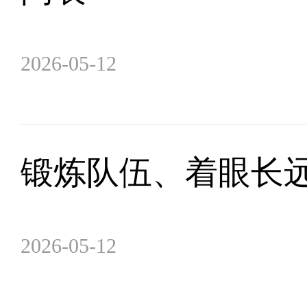
2026-05-12
锻炼队伍、着眼长
2026-05-12