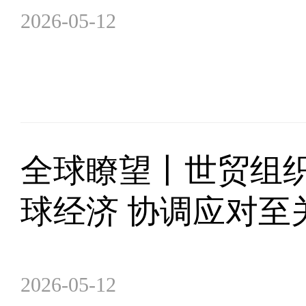
2026-05-12
全球瞭望丨世贸组
球经济 协调应对至
2026-05-12