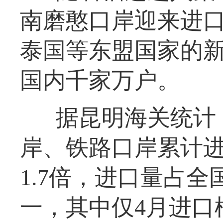
南磨憨口岸迎来进
泰国等东盟国家的
国内千家万户。
据昆明海关统计
岸、铁路口岸累计进
1.7倍，进口量占
一，其中仅4月进口榴