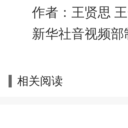
作者：王贤思 王
新华社音视频部
相关阅读