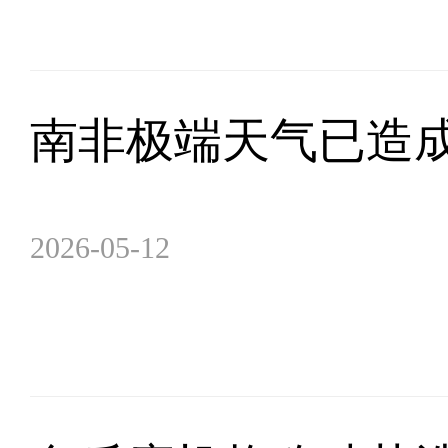
南非极端天气已造成
2026-05-12