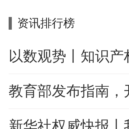
资讯排行榜
以数观势丨知识产
教育部发布指南，
新华社权威快报丨