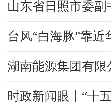
山东省日照市委副
台风“白海豚”靠近
湖南能源集团有限
时政新闻眼丨“十