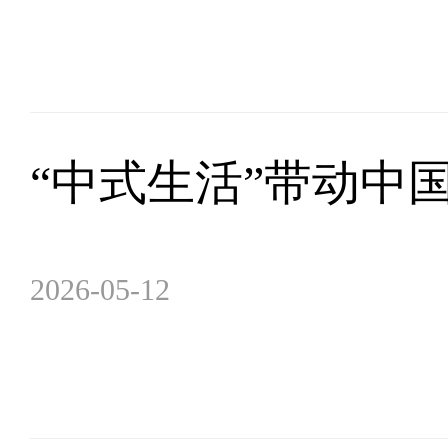
“中式生活”带动中
2026-05-12