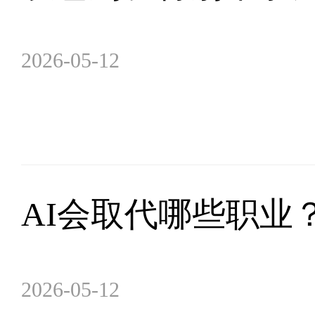
2026-05-12
AI会取代哪些职业
2026-05-12