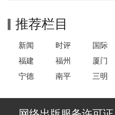
推荐栏目
新闻
时评
国际
福建
福州
厦门
宁德
南平
三明
网络出版服务许可证 