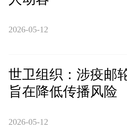
2026-05-12
世卫组织：涉疫邮轮
旨在降低传播风险
2026-05-12