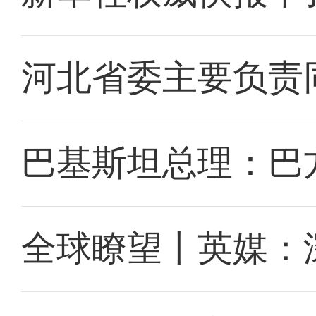
河北省委主要负责
巴基斯坦总理：巴
全球瞭望丨英媒：