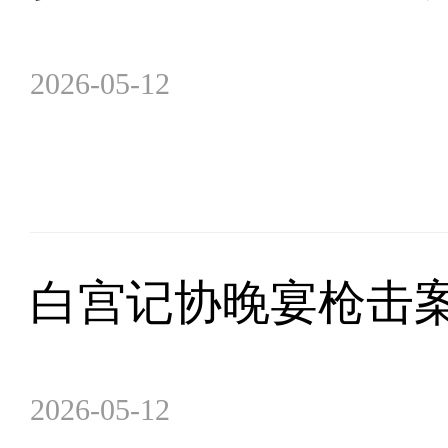
2026-05-12
白宫记协晚宴枪击
2026-05-12