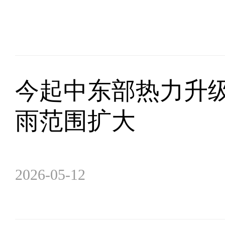
今起中东部热力升级
雨范围扩大
2026-05-12