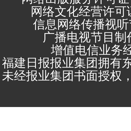
网络文化经营许可证 闽
信息网络传播视听节
广播电视节目制作
增值电信业务经营
福建日报报业集团拥有
未经报业集团书面授权