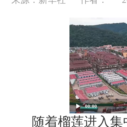
00:00
随着榴莲进入集