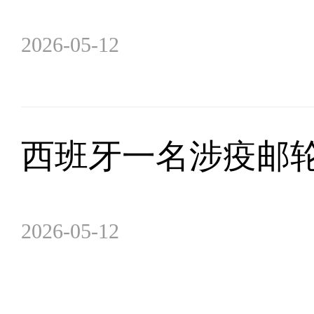
2026-05-12
西班牙一名涉疫邮
2026-05-12