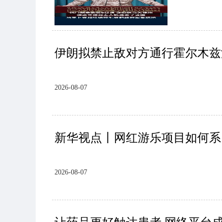
伊朗拟禁止敌对方通行霍尔木兹
2026-08-07
新华视点丨网红游乐项目如何系
2026-08-07