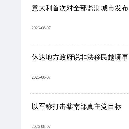
意大利首次对全部监测城市发布
2026-08-07
休达地方政府说非法移民越境事
2026-08-07
以军称打击黎南部真主党目标
2026-08-07