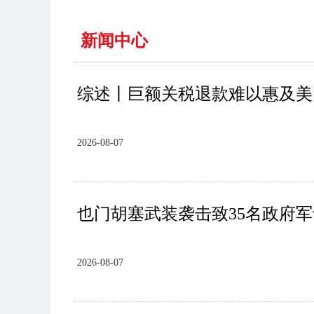
新闻中心
综述丨巨额关税退款难以惠及美
2026-08-07
也门胡塞武装袭击致35名政府
2026-08-07