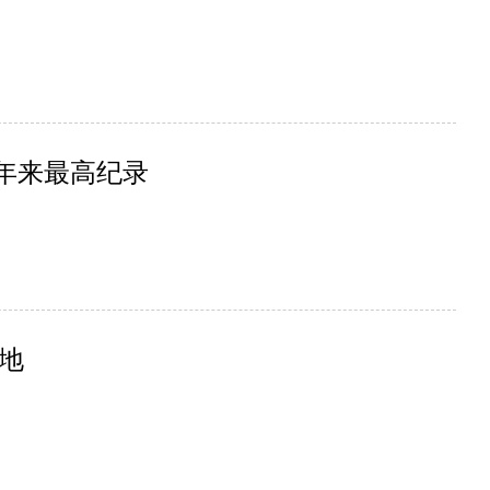
6年来最高纪录
地