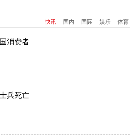
快讯
国内
国际
娱乐
体育
国消费者
军士兵死亡