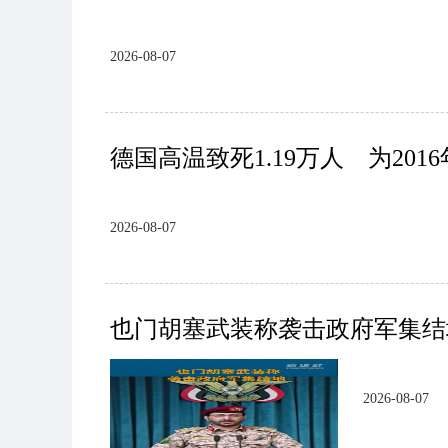
2026-08-07
德国高温致死1.19万人 为201
2026-08-07
也门胡塞武装称袭击政府军集结
2026-08-07