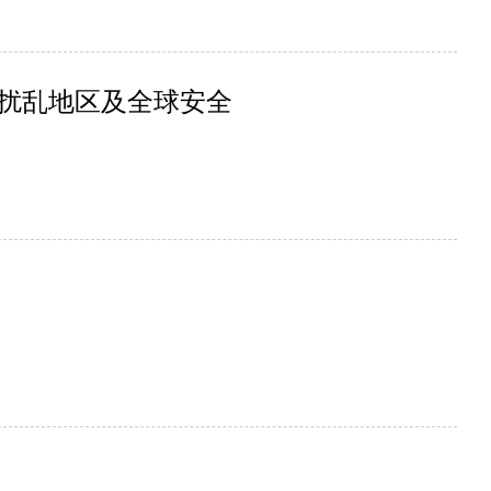
”扰乱地区及全球安全