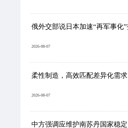
俄外交部说日本加速“再军事化
2026-08-07
柔性制造，高效匹配差异化需求
2026-08-07
中方强调应维护南苏丹国家稳定