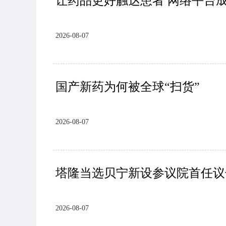
让药品更好触达患者 网络平台
2026-08-07
国产新药为何被全球“扫货”
2026-08-07
塔隆当选贝宁新设参议院首任议
2026-08-07