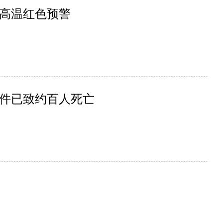
高温红色预警
件已致约百人死亡