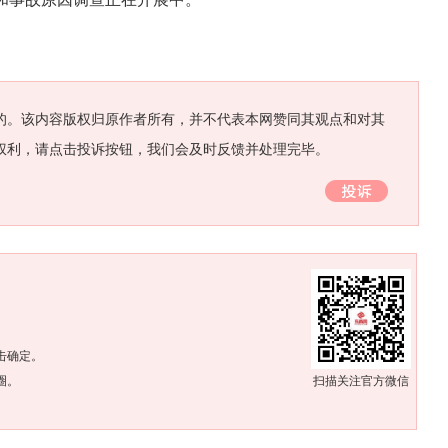
的。该内容版权归原作者所有，并不代表本网赞同其观点和对其
权利，请点击投诉按钮，我们会及时反馈并处理完毕。
。
击确定。
圈。
扫描关注官方微信