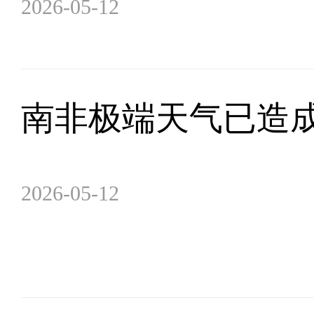
2026-05-12
南非极端天气已造成
2026-05-12