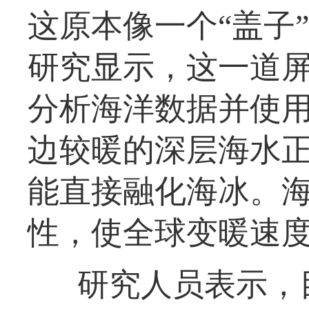
这原本像一个“盖子
研究显示，这一道
分析海洋数据并使
边较暖的深层海水
能直接融化海冰。
性，使全球变暖速
研究人员表示，