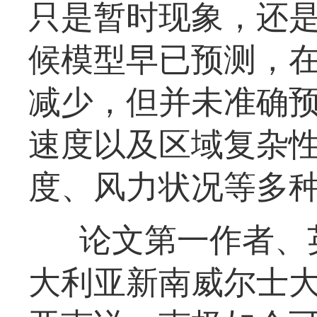
只是暂时现象，还
候模型早已预测，
减少，但并未准确
速度以及区域复杂
度、风力状况等多
论文第一作者、
大利亚新南威尔士大