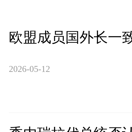
欧盟成员国外长一
2026-05-12