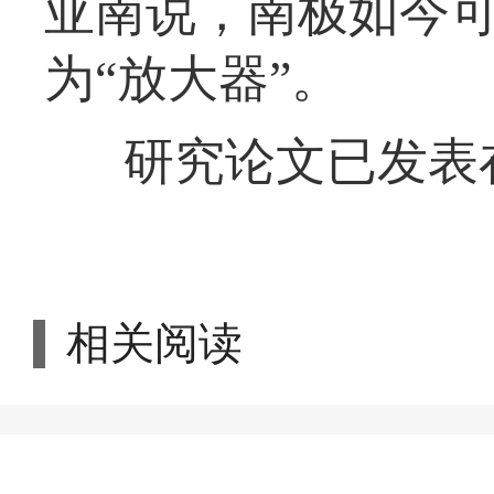
亚南说，南极如今可
为“放大器”。
研究论文已发表
相关阅读