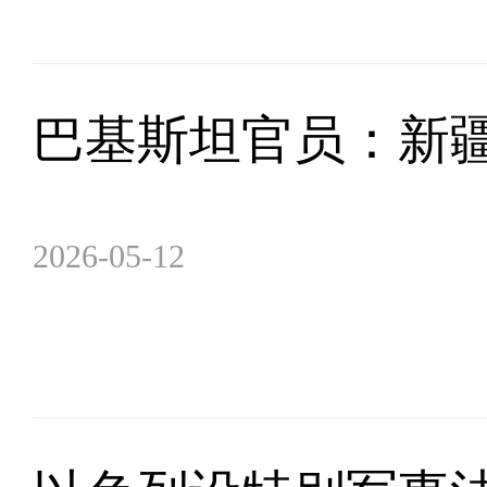
巴基斯坦官员：新
2026-05-12