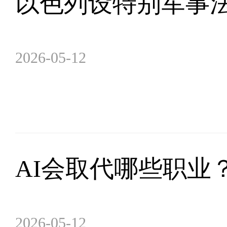
以色列设特别军事法庭
2026-05-12
AI会取代哪些职业
2026-05-12