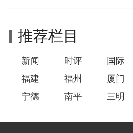
推荐栏目
新闻
时评
国际
福建
福州
厦门
宁德
南平
三明