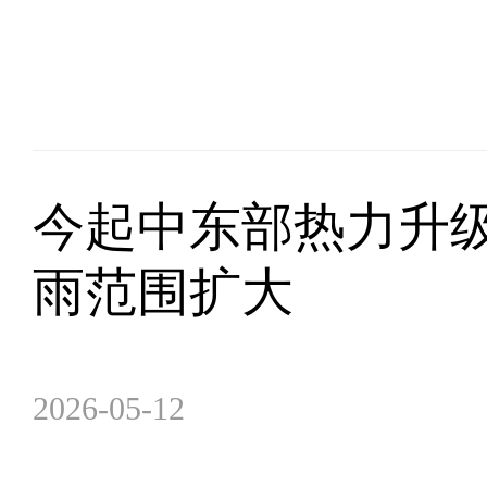
今起中东部热力升级
雨范围扩大
2026-05-12