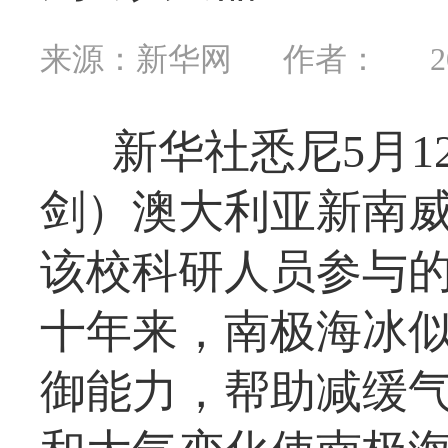
来源：新华网
作者：
2
新华社悉尼5月
剑）澳大利亚新南威
该校科研人员参与
十年来，南极海冰
御能力，帮助减缓