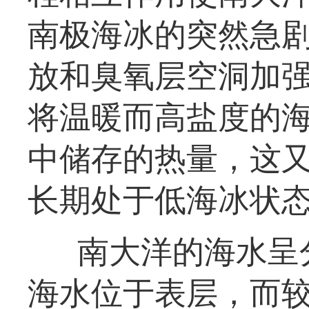
南极海冰的突然急
放和臭氧层空洞加
将温暖而高盐度的
中储存的热量，这又
长期处于低海冰状
南大洋的海水呈
海水位于表层，而