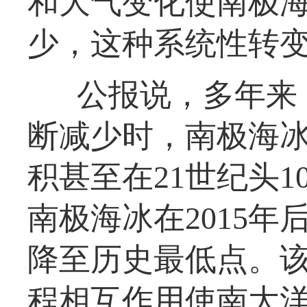
和大气变化使南极海
少，这种系统性转
公报说，多年来
断减少时，南极海
积甚至在21世纪头
南极海冰在2015年
降至历史最低点。
程相互作用使南大