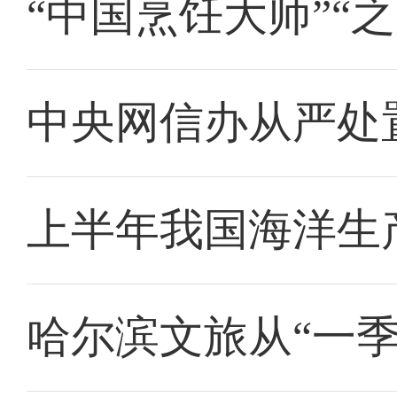
“中国烹饪大师”“
中央网信办从严处
上半年我国海洋生产
哈尔滨文旅从“一季