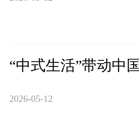
“中式生活”带动中
2026-05-12