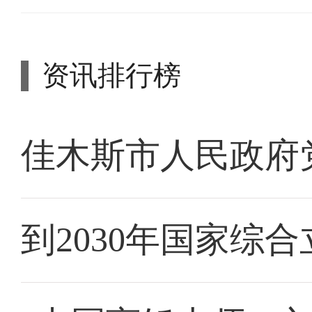
资讯排行榜
佳木斯市人民政府
到2030年国家综