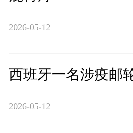
2026-05-12
西班牙一名涉疫邮
2026-05-12