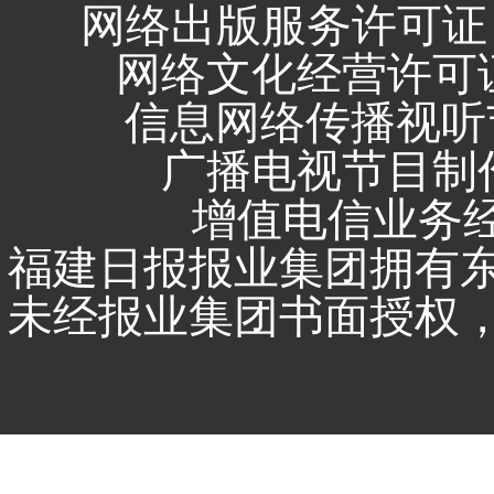
网络出版服务许可证 
网络文化经营许可证 闽
信息网络传播视听节
广播电视节目制作
增值电信业务经营
福建日报报业集团拥有
未经报业集团书面授权