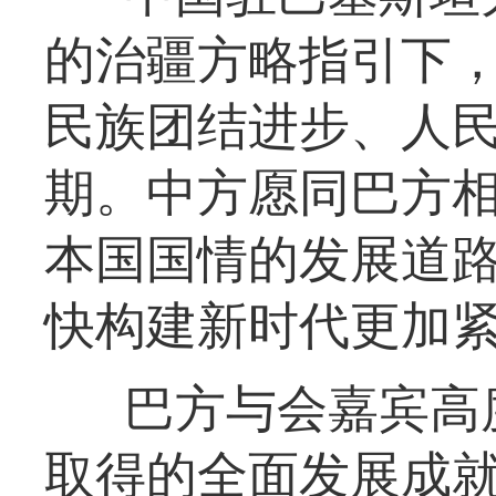
的治疆方略指引下
民族团结进步、人
期。中方愿同巴方
本国国情的发展道
快构建新时代更加
巴方与会嘉宾高
取得的全面发展成