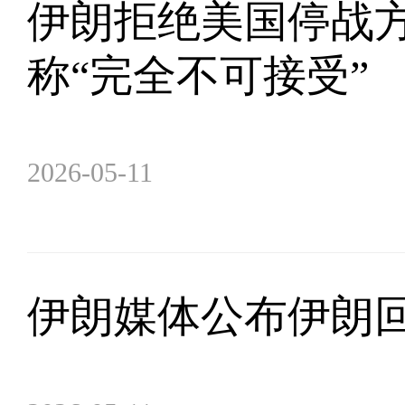
伊朗拒绝美国停战方
称“完全不可接受”
2026-05-11
伊朗媒体公布伊朗