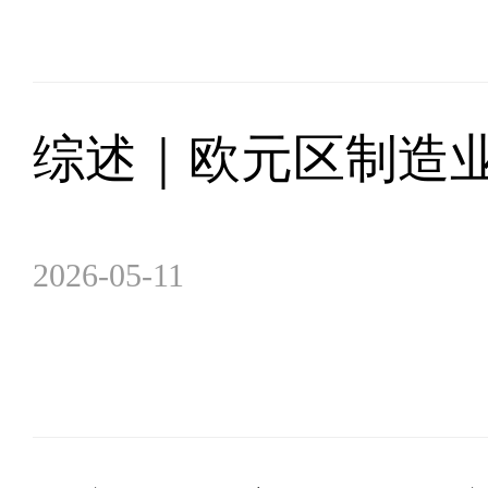
综述｜欧元区制造业
2026-05-11