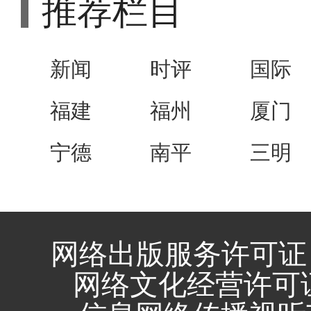
推荐栏目
新闻
时评
国际
福建
福州
厦门
宁德
南平
三明
网络出版服务许可证 
网络文化经营许可证 闽