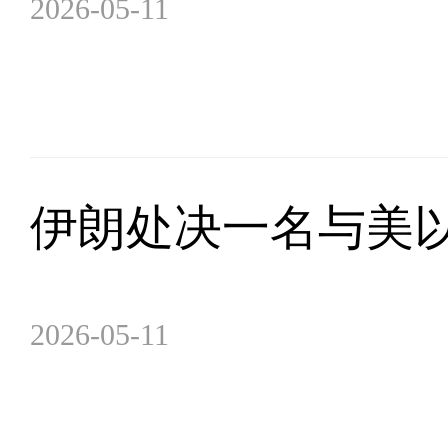
2026-05-11
伊朗处决一名与美
2026-05-11