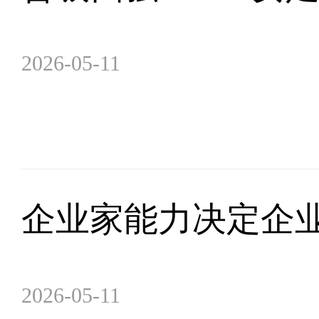
2026-05-11
企业家能力决定企
2026-05-11