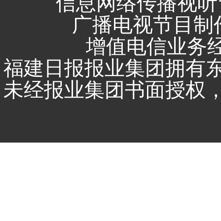
信息网络传播视听节
广播电视节目制作
增值电信业务经营
福建日报报业集团拥有
未经报业集团书面授权