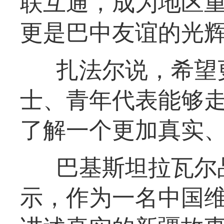
联互通，成为地区
更是巴中友谊的光
扎法尔说，希望
士、青年代表能够
了解一个更加真实
巴基斯坦拉瓦尔
示，作为一名中国