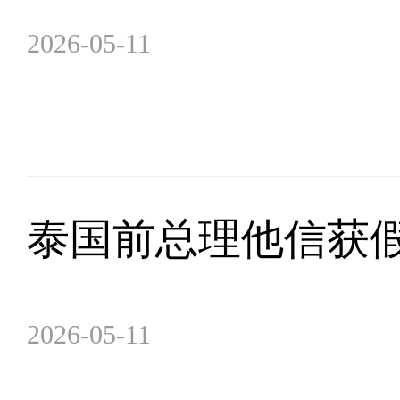
2026-05-11
泰国前总理他信获
2026-05-11