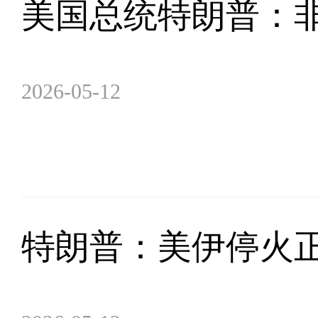
美国总统特朗普：
2026-05-12
特朗普：美伊停火正