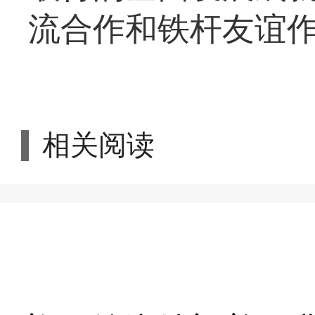
流合作和铁杆友谊
相关阅读