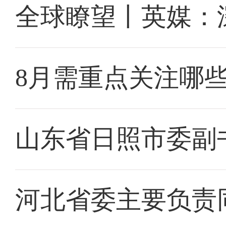
全球瞭望丨英媒：
8月需重点关注哪
山东省日照市委副
河北省委主要负责