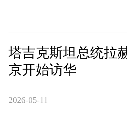
塔吉克斯坦总统拉
京开始访华
2026-05-11