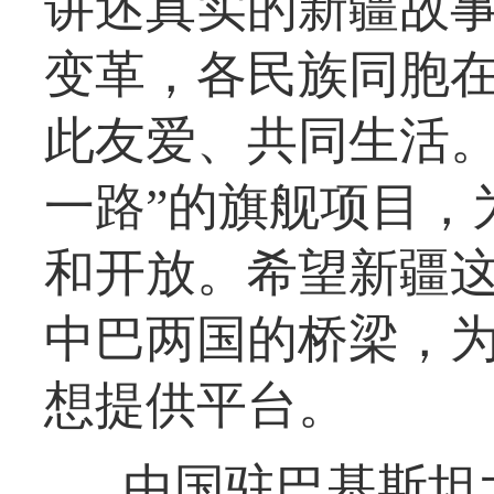
讲述真实的新疆故
变革，各民族同胞
此友爱、共同生活。
一路”的旗舰项目，
和开放。希望新疆
中巴两国的桥梁，
想提供平台。
中国驻巴基斯坦