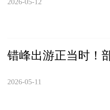
2026-05-12
错峰出游正当时！部
2026-05-11