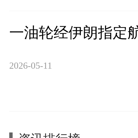
一油轮经伊朗指定
2026-05-11