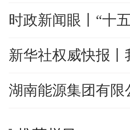
时政新闻眼丨“十
新华社权威快报丨
湖南能源集团有限