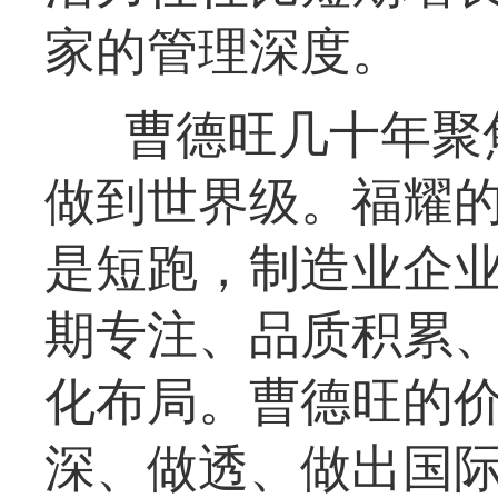
家的管理深度。
曹德旺几十年聚
做到世界级。福耀
是短跑，制造业企
期专注、品质积累
化布局。曹德旺的
深、做透、做出国