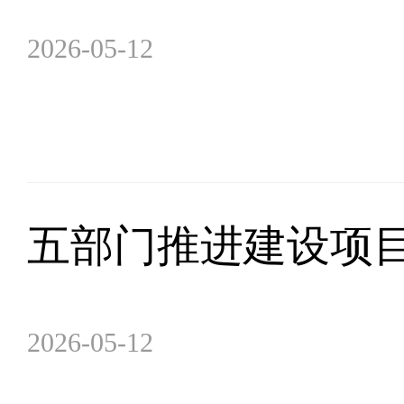
2026-05-12
五部门推进建设项目
2026-05-12