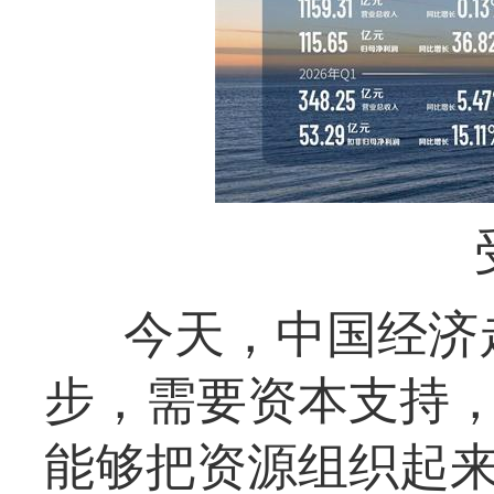
今天，中国经济
步，需要资本支持
能够把资源组织起