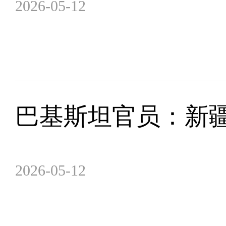
2026-05-12
巴基斯坦官员：新
2026-05-12