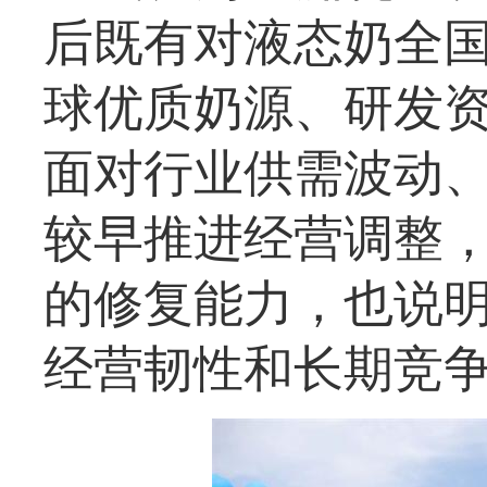
后既有对液态奶全
球优质奶源、研发
面对行业供需波动
较早推进经营调整
的修复能力，也说
经营韧性和长期竞