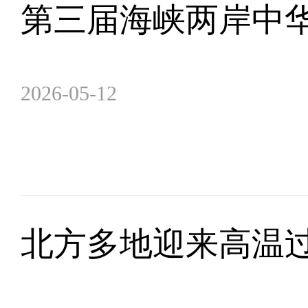
第三届海峡两岸中
2026-05-12
北方多地迎来高温