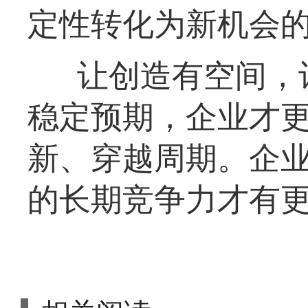
定性转化为新机会
让创造有空间，
稳定预期，企业才
新、穿越周期。企
的长期竞争力才有