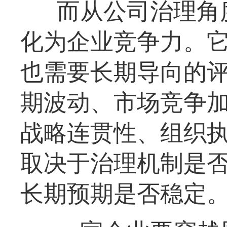
而从公司治理角
化为企业竞争力。
也需要长期导向的
期波动、市场竞争
战略连贯性、组织
取决于治理机制是
长期预期是否稳定