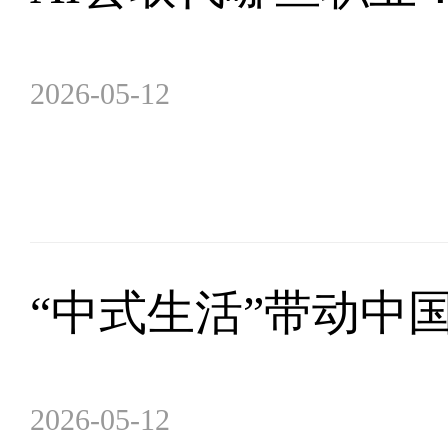
2026-05-12
“中式生活”带动中
2026-05-12