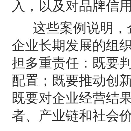
入，以及对品牌信
这些案例说明，
企业长期发展的组
担多重责任：既要
配置；既要推动创
既要对企业经营结
者、产业链和社会