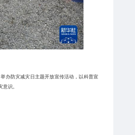
，举办防灾减灾日主题开放宣传活动，以科普宣
灾意识。