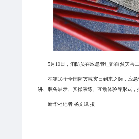
5月10日，消防员在应急管理部自然灾害
在第18个全国防灾减灾日到来之际，应
讲、装备展示、实操演练、互动体验等形式，
新华社记者 杨文斌 摄