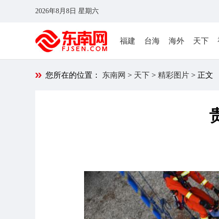
2026年8月8日 星期六
福建
台海
海外
天下
您所在的位置：
东南网
>
天下
>
精彩图片
> 正文