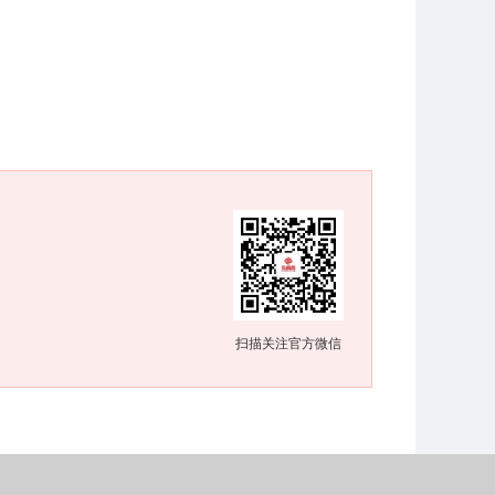
扫描关注官方微信