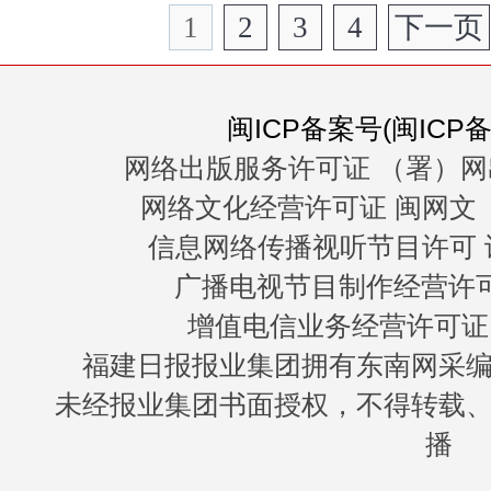
1
2
3
4
下一页
闽ICP备案号(闽ICP备0
网络出版服务许可证 （署）网
网络文化经营许可证 闽网文〔20
信息网络传播视听节目许可 许
广播电视节目制作经营许可证
增值电信业务经营许可证 闽B
福建日报报业集团拥有东南网采
未经报业集团书面授权，不得转载
播