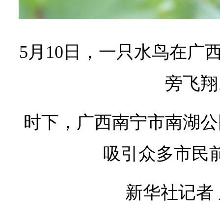
5月10日，一只水鸟在广
旁飞翔
时下，广西南宁市南湖公
吸引众多市民
新华社记者 