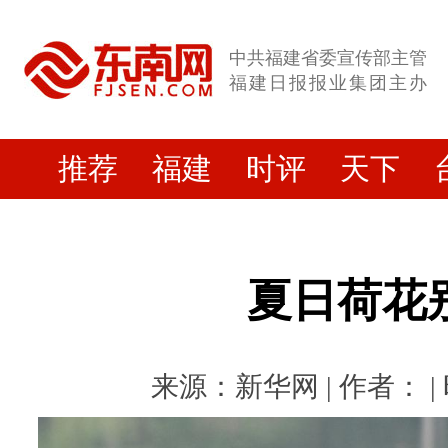
中共福建省委宣传部主管
福建日报报业集团主办
推荐
福建
时评
天下
夏日荷花
来源：新华网 | 作者： | 时