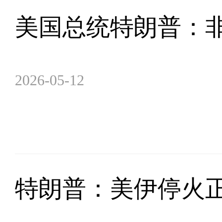
美国总统特朗普：
2026-05-12
特朗普：美伊停火正