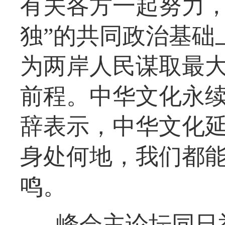
有关各方一起努力，
独”的共同政治基础
为两岸人民谋取最
前程。中华文化永
辞表示，中华文化
身处何地，我们都
鸣。
峰会主论坛同日