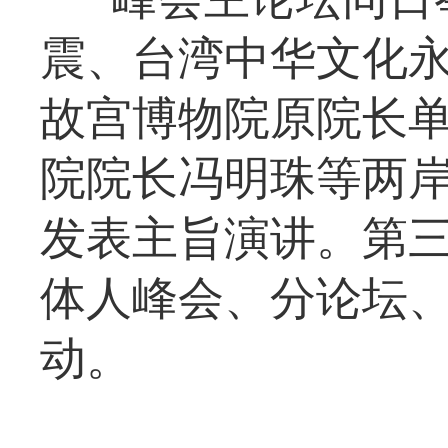
震、台湾中华文化
故宫博物院原院长
院院长冯明珠等两
发表主旨演讲。第
体人峰会、分论坛
动。