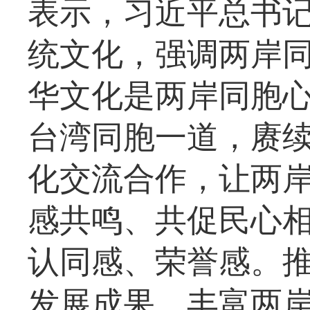
表示，习近平总书
统文化，强调两岸
华文化是两岸同胞
台湾同胞一道，赓
化交流合作，让两
感共鸣、共促民心
认同感、荣誉感。
发展成果，丰富两