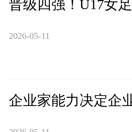
晋级四强！U17女
2026-05-11
企业家能力决定企
2026-05-11