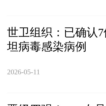
世卫组织：已确认7
坦病毒感染病例
2026-05-11