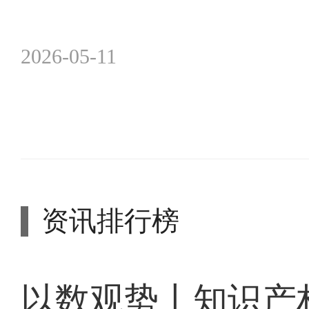
2026-05-11
资讯排行榜
以数观势丨知识产