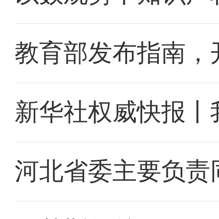
教育部发布指南，
新华社权威快报丨
河北省委主要负责