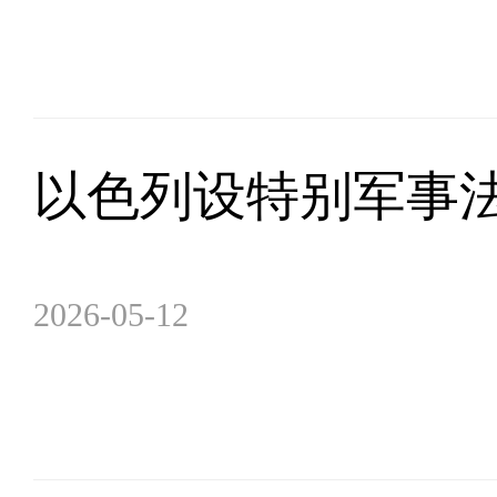
以色列设特别军事法庭
2026-05-12