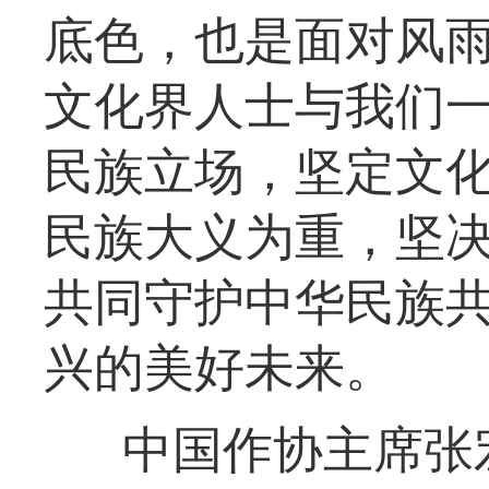
底色，也是面对风
文化界人士与我们
民族立场，坚定文
民族大义为重，坚决
共同守护中华民族
兴的美好未来。
中国作协主席张