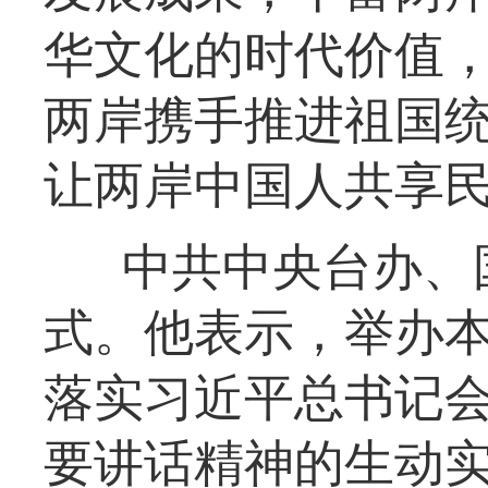
华文化的时代价值
两岸携手推进祖国
让两岸中国人共享
中共中央台办、
式。他表示，举办
落实习近平总书记
要讲话精神的生动