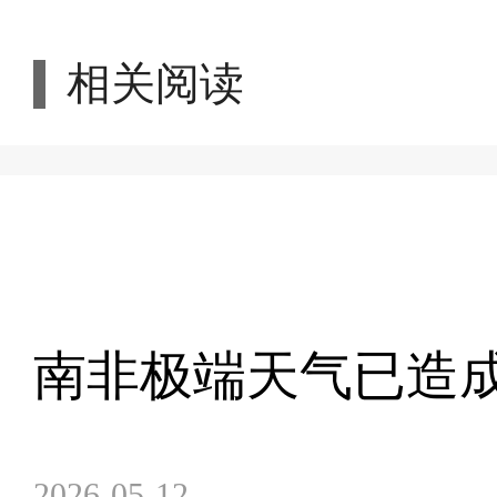
相关阅读
南非极端天气已造成
2026-05-12