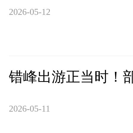
2026-05-12
错峰出游正当时！部
2026-05-11