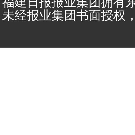
福建日报报业集团拥有
未经报业集团书面授权