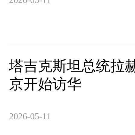
塔吉克斯坦总统拉
京开始访华
2026-05-11