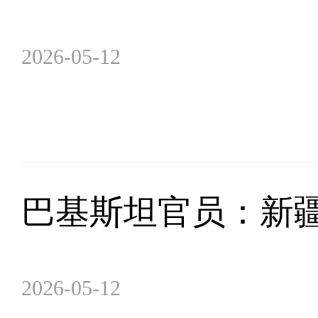
2026-05-12
巴基斯坦官员：新
2026-05-12