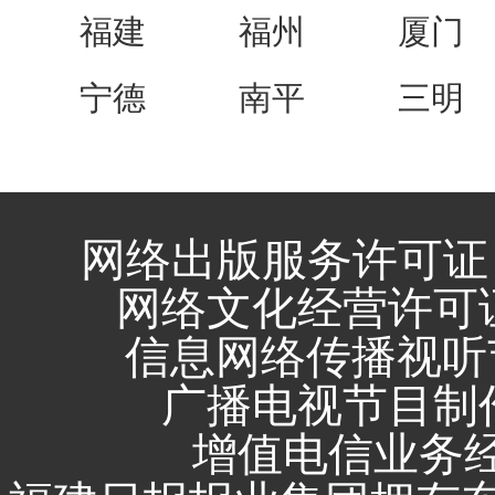
福建
福州
厦门
宁德
南平
三明
网络出版服务许可证 
网络文化经营许可证 闽
信息网络传播视听节
广播电视节目制作
增值电信业务经营