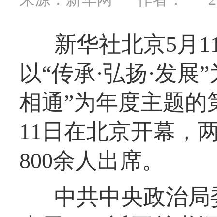
新华社北京5月
以“传承·弘扬·发展
相通”为年度主题的
11日在北京开幕，
800余人出席。
中共中央政治局