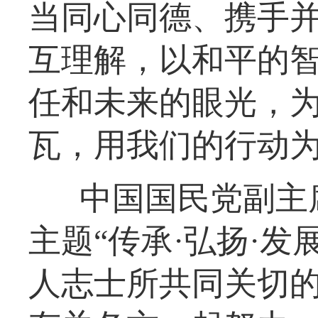
当同心同德、携手
互理解，以和平的
任和未来的眼光，
瓦，用我们的行动
中国国民党副主
主题“传承·弘扬·
人志士所共同关切