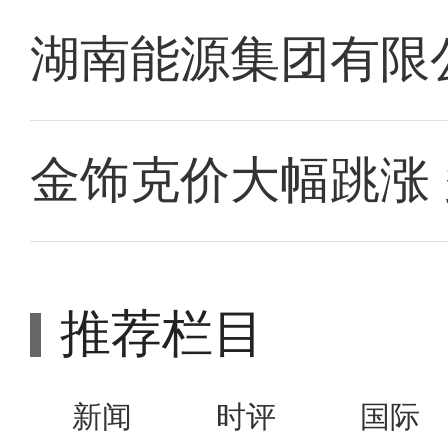
湖南能源集团有限
金饰克价大幅跳涨
推荐栏目
新闻
时评
国际