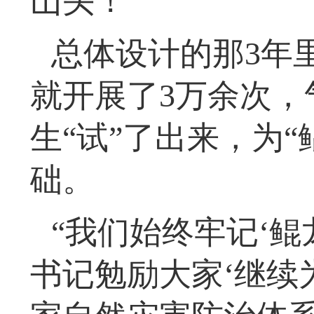
山头！”
总体设计的那3年
就开展了3万余次，
生“试”了出来，为
础。
“我们始终牢记‘
书记勉励大家‘继续