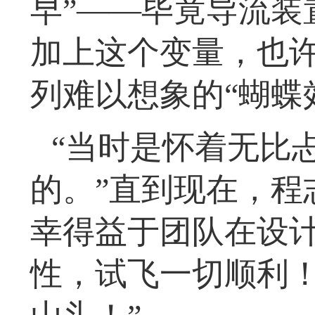
早”——毕竟导流装
加上这个变量，也
列难以想象的“蝴蝶
“当时是怀着无比
的。”直到现在，程
幸得益于团队在设
性，试飞一切顺利！