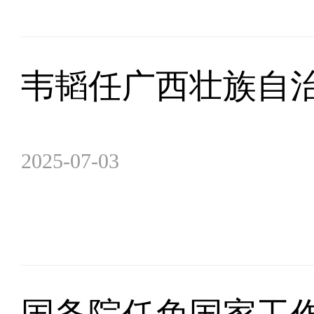
韦韬任广西壮族自治
2025-07-03