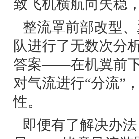
致飞机横航向失稳
整流罩前部改型、
队进行了无数次分析
答案——在机翼前
对气流进行“分流”
性。
即便有了解决办法