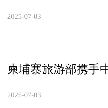
2025-07-03
柬埔寨旅游部携手
2025-07-03