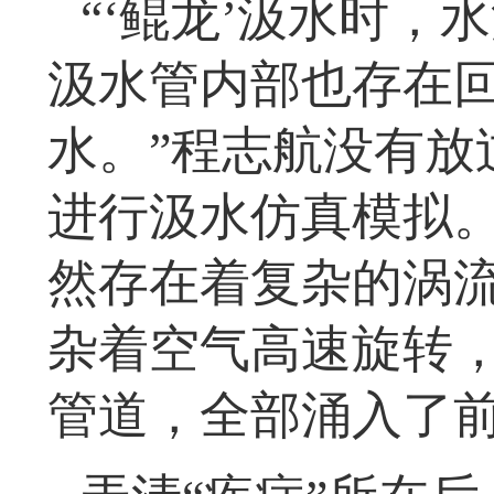
“‘鲲龙’汲水时，
汲水管内部也存在
水。”程志航没有放
进行汲水仿真模拟
然存在着复杂的涡
杂着空气高速旋转
管道，全部涌入了