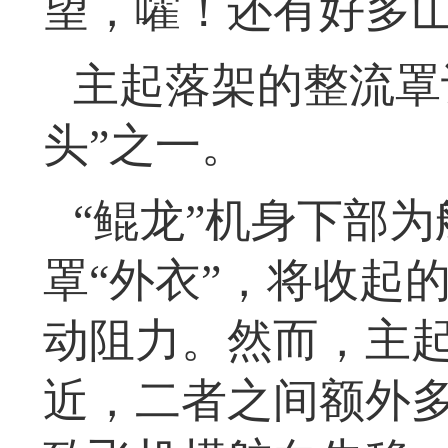
望，嚯！还有好多山
主起落架的整流罩
头”之一。
“鲲龙”机身下部
罩“外衣”，将收起
动阻力。然而，主
近，二者之间额外