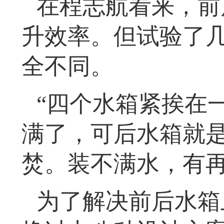
在程志航看来，前
升效率。但试验了
全不同。
“四个水箱紧挨在
满了，可后水箱就是
焚。装不满水，有再
为了解决前后水箱