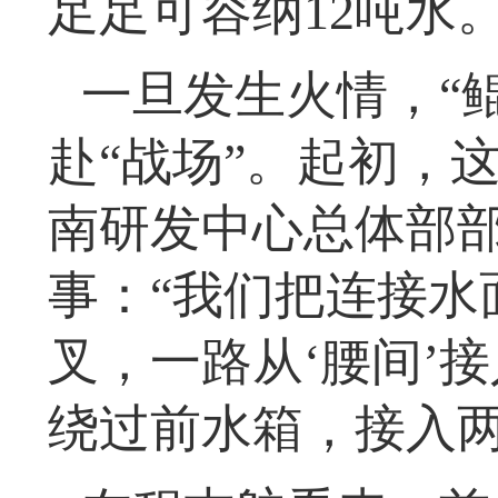
足足可容纳12吨水
一旦发生火情，“鲲
赴“战场”。起初，
南研发中心总体部
事：“我们把连接水
叉，一路从‘腰间’
绕过前水箱，接入两