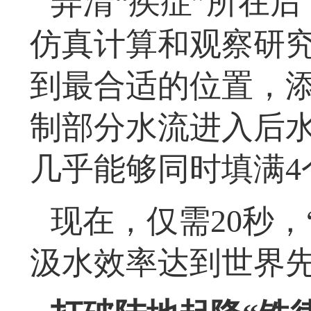
弄清“疾症”所在
仿真计算和观察研
到最合适的位置，
制部分水流进入后
几乎能够同时填满4
现在，仅需20秒，
汲水效率达到世界