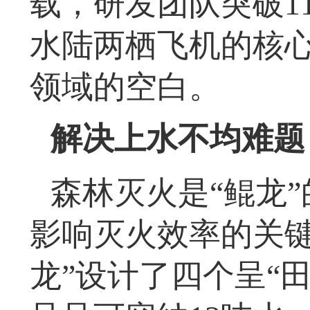
载，研发团队突破1
水陆两栖飞机的核
领域的空白。
解决上水不均难题
森林灭火是“鲲龙
影响灭火效率的关键
龙”设计了四个呈“