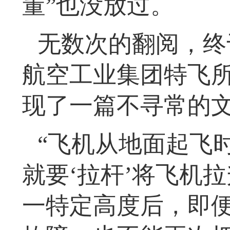
董”也没放过。
无数次的翻阅，终
航空工业集团特飞
现了一篇不寻常的
“飞机从地面起飞
就要‘拉杆’将飞机
一特定高度后，即