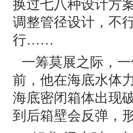
换过七八种设计方
调整管径设计，不
行……
一筹莫展之际，一
前，他在海底水体
海底密闭箱体出现
到后箱壁会反弹，