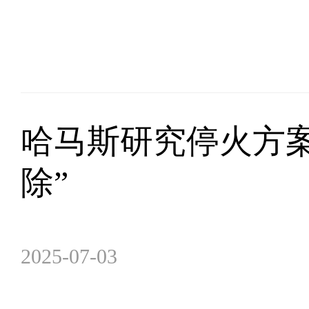
哈马斯研究停火方
除”
2025-07-03