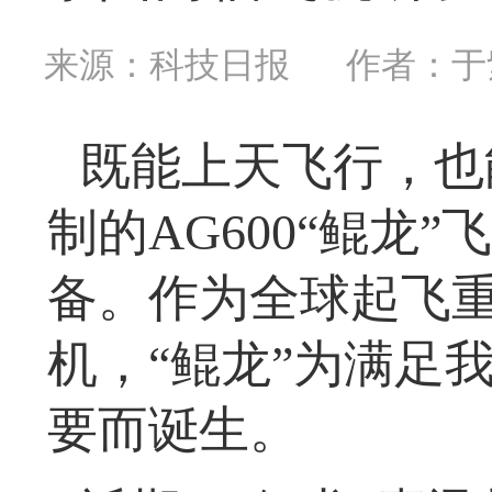
来源：科技日报
作者：于
既能上天飞行，也
制的AG600“鲲龙
备。作为全球起飞
机，“鲲龙”为满足
要而诞生。