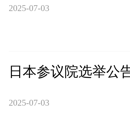
2025-07-03
日本参议院选举公告
2025-07-03