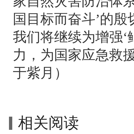
家自然灾害防治体
国目标而奋斗’的殷
我们将继续为增强‘
力，为国家应急救援
于紫月）
相关阅读