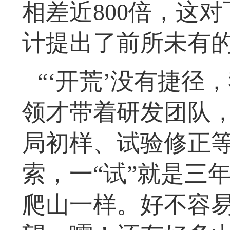
相差近800倍，这
计提出了前所未有
“‘开荒’没有捷径
领才带着研发团队
局初样、试验修正
索，一“试”就是三
爬山一样。好不容