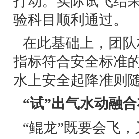
打动。实际试飞结
验科目顺利通过。
在此基础上，团队
指标符合安全标准
水上安全起降准则
“试”出气水动融
“鲲龙”既要会飞