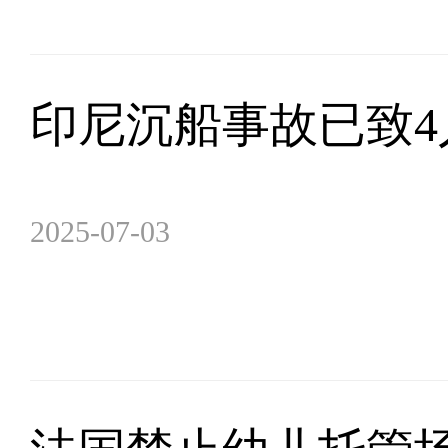
印尼沉船事故已致4
2025-07-03