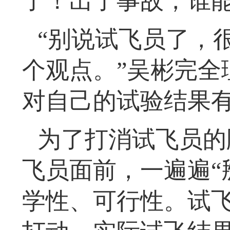
了！出了事故，谁能
“别说试飞员了，
个观点。”吴彬完全
对自己的试验结果有
为了打消试飞员的
飞员面前，一遍遍“
学性、可行性。试