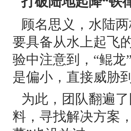
打破陆地起降“铁律
顾名思义，水陆两
要具备从水上起飞
验中注意到，“鲲龙
是偏小，直接威胁
为此，团队翻遍了
料，寻找解决方案，