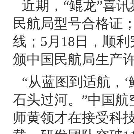
近期，“鲲龙”喜讯
民航局型号合格证；
线；5月18日，顺利
颁中国民航局生产
“从蓝图到适航，
石头过河。”中国航
师黄领才在接受科技