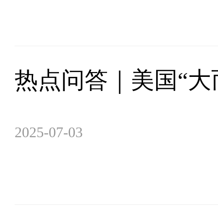
热点问答｜美国“大
2025-07-03