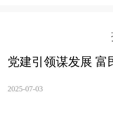
党建引领谋发展 富
2025-07-03