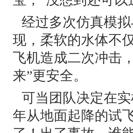
经过多次仿真模拟
现，柔软的水体不
飞机造成二次冲击，
来”更安全。
可当团队决定在实
年从地面起降的试飞