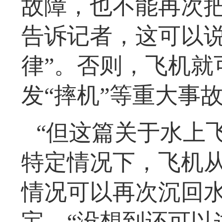
故障，也不能再次把
告诉记者，这可以说
律”。否则，飞机就
发“摔机”等重大事
“但这篇关于水上
特定情况下，飞机
情况可以再次沉回水
宝，“没想到还可以