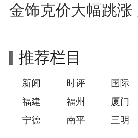
金饰克价大幅跳涨
推荐栏目
新闻
时评
国际
福建
福州
厦门
宁德
南平
三明