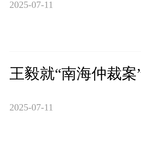
2025-07-11
王毅就“南海仲裁案
2025-07-11