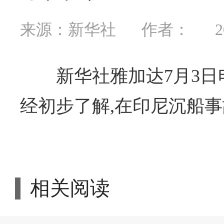
来源：新华社
作者：
2
新华社雅加达7月3日
经初步了解,在印尼沉船
相关阅读