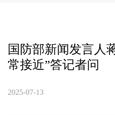
国防部新闻发言人
常接近”答记者问
2025-07-13