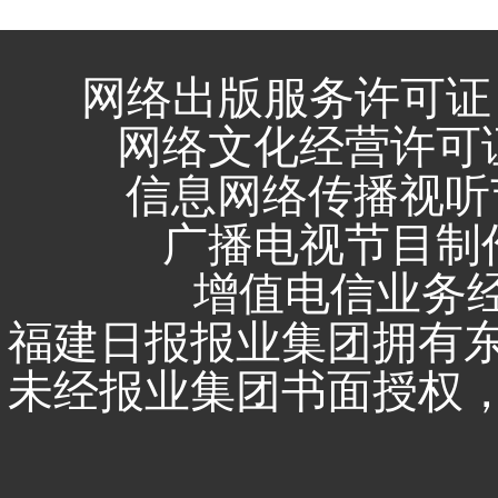
网络出版服务许可证 
网络文化经营许可证 闽
信息网络传播视听节
广播电视节目制作
增值电信业务经营
福建日报报业集团拥有
未经报业集团书面授权