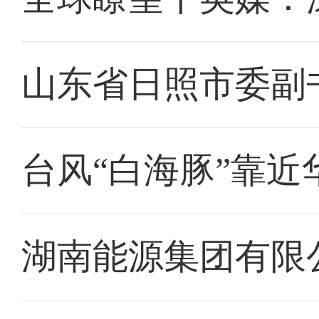
山东省日照市委副
台风“白海豚”靠近
湖南能源集团有限