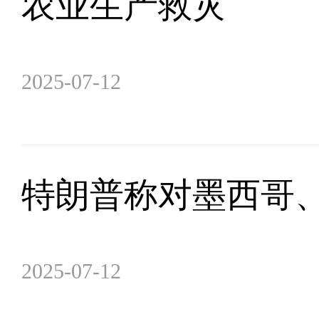
农业生产救灾
2025-07-12
特朗普称对墨西哥、
2025-07-12