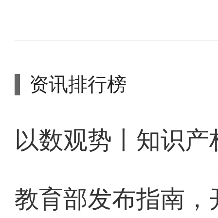
资讯排行榜
以数观势丨知识产
教育部发布指南，