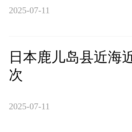
2025-07-11
日本鹿儿岛县近海近2
次
2025-07-11