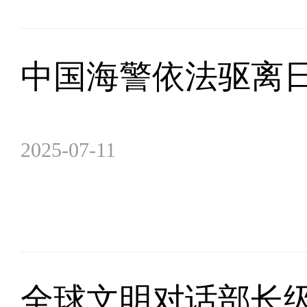
中国海警依法驱离
2025-07-11
全球文明对话部长