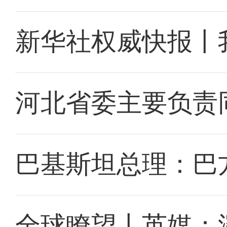
新华社权威快报丨
河北省委主要负责
巴基斯坦总理：巴
全球瞭望丨英媒：