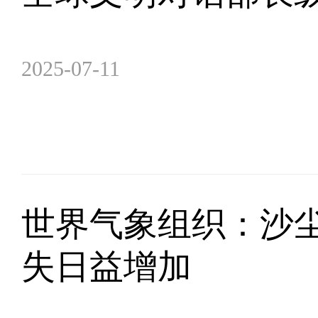
2025-07-11
世界气象组织：沙
失日益增加