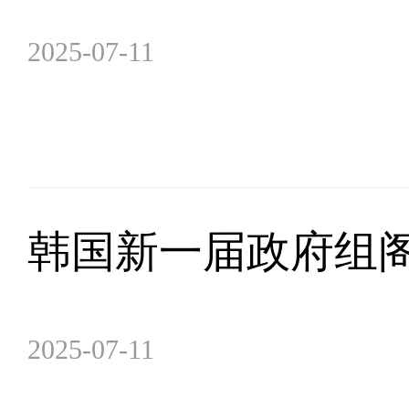
2025-07-11
韩国新一届政府组
2025-07-11