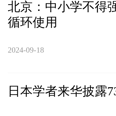
北京：中小学不得强
循环使用
2024-09-18
日本学者来华披露7