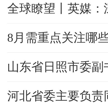
全球瞭望丨英媒：
8月需重点关注哪
山东省日照市委副
河北省委主要负责