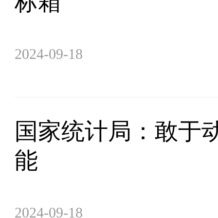
标箱
2024-09-18
国家统计局：敢于动
能
2024-09-18