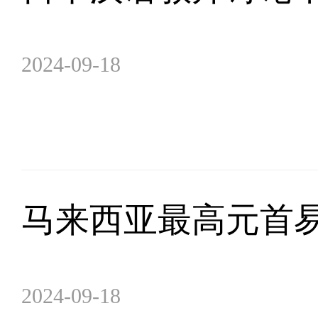
2024-09-18
马来西亚最高元首
2024-09-18