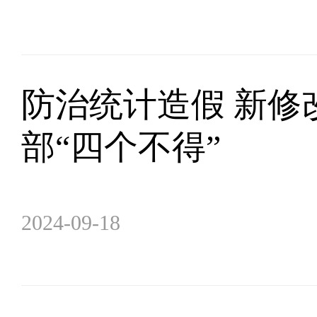
防治统计造假 新修
部“四个不得”
2024-09-18