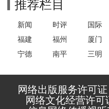
推荐栏目
新闻
时评
国际
福建
福州
厦门
宁德
南平
三明
网络出版服务许可证 
网络文化经营许可证 闽