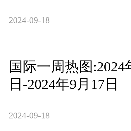
2024-09-18
​国际一周热图:2024
日-2024年9月17日
2024-09-18