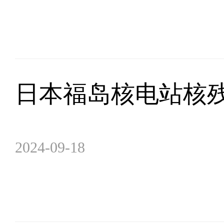
日本福岛核电站核
2024-09-18