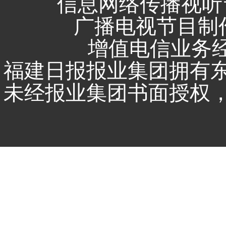
信息网络传播视听节
广播电视节目制作
增值电信业务经营
福建日报报业集团拥有
未经报业集团书面授权