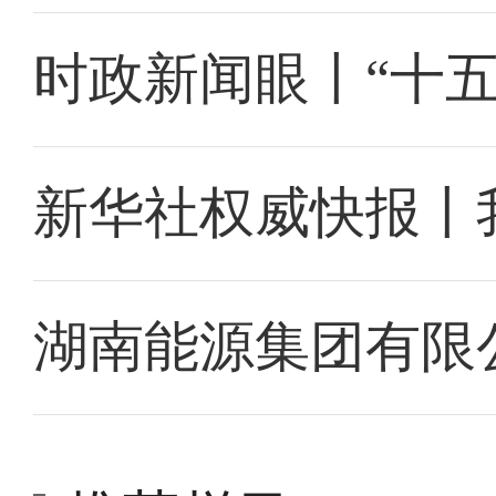
时政新闻眼丨“十
新华社权威快报丨
湖南能源集团有限