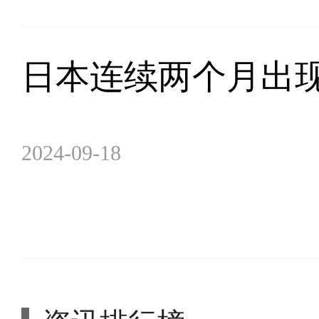
日本连续两个月出
2024-09-18