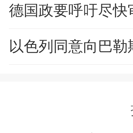
德国政要呼吁尽快
以色列同意向巴勒