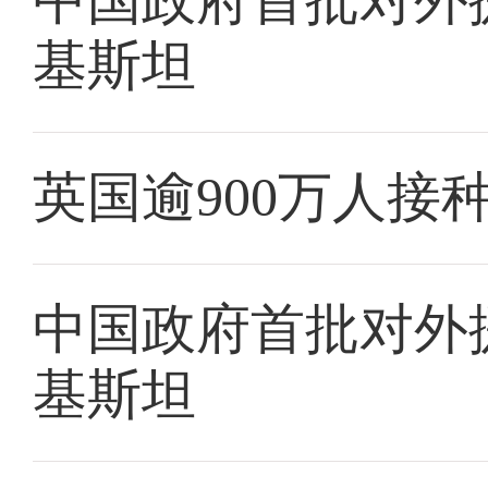
中国政府首批对外
基斯坦
英国逾900万人接
中国政府首批对外
基斯坦