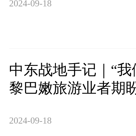
2024-09-18
中东战地手记｜“我
黎巴嫩旅游业者期
2024-09-18