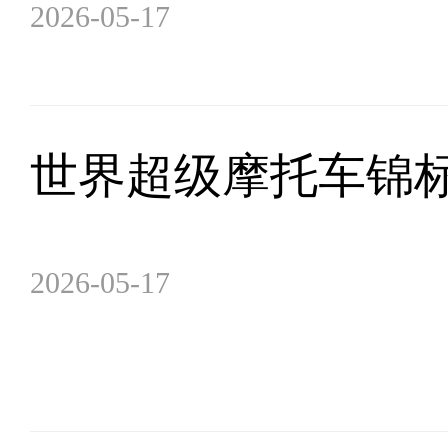
2026-05-17
世界超级摩托车锦标
2026-05-17