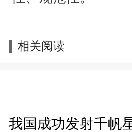
相关阅读
我国成功发射千帆