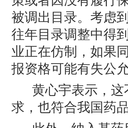
策或者因没有履行
被调出目录。考虑
往年目录调整中得
业正在仿制，如果
报资格可能有失公
黄心宇表示，这
求，也符合我国药品