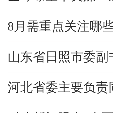
8月需重点关注哪
山东省日照市委副
河北省委主要负责