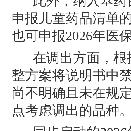
此外，纳入基药
申报儿童药品清单
也可申报2026年医
在调出方面，根
整方案将说明书中
尚不明确且未在规
点考虑调出的品种