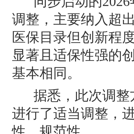
同步启动的202
调整，主要纳入超出
医保目录但创新程
显著且适保性强的
基本相同。
据悉，此次调整
进行了适当调整，
性、规范性。