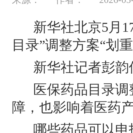
新华社北京5月1
目录”调整方案“划重
新华社记者彭韵
医保药品目录调
障，也影响着医药
哪些药品可以申