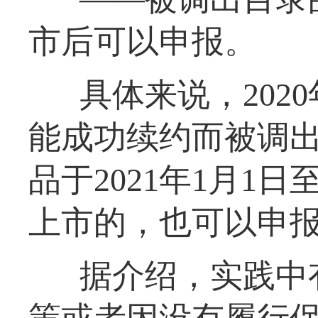
市后可以申报。
具体来说，202
能成功续约而被调
品于2021年1月1
上市的，也可以申报
据介绍，实践中