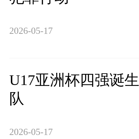
2026-05-17
U17亚洲杯四强诞
队
2026-05-17