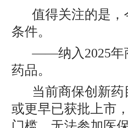
值得关注的是，
条件。
——纳入2025
药品。
当前商保创新药目
或更早已获批上市，
门槛，无法参加医