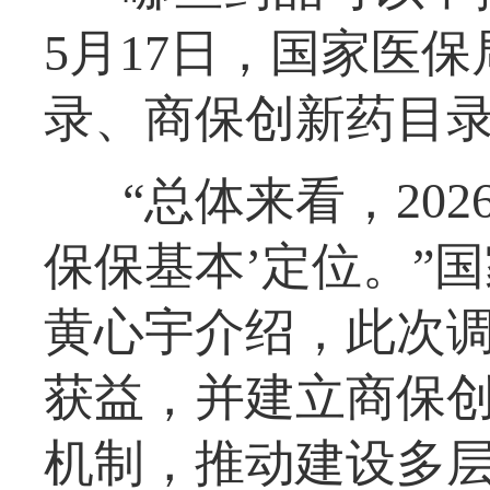
5月17日，国家医保
录、商保创新药目
“总体来看，20
保保基本’定位。”
黄心宇介绍，此次
获益，并建立商保
机制，推动建设多