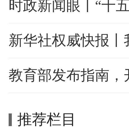
时政新闻眼丨“十
新华社权威快报丨
教育部发布指南，
推荐栏目