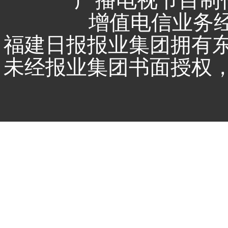
广播电视节目制作
增值电信业务经营
福建日报报业集团拥有
未经报业集团书面授权