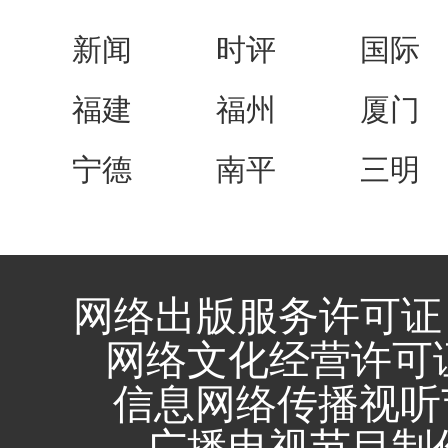
新闻
时评
国际
福建
福州
厦门
宁德
南平
三明
网络出版服务许可证 
网络文化经营许可证 闽
信息网络传播视听节