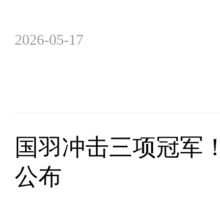
2026-05-17
国羽冲击三项冠军
公布