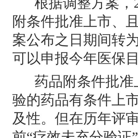
根据调整方案，2
附条件批准上市、且于
案公布之日期间转
可以申报今年医保
药品附条件批准
验的药品有条件上
及性。但在历年评
前“疗效未充分验证