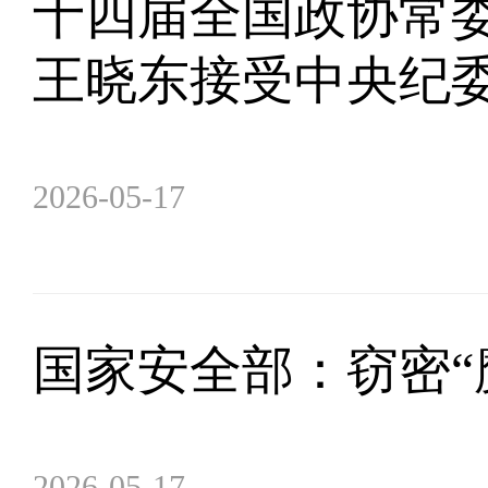
十四届全国政协常
王晓东接受中央纪
2026-05-17
国家安全部：窃密“
2026-05-17