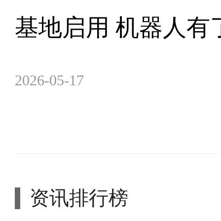
基地启用 机器人有
2026-05-17
资讯排行榜