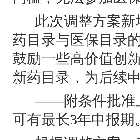
此次调整方案新
药目录与医保目录的
鼓励一些高价值创
新药目录，为后续申
——附条件批准
可有最长3年申报期