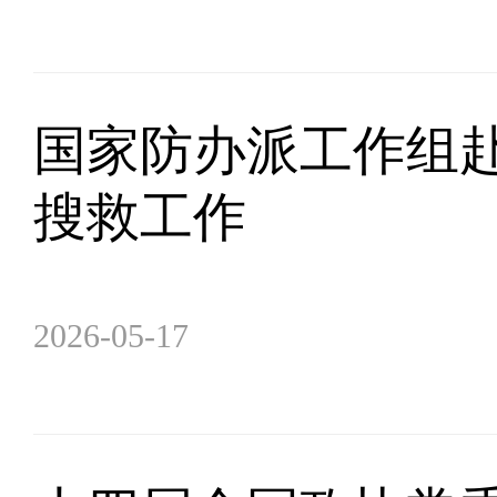
国家防办派工作组
搜救工作
2026-05-17