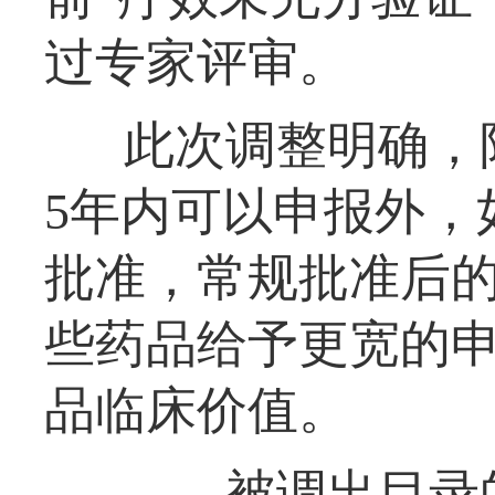
过专家评审。
此次调整明确，
5年内可以申报外，
批准，常规批准后的
些药品给予更宽的
品临床价值。
——被调出目录