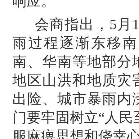
响应。
会商指出，5月
雨过程逐渐东移南
南、华南等地部分
地区山洪和地质灾
出险、城市暴雨内
门要牢固树立“人民
服麻痹思想和侥幸心