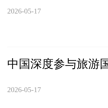
2026-05-17
中国深度参与旅游
2026-05-17