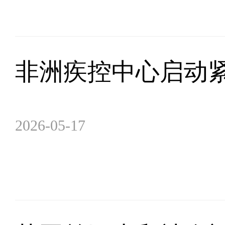
非洲疾控中心启动
2026-05-17