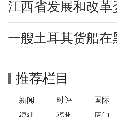
江西省发展和改革
一艘土耳其货船在
推荐栏目
新闻
时评
国际
福建
福州
厦门