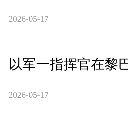
2026-05-17
以军一指挥官在黎
2026-05-17