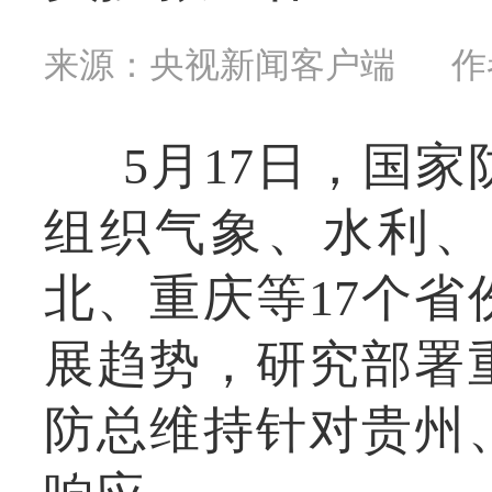
来源：央视新闻客户端
作
5月17日，国
组织气象、水利、
北、重庆等17个
展趋势，研究部署
防总维持针对贵州