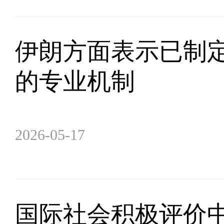
伊朗方面表示已制
的专业机制
2026-05-17
国际社会积极评价