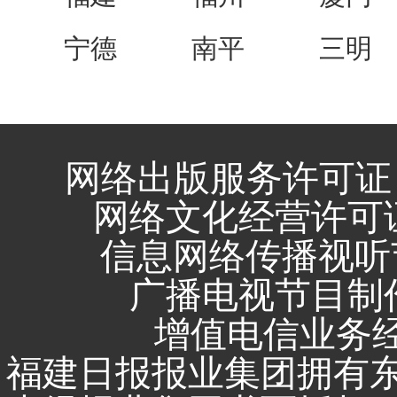
宁德
南平
三明
网络出版服务许可证 
网络文化经营许可证 闽
信息网络传播视听节
广播电视节目制作
增值电信业务经营
福建日报报业集团拥有