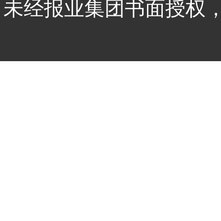
未经报业集团书面授权