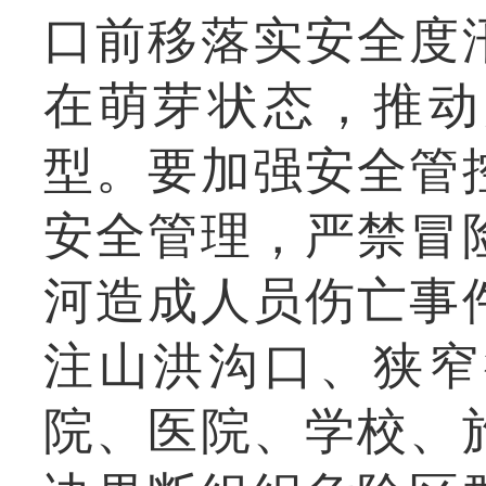
口前移落实安全度
在萌芽状态，推动
型。要加强安全管
安全管理，严禁冒
河造成人员伤亡事
注山洪沟口、狭窄
院、医院、学校、