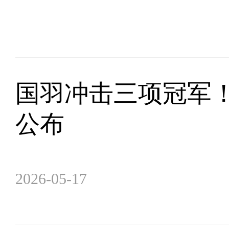
国羽冲击三项冠军
公布
2026-05-17