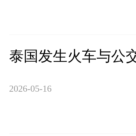
泰国发生火车与公交
2026-05-16