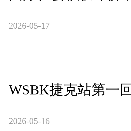
2026-05-17
WSBK捷克站第一
2026-05-16