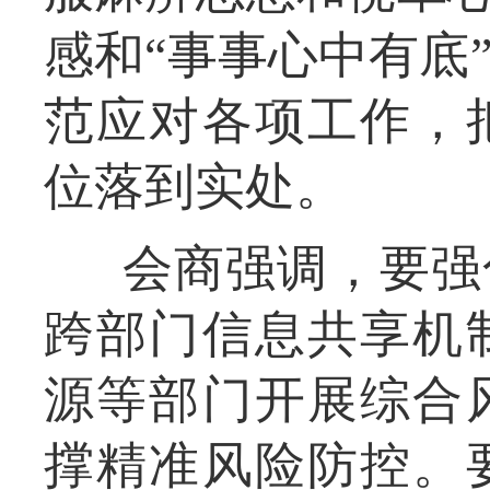
感和“事事心中有底
范应对各项工作，
位落到实处。
会商强调，要强
跨部门信息共享机
源等部门开展综合
撑精准风险防控。