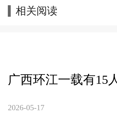
相关阅读
广西环江一载有15
2026-05-17