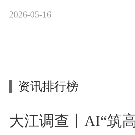
2026-05-16
资讯排行榜
大江调查丨AI“筑