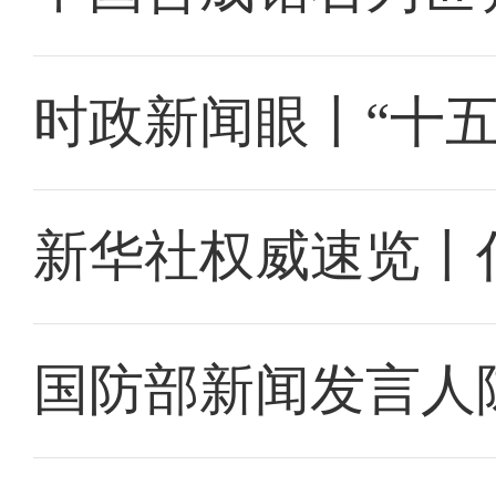
时政新闻眼丨“十
新华社权威速览丨
国防部新闻发言人