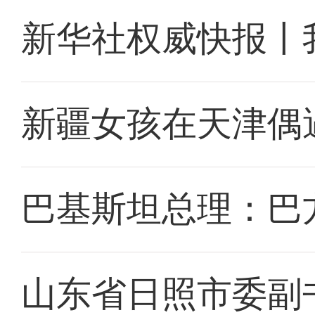
新华社权威快报丨
新疆女孩在天津偶
巴基斯坦总理：巴
山东省日照市委副