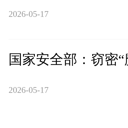
2026-05-17
国家安全部：窃密“
2026-05-17