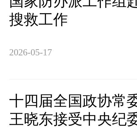
国家防办派工作组
搜救工作
2026-05-17
十四届全国政协常
王晓东接受中央纪