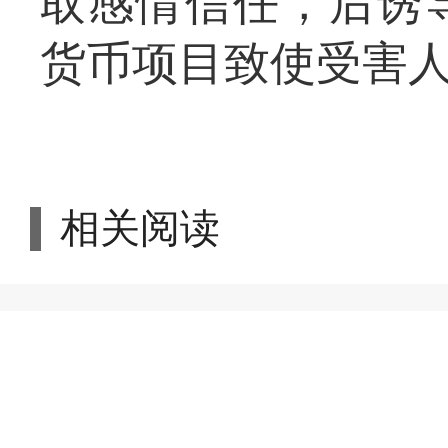
取感情信任，后诱
货币项目致使受害
相关阅读