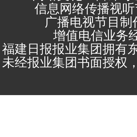
信息网络传播视听节
广播电视节目制作
增值电信业务经营
福建日报报业集团拥有
未经报业集团书面授权