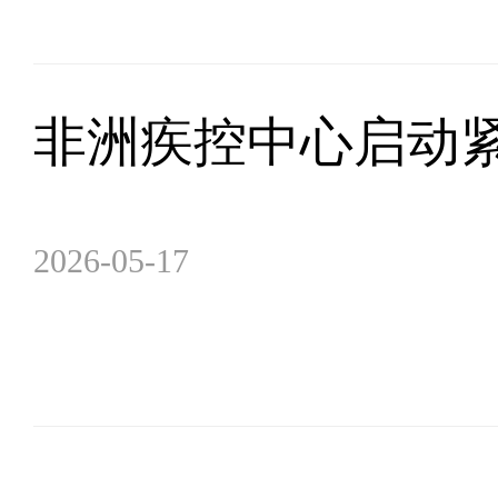
非洲疾控中心启动
2026-05-17