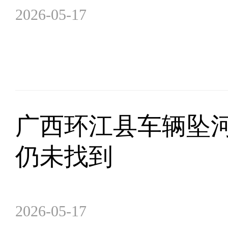
2026-05-17
广西环江县车辆坠河
仍未找到
2026-05-17