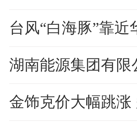
台风“白海豚”靠近
湖南能源集团有限
金饰克价大幅跳涨