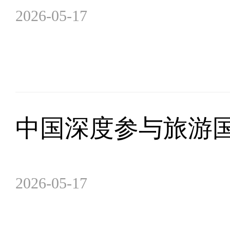
2026-05-17
中国深度参与旅游
2026-05-17