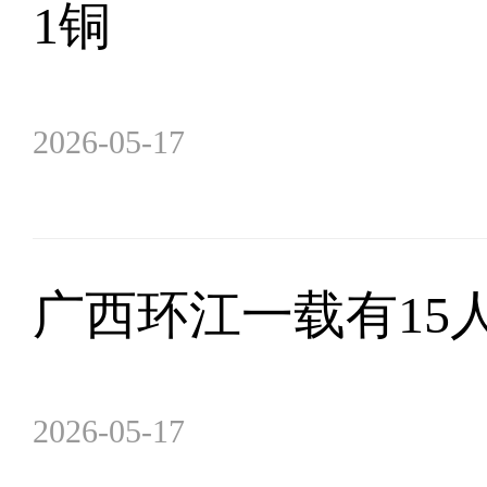
1铜
2026-05-17
广西环江一载有15
2026-05-17