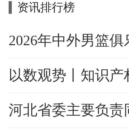
资讯排行榜
2026年中外男篮
以数观势丨知识产
河北省委主要负责