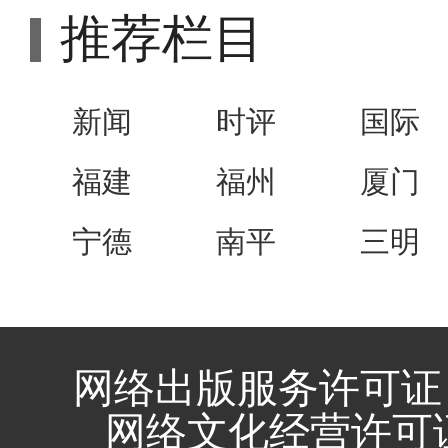
推荐栏目
新闻
时评
国际
福建
福州
厦门
宁德
南平
三明
网络出版服务许可证 
网络文化经营许可证 闽