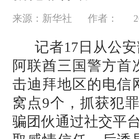
来源：新华社
作者：
2
记者17日从公
阿联酋三国警方首
击迪拜地区的电信
窝点9个，抓获犯罪
骗团伙通过社交平台