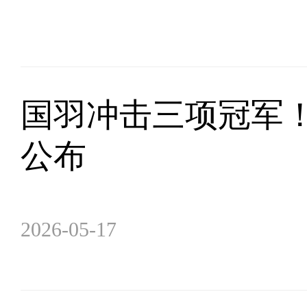
国羽冲击三项冠军
公布
2026-05-17