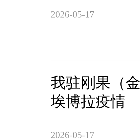
2026-05-17
我驻刚果（
埃博拉疫情
2026-05-17