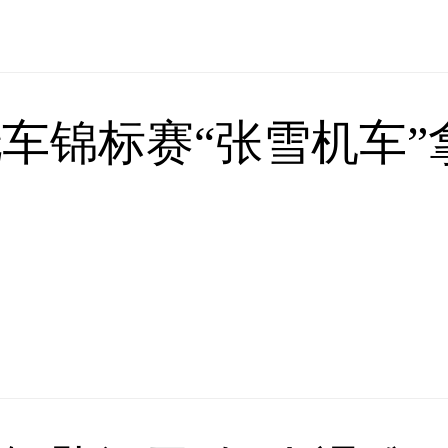
车锦标赛“张雪机车”