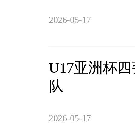
2026-05-17
U17亚洲杯
队
2026-05-17