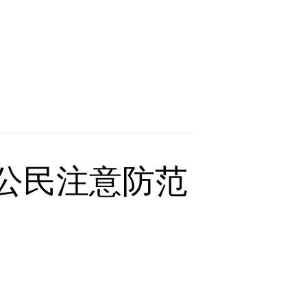
公民注意防范