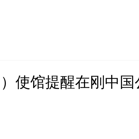
金）使馆提醒在刚中国