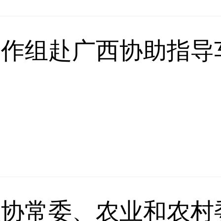
工作组赴广西协助指导
政协常委、农业和农村