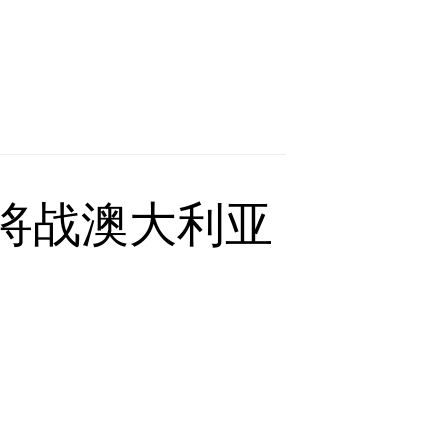
队将战澳大利亚