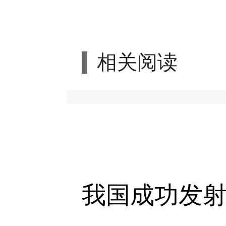
相关阅读
我国成功发射