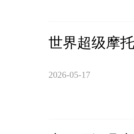
世界超级摩托
2026-05-17