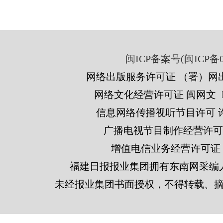
闽ICP备案号(闽ICP备05
网络出版服务许可证 （署）网出
网络文化经营许可证 闽网文〔201
信息网络传播视听节目许可 许可
广播电视节目制作经营许可证
增值电信业务经营许可证 闽B2
福建日报报业集团拥有东南网采编
未经报业集团书面授权，不得转载、