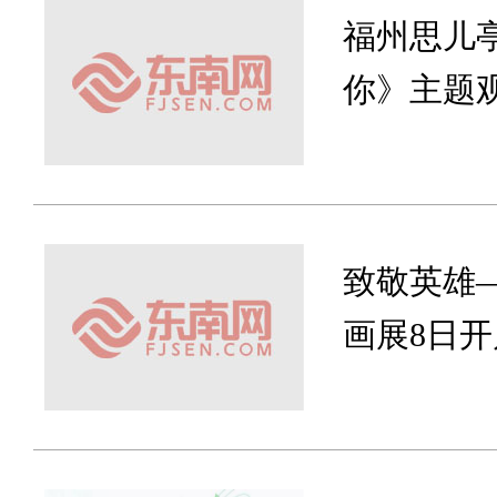
福州思儿
你》主题
致敬英雄
画展8日开