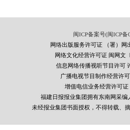
闽ICP备案号(闽ICP备05
网络出版服务许可证 （署）网出
网络文化经营许可证 闽网文〔201
信息网络传播视听节目许可 许可
广播电视节目制作经营许可证
增值电信业务经营许可证 闽B2
福建日报报业集团拥有东南网采编
未经报业集团书面授权，不得转载、