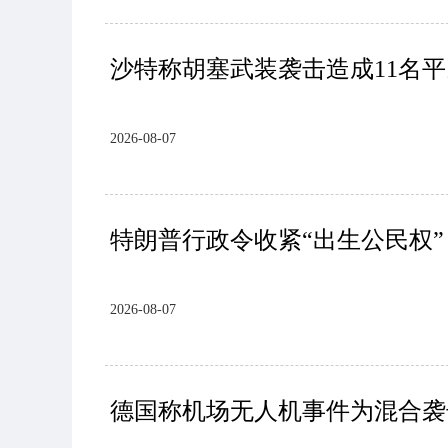
沙特称胡塞武装袭击造成11名
2026-08-07
特朗普行政令收紧“出生公民权”
2026-08-07
德国称机场无人机事件为混合袭