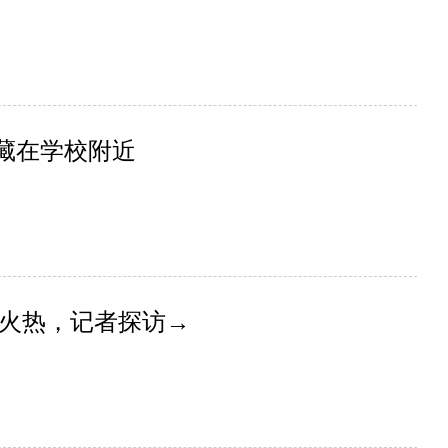
仍藏在学校附近
火热，记者探访→