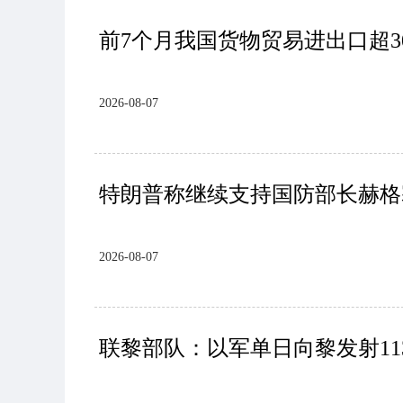
前7个月我国货物贸易进出口超3
2026-08-07
特朗普称继续支持国防部长赫格
2026-08-07
联黎部队：以军单日向黎发射11