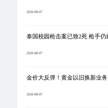
2026-08-07
泰国校园枪击案已致2死 枪手
2026-08-07
金价大反弹！黄金以旧换新业务
2026-08-07