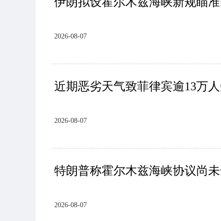
伊朗拟设霍尔木兹海峡新规瞄准美
2026-08-07
近期恶劣天气致菲律宾逾13万
2026-08-07
特朗普称霍尔木兹海峡协议尚未
2026-08-07