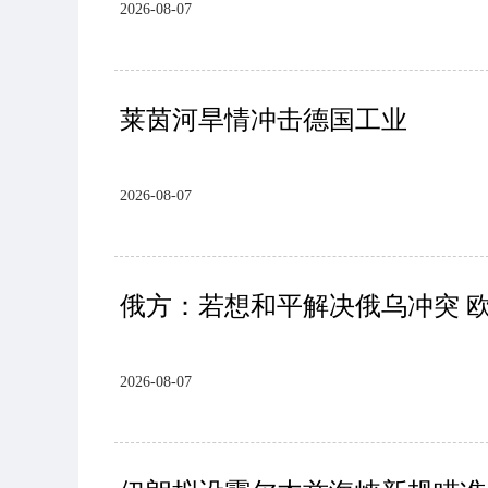
2026-08-07
莱茵河旱情冲击德国工业
2026-08-07
俄方：若想和平解决俄乌冲突 
2026-08-07