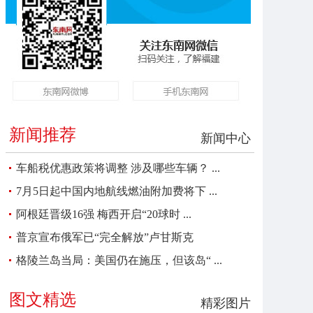
新闻推荐
新闻中心
车船税优惠政策将调整 涉及哪些车辆？ ...
7月5日起中国内地航线燃油附加费将下 ...
阿根廷晋级16强 梅西开启“20球时 ...
普京宣布俄军已“完全解放”卢甘斯克
格陵兰岛当局：美国仍在施压，但该岛“ ...
图文精选
精彩图片