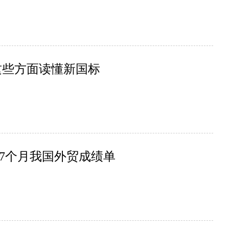
这些方面读懂新国标
7个月我国外贸成绩单