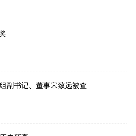
奖
组副书记、董事宋致远被查