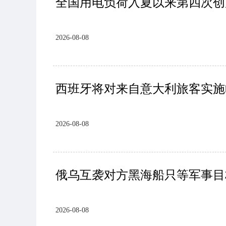
全国用电负荷入夏以来第四次创
2026-08-08
西班牙将对来自意大利旅客实施
2026-08-08
俄乌互袭对方黑海船只等军事目
2026-08-08