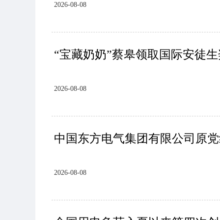
2026-08-08
“宝藏奶奶”蔡皋领取国际安徒生
2026-08-08
中国东方电气集团有限公司原党
2026-08-08