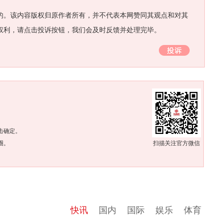
的。该内容版权归原作者所有，并不代表本网赞同其观点和对其
权利，请点击投诉按钮，我们会及时反馈并处理完毕。
。
击确定。
圈。
扫描关注官方微信
快讯
国内
国际
娱乐
体育