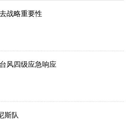
去战略重要性
台风四级应急响应
尼斯队