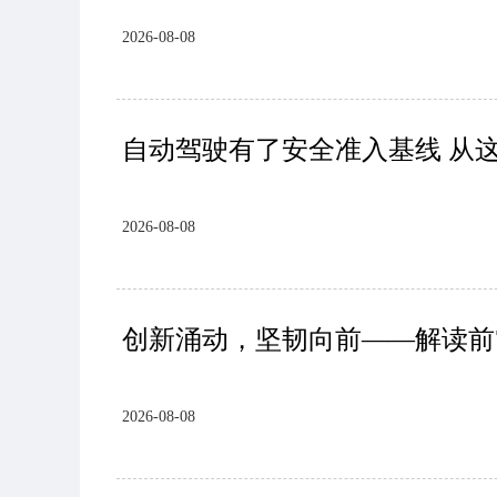
2026-08-08
自动驾驶有了安全准入基线 从
2026-08-08
创新涌动，坚韧向前——解读前
2026-08-08