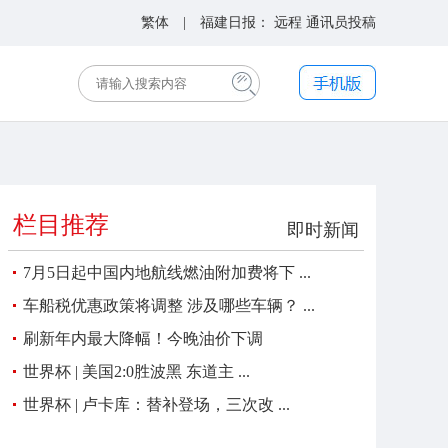
繁体
| 福建日报：
远程
通讯员投稿
栏目推荐
即时新闻
7月5日起中国内地航线燃油附加费将下 ...
车船税优惠政策将调整 涉及哪些车辆？ ...
刷新年内最大降幅！今晚油价下调
世界杯 | 美国2:0胜波黑 东道主 ...
世界杯 | 卢卡库：替补登场，三次改 ...