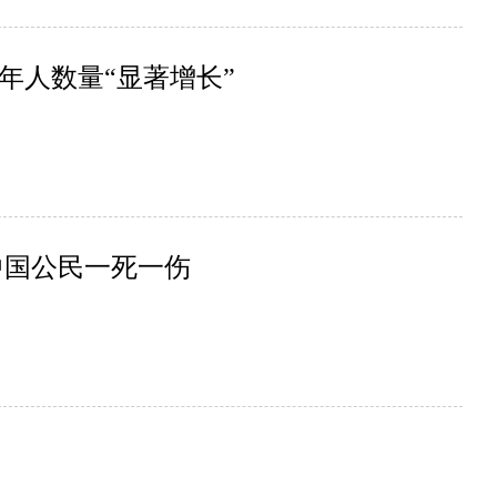
年人数量“显著增长”
中国公民一死一伤