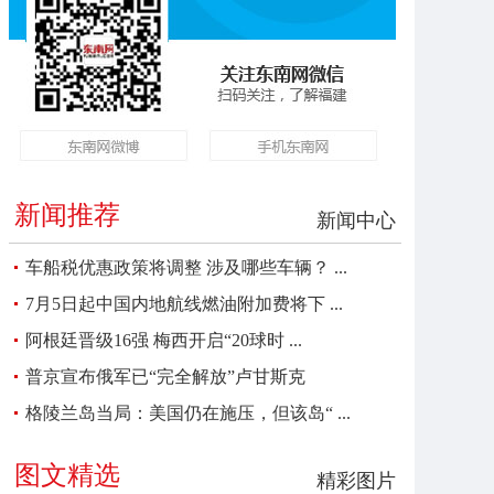
新闻推荐
新闻中心
车船税优惠政策将调整 涉及哪些车辆？ ...
7月5日起中国内地航线燃油附加费将下 ...
阿根廷晋级16强 梅西开启“20球时 ...
普京宣布俄军已“完全解放”卢甘斯克
格陵兰岛当局：美国仍在施压，但该岛“ ...
图文精选
精彩图片