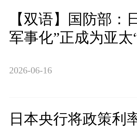
【双语】国防部：日
军事化”正成为亚太
2026-06-16
日本央行将政策利率