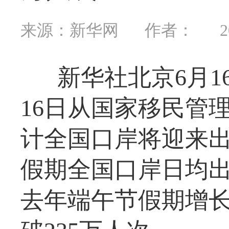
来源：新华网
作者：
2
新华社北京6月1
16日从国家移民管
计全国口岸将迎来
假期全国口岸日均出
去年端午节假期增长