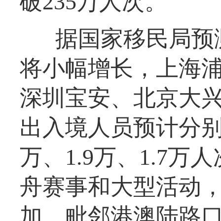
破235万人次。
据国家移民局预
将小幅增长，上海
深圳宝安、北京大
出入境人员预计分别为1
万、1.9万、1.7
舟赛事和大型活动
加，毗邻港澳陆路