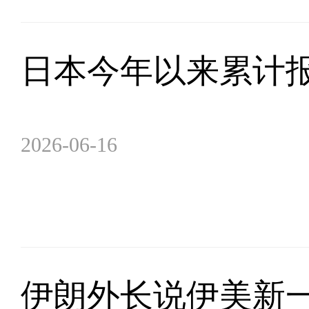
日本今年以来累计报
2026-06-16
伊朗外长说伊美新一