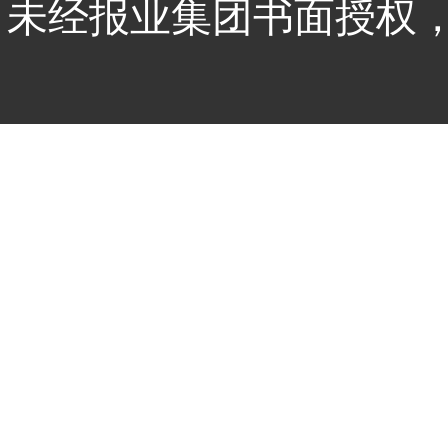
未经报业集团书面授权