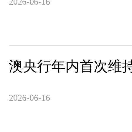
2026-06-16
澳央行年内首次维
2026-06-16