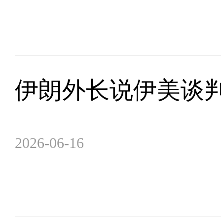
伊朗外长说伊美谈
2026-06-16