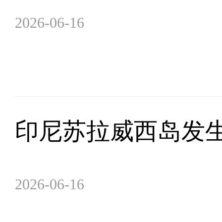
2026-06-16
印尼苏拉威西岛发生
2026-06-16