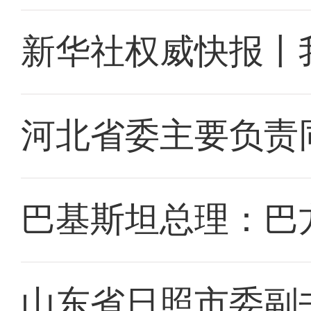
新华社权威快报丨
河北省委主要负责
巴基斯坦总理：巴
山东省日照市委副