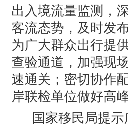
出入境流量监测，
客流态势，及时发
为广大群众出行提
查验通道，加强现
速通关；密切协作
岸联检单位做好高
国家移民局提示