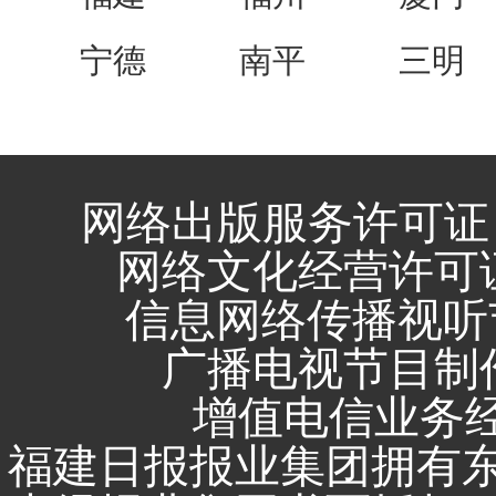
宁德
南平
三明
网络出版服务许可证 
网络文化经营许可证 闽
信息网络传播视听节
广播电视节目制作
增值电信业务经营
福建日报报业集团拥有