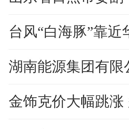
台风“白海豚”靠近
湖南能源集团有限
金饰克价大幅跳涨