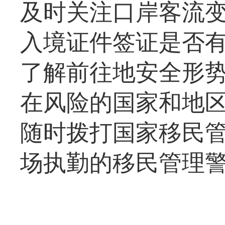
及时关注口岸客流
入境证件签证是否
了解前往地安全形
在风险的国家和地
随时拨打国家移民管
场执勤的移民管理