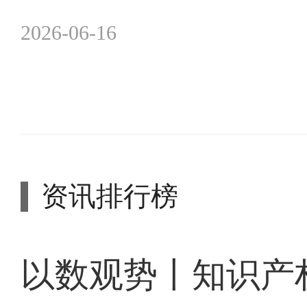
2026-06-16
资讯排行榜
以数观势丨知识产