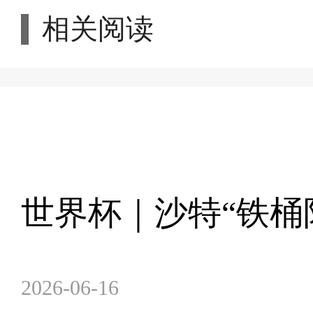
相关阅读
世界杯｜沙特“铁桶阵
2026-06-16