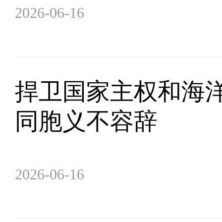
2026-06-16
捍卫国家主权和海洋
同胞义不容辞
2026-06-16