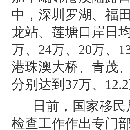
中，深圳罗湖、福
龙站、莲塘口岸日均
万、24万、20万、
港珠澳大桥、青茂
分别达到37万、12.2
日前，国家移民
检查工作作出专门