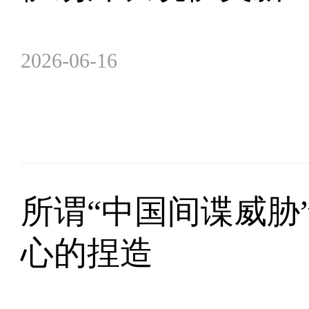
2026-06-16
所谓“中国间谍威胁
心的捏造