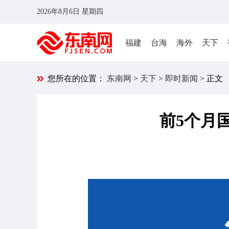
2026年8月6日 星期四
福建
台海
海外
天下
您所在的位置：
东南网
>
天下
>
即时新闻
> 正文
前5个月