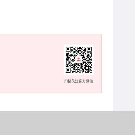
扫描关注官方微信