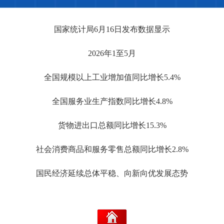
国家统计局6月16日发布数据显示
2026年1至5月
全国规模以上工业增加值同比增长5.4%
全国服务业生产指数同比增长4.8%
货物进出口总额同比增长15.3%
社会消费商品和服务零售总额同比增长2.8%
国民经济延续总体平稳、向新向优发展态势