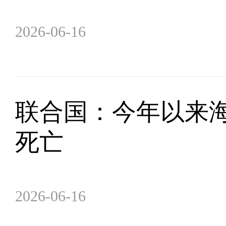
2026-06-16
联合国：今年以来海
死亡
2026-06-16