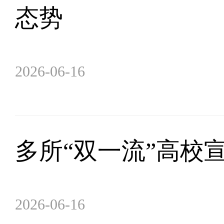
态势
2026-06-16
多所“双一流”高校
2026-06-16