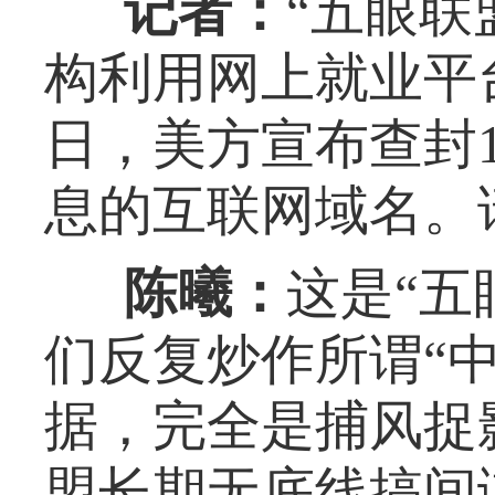
记者：
“五眼联
构利用网上就业平
日，美方宣布查封
息的互联网域名。
陈曦：
这是“五
们反复炒作所谓“
据，完全是捕风捉
盟长期无底线搞间