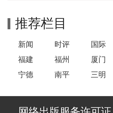
推荐栏目
新闻
时评
国际
福建
福州
厦门
宁德
南平
三明
网络出版服务许可证 