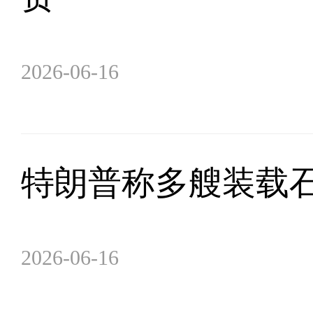
2026-06-16
特朗普称多艘装载
2026-06-16