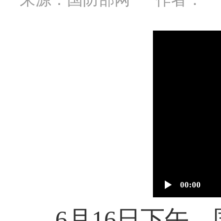
00:00
6月16日下午