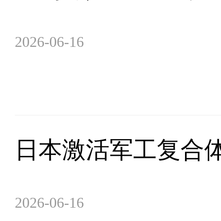
2026-06-16
日本激活军工复合
2026-06-16