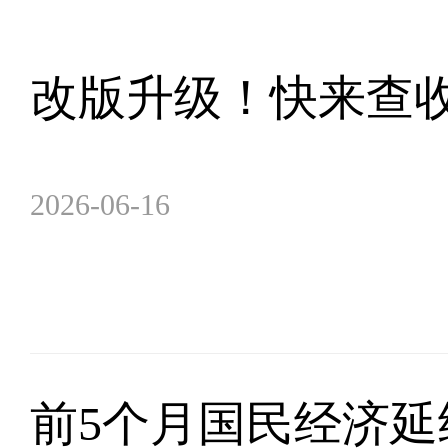
改版升级！快来查
2026-06-16
前5个月国民经济