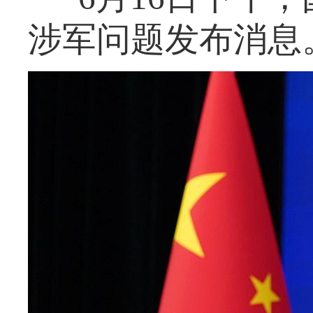
涉军问题发布消息