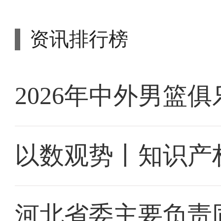
资讯排行榜
2026年中外男篮
以数观势丨知识产
河北省委主要负责