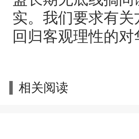
实。我们要求有关
回归客观理性的对
相关阅读