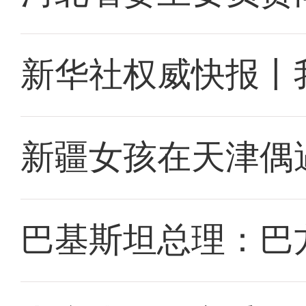
新华社权威快报丨
新疆女孩在天津偶
巴基斯坦总理：巴