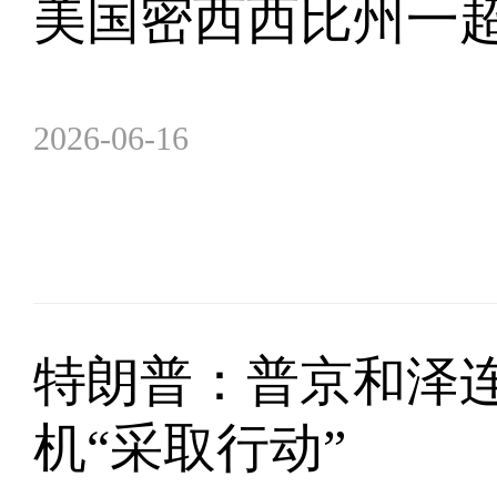
美国密西西比州一超
2026-06-16
特朗普：普京和泽
机“采取行动”