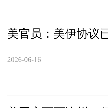
美官员：美伊协议已
2026-06-16