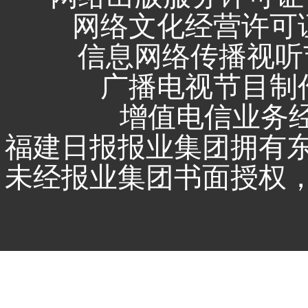
网络文化经营许可证 闽
信息网络传播视听节
广播电视节目制作
增值电信业务经营
福建日报报业集团拥有
未经报业集团书面授权