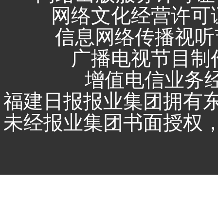
网络文化经营许可证 闽
信息网络传播视听节
广播电视节目制作
增值电信业务经营
福建日报报业集团拥有
未经报业集团书面授权