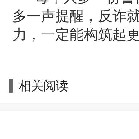
多一声提醒，反诈
力，一定能构筑起
相关阅读