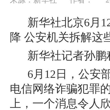
新华社北京6月
降 公安机关拆解这
新华社记者孙鹏
6月12日，公
电信网络诈骗犯罪
上，一个消息令人欣慰