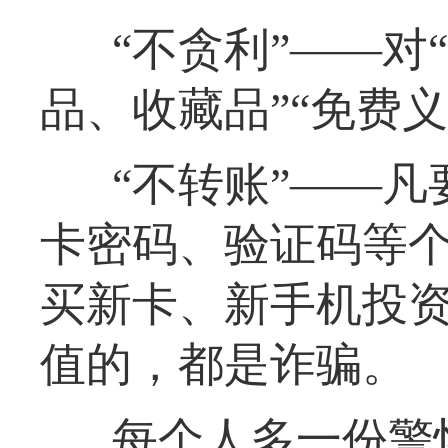
“不贪利”——对
品、收藏品”“免费
“不转账”——
卡密码、验证码等
买新卡、新手机投
值的，都是诈骗。
每个人多一份警