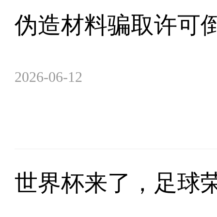
伪造材料骗取许可倒
2026-06-12
世界杯来了，足球