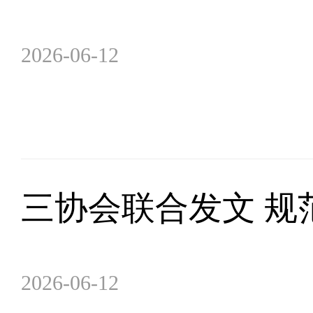
2026-06-12
三协会联合发文 规
2026-06-12