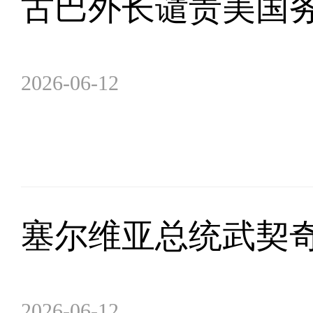
古巴外长谴责美国
2026-06-12
塞尔维亚总统武契
2026-06-12