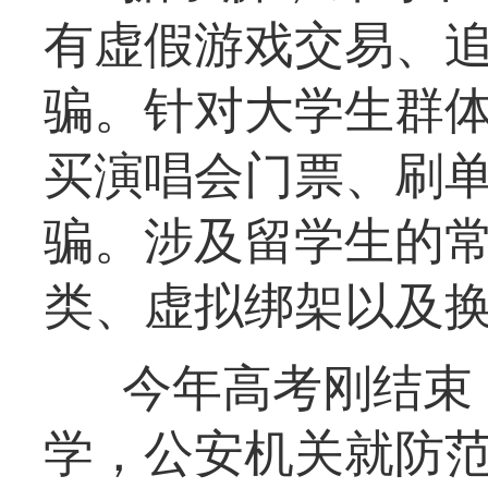
有虚假游戏交易、
骗。针对大学生群
买演唱会门票、刷
骗。涉及留学生的
类、虚拟绑架以及
今年高考刚结束
学，公安机关就防范