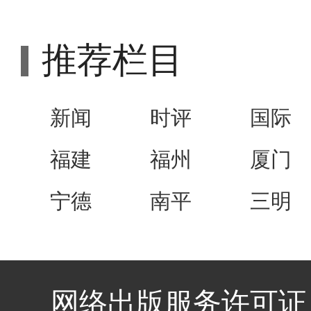
推荐栏目
新闻
时评
国际
福建
福州
厦门
宁德
南平
三明
网络出版服务许可证 