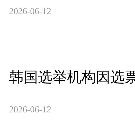
2026-06-12
韩国选举机构因选
2026-06-12