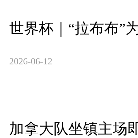
世界杯｜“拉布布”
2026-06-12
加拿大队坐镇主场