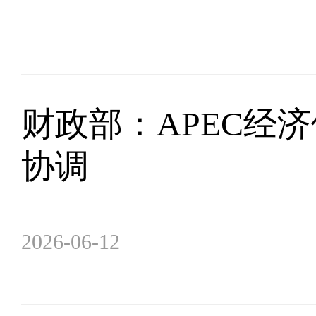
财政部：APEC经
协调
2026-06-12