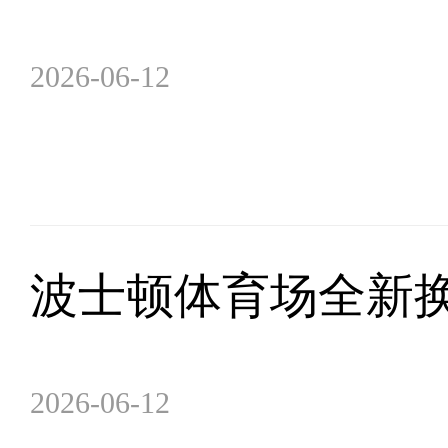
2026-06-12
波士顿体育场全新
2026-06-12