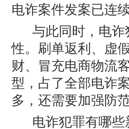
电诈案件发案已连续
与此同时，电诈
性。刷单返利、虚
财、冒充电商物流客
型，占了全部电诈案
多，还需要加强防
电诈犯罪有哪些