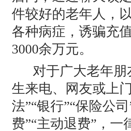
件较好的老年人，
各种病症，诱骗充
3000余万元。
对于广大老年朋
生来电、网友或上门
法”“银行”“保险公
费”“主动退费”，一