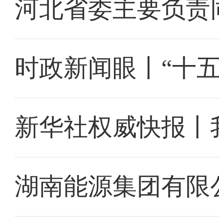
河北省委主要负责
时政新闻眼丨“十
新华社权威快报丨
湖南能源集团有限