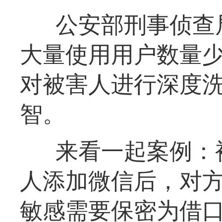
公安部刑事侦查
大量使用用户数量
对被害人进行深度
智。
来看一起案例：
人添加微信后，对
敏感需要保密为借