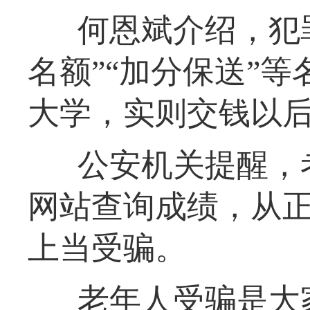
何恩斌介绍，犯
名额”“加分保送”
大学，实则交钱以
公安机关提醒，
网站查询成绩，从
上当受骗。
老年人受骗是大