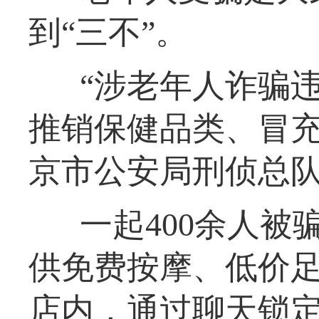
到“三不”。
“涉老年人诈骗
推销保健品类、冒充
京市公安局刑侦总
一起400余人
供免费按摩、低价
店内，通过聊天锁