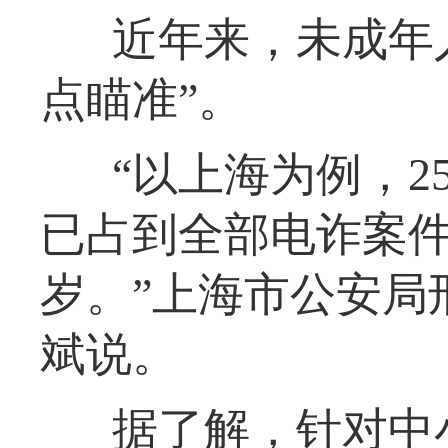
近年来，未成年
点瞄准”。
“以上海为例，
已占到全部电诈案件
岁。”上海市公安局
斌说。
据了解，针对中