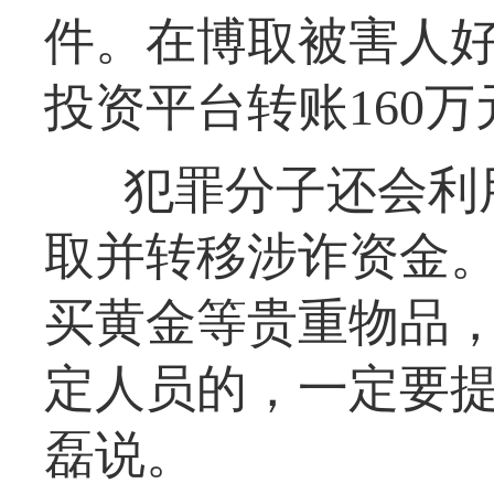
件。在博取被害人
投资平台转账160万
犯罪分子还会利
取并转移涉诈资金。
买黄金等贵重物品
定人员的，一定要提
磊说。