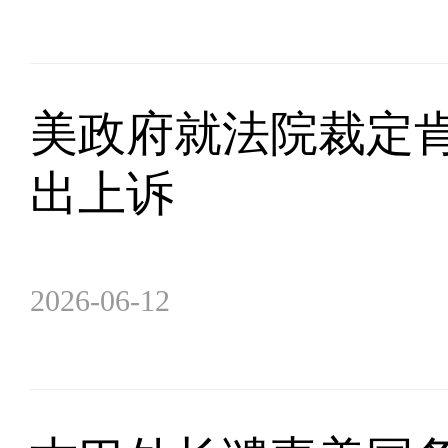
美政府就法院裁定
出上诉
2026-06-12