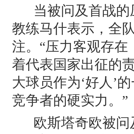
当被问及首战的
教练马什表示，全
注。“压力客观存在
着代表国家出征的
大球员作为‘好人’
竞争者的硬实力。”
欧斯塔奇欧被问