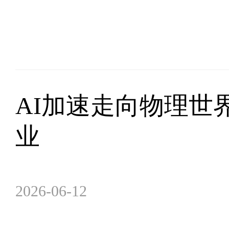
AI加速走向物理世
业
2026-06-12