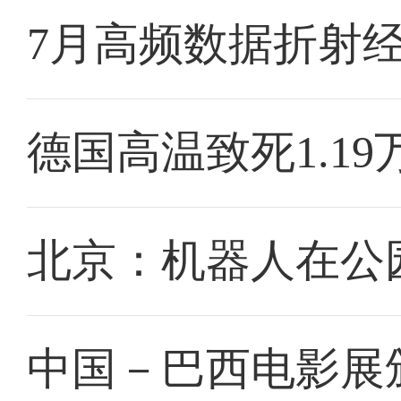
7月高频数据折射
德国高温致死1.19
北京：机器人在公园
中国－巴西电影展