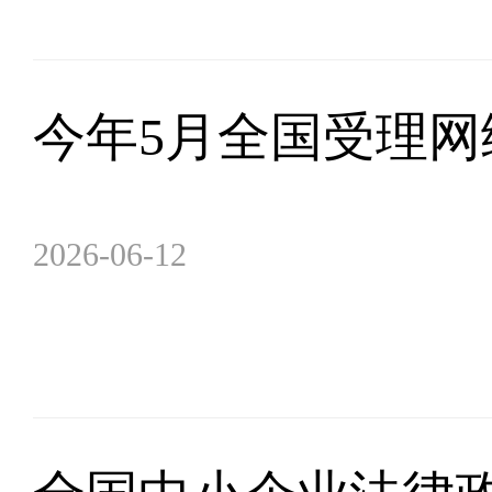
今年5月全国受理网络
2026-06-12