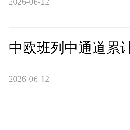
2026-06-12
中欧班列中通道累计
2026-06-12