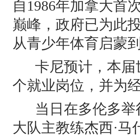
自1986年加拿大
巅峰，政府已为此投
从青少年体育启蒙
卡尼预计，本届
个就业岗位，并为经
当日在多伦多举
大队主教练杰西·马