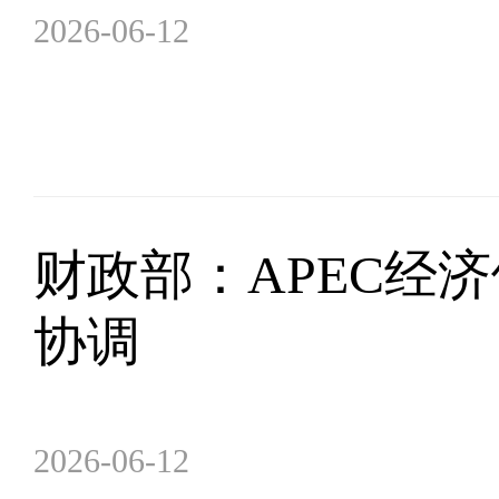
2026-06-12
财政部：APEC经
协调
2026-06-12