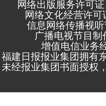
网络出版服务许可证 
网络文化经营许可证 闽
信息网络传播视听节
广播电视节目制作
增值电信业务经营
福建日报报业集团拥有
未经报业集团书面授权