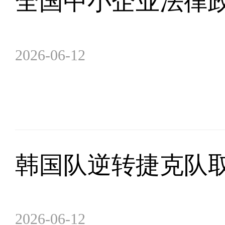
全国中小企业法律
2026-06-12
韩国队逆转捷克队取
2026-06-12