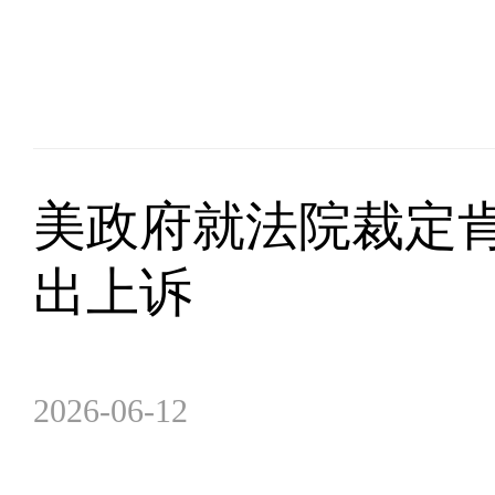
美政府就法院裁定
出上诉
2026-06-12