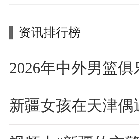
资讯排行榜
2026年中外男篮
新疆女孩在天津偶