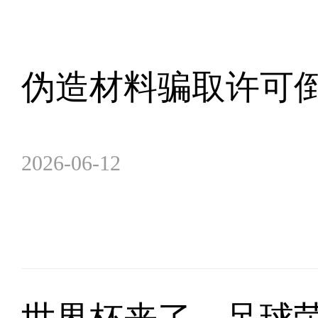
伪造材料骗取许可倒
2026-06-12