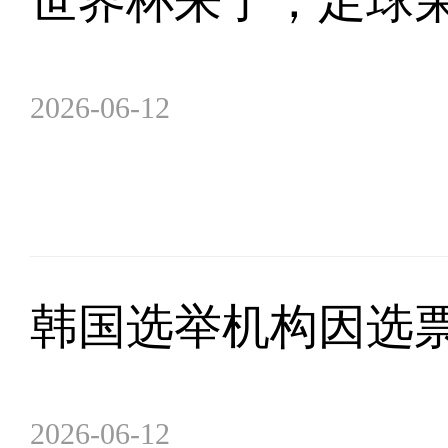
世界杯来了，足球
2026-06-12
韩国选举机构因选
2026-06-12