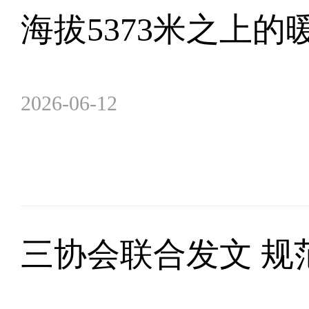
海拔5373米之上
2026-06-12
三协会联合发文 规