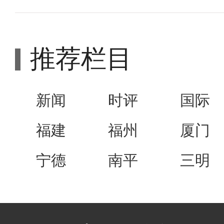
推荐栏目
新闻
时评
国际
福建
福州
厦门
宁德
南平
三明