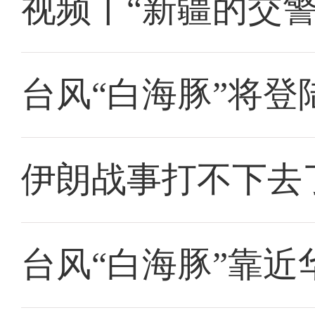
视频丨“新疆的交
台风“白海豚”将
伊朗战事打不下去
台风“白海豚”靠近