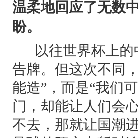
温柔地回应了无数中
盼。
以往世界杯上的
告牌。但这次不同，
能造”，而是“我们
门，却能让人们会心
不去，那就让国潮进