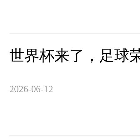
世界杯来了，足球
2026-06-12