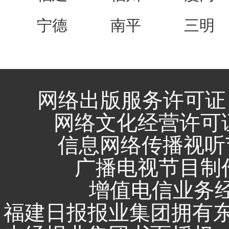
宁德
南平
三明
网络出版服务许可证 
网络文化经营许可证 闽
信息网络传播视听节
广播电视节目制作
增值电信业务经营
福建日报报业集团拥有