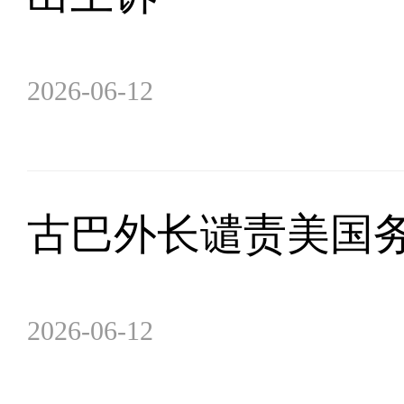
2026-06-12
古巴外长谴责美国
2026-06-12