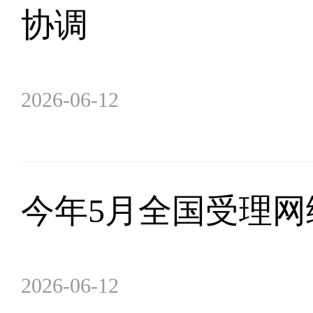
协调
2026-06-12
今年5月全国受理网络
2026-06-12