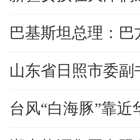
巴基斯坦总理：巴
山东省日照市委副
台风“白海豚”靠近