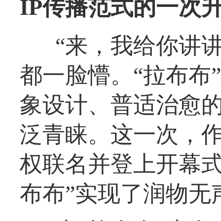
IP传播范式的一次
“来，我给你讲
都一脸懵。“拉布布
象设计、普适治愈
泛青睐。这一次，
权联名并登上开幕式
布布”实现了润物无