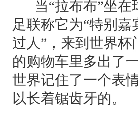
当“拉布布”坐
足联称它为“特别嘉宾
过人”，来到世界杯
的购物车里多出了一
世界记住了一个表
以长着锯齿牙的。