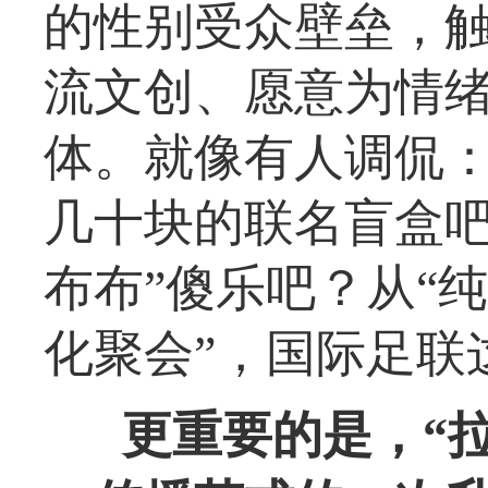
的性别受众壁垒，
流文创、愿意为情
体。就像有人调侃
几十块的联名盲盒吧
布布”傻乐吧？从“
化聚会”，国际足联
更重要的是，“