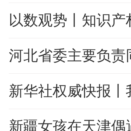
以数观势丨知识产
河北省委主要负责
新华社权威快报丨
新疆女孩在天津偶