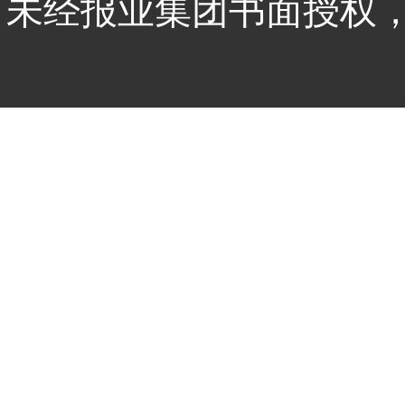
未经报业集团书面授权