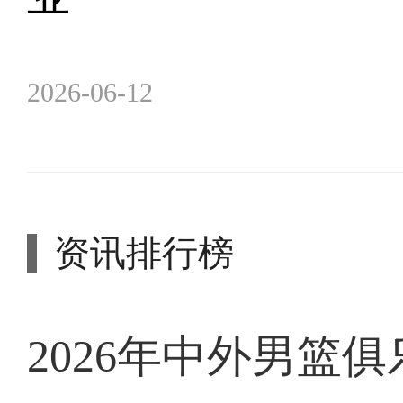
2026-06-12
资讯排行榜
2026年中外男篮