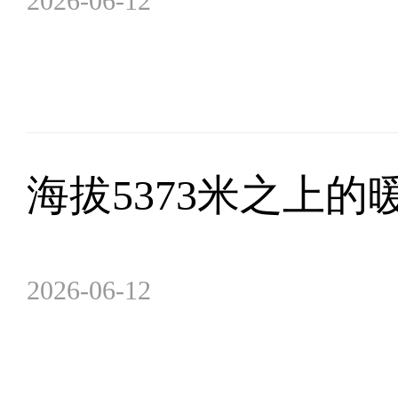
2026-06-12
海拔5373米之上
2026-06-12