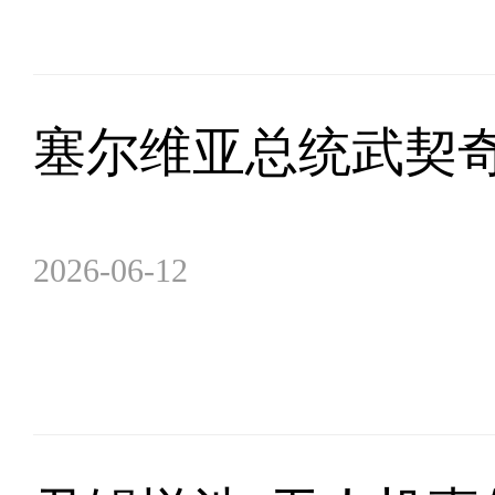
塞尔维亚总统武契
2026-06-12