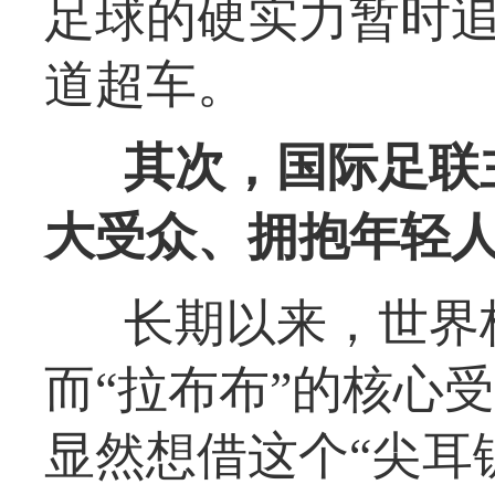
足球的硬实力暂时
道超车。
其次，国际足联
大受众、拥抱年轻
长期以来，世界
而“拉布布”的核心
显然想借这个“尖耳