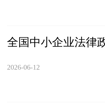
全国中小企业法律
2026-06-12