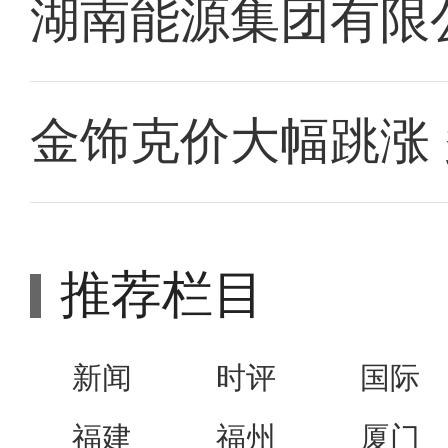
湖南能源集团有限
金饰克价大幅跳涨
推荐栏目
新闻
时评
国际
福建
福州
厦门